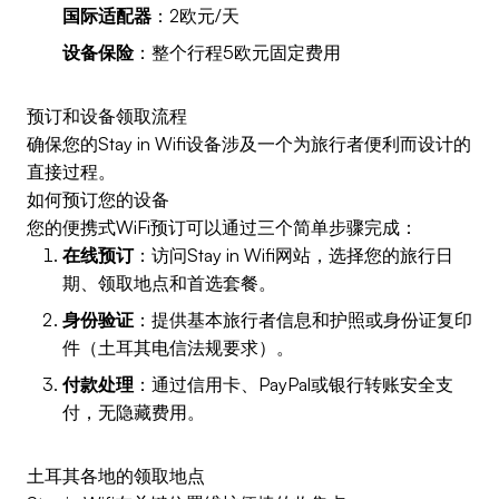
国际适配器
：2欧元/天
设备保险
：整个行程5欧元固定费用
预订和设备领取流程
确保您的Stay in Wifi设备涉及一个为旅行者便利而设计的
直接过程。
如何预订您的设备
您的便携式WiFi预订可以通过三个简单步骤完成：
在线预订
：访问Stay in Wifi网站，选择您的旅行日
期、领取地点和首选套餐。
身份验证
：提供基本旅行者信息和护照或身份证复印
件（土耳其电信法规要求）。
付款处理
：通过信用卡、PayPal或银行转账安全支
付，无隐藏费用。
土耳其各地的领取地点