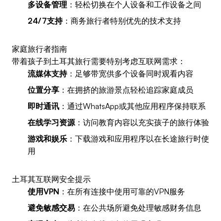
多设备管理
：轻松切换在个人设备和工作设备之间
24/7支持
：商务旅行者特别优先的技术支持
家庭旅行者指南
带着孩子到土耳其旅行需要特别考虑互联网需求：
流媒体支持
：足够带宽供多个设备同时观看内容
位置分享
：在拥挤的旅游景点轻松追踪家庭成员
即时通讯
：通过WhatsApp或其他应用程序保持联系
在线学习资源
：访问教育内容以充实孩子的旅行体验
游戏和娱乐
：下载游戏和应用程序以在长途旅行时使
用
土耳其互联网安全提示
使用VPN
：在所有连接中使用可靠的VPN服务
避免敏感交易
：在公共场所避免处理敏感财务信息