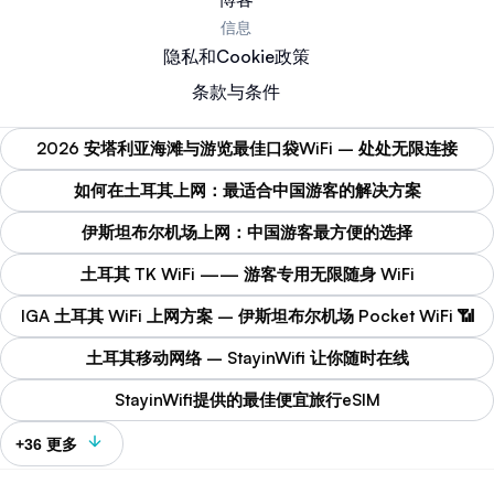
信息
隐私和Cookie政策
条款与条件
2026 安塔利亚海滩与游览最佳口袋WiFi – 处处无限连接
如何在土耳其上网：最适合中国游客的解决方案
伊斯坦布尔机场上网：中国游客最方便的选择
土耳其 TK WiFi —— 游客专用无限随身 WiFi
IGA 土耳其 WiFi 上网方案 – 伊斯坦布尔机场 Pocket WiFi 📶
土耳其移动网络 – StayinWifi 让你随时在线
StayinWifi提供的最佳便宜旅行eSIM
+36 更多