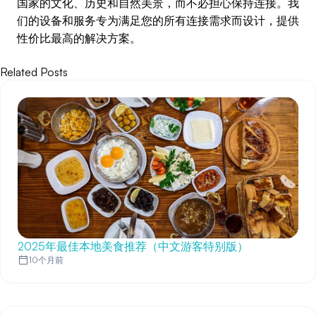
国家的文化、历史和自然美景，而不必担心保持连接。我
们的设备和服务专为满足您的所有连接需求而设计，提供
性价比最高的解决方案。
Related Posts
2025年最佳本地美食推荐（中文游客特别版）
10个月前