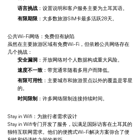
语言挑战
：设置说明和客户服务主要为土耳其语。
有限期限
：大多数旅游SIM卡最多活跃28天。
公共Wi-Fi网络：免费但有缺陷
虽然在主要旅游区域有免费Wi-Fi，但依赖公共网络存在
几个挑战：
安全漏洞
：开放网络对个人数据构成重大风险。
速度不一致
：带宽通常随着多用户而降低。
有限可用性
：主要城市和旅游景点以外的覆盖是零星
的。
时间限制
：许多网络限制连接持续时间。
Stay in Wifi：为旅行者需求设计
Stay in Wifi专门开发了服务，以满足国际访客在土耳其的
独特互联网需求。他们的便携式Wi-Fi解决方案弥合了便
利性和经济性之间的差距。