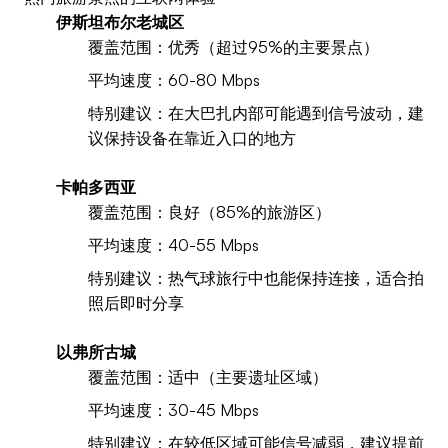
伊斯坦布尔老城区
覆盖范围：优秀（超过95%的主要景点）
平均速度：60-80 Mbps
特别建议：在大巴扎内部可能遇到信号波动，建
议保持设备在靠近入口的地方
卡帕多西亚
覆盖范围：良好（85%的旅游区）
平均速度：40-55 Mbps
特别建议：热气球旅行中也能保持连接，适合拍
照后即时分享
以弗所古城
覆盖范围：适中（主要遗址区域）
平均速度：30-45 Mbps
特别建议：在较低区域可能信号减弱，建议提前