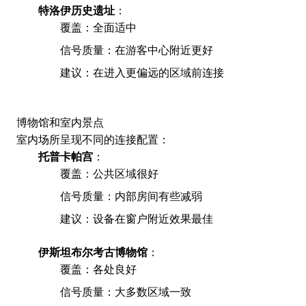
特洛伊历史遗址
：
覆盖：全面适中
信号质量：在游客中心附近更好
建议：在进入更偏远的区域前连接
博物馆和室内景点
室内场所呈现不同的连接配置：
托普卡帕宫
：
覆盖：公共区域很好
信号质量：内部房间有些减弱
建议：设备在窗户附近效果最佳
伊斯坦布尔考古博物馆
：
覆盖：各处良好
信号质量：大多数区域一致