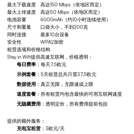
最大下载速度
高达150 Mbps（依地区而定）
最大上传速度
高达50 Mbps（依地区而定）
电池容量
6000mAh（约10小时连续使用）
尺寸和重量
口袋大小，不到200克
同时连接
最多10台设备
安全性
WPA2加密
租赁选项和价格结构
Stay in Wifi提供高速互联网，价格透明：
每日费率
：每天7.5欧元
示例套餐
：5天租赁总共只需37.5欧元
数据使用
：真正无限，无限速或上限
速度套餐
：所有租赁均包含最快的可用互联网速度
无隐藏费用
：透明定价，所有费用提前包括
提供的额外服务：
充电宝租赁
：3欧元/天