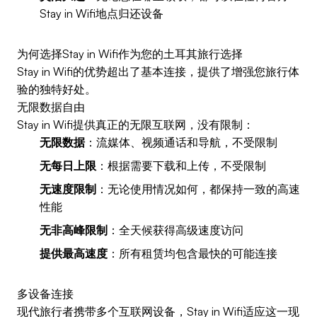
Stay in Wifi地点归还设备
为何选择Stay in Wifi作为您的土耳其旅行选择
Stay in Wifi的优势超出了基本连接，提供了增强您旅行体
验的独特好处。
无限数据自由
Stay in Wifi提供真正的无限互联网，没有限制：
无限数据
：流媒体、视频通话和导航，不受限制
无每日上限
：根据需要下载和上传，不受限制
无速度限制
：无论使用情况如何，都保持一致的高速
性能
无非高峰限制
：全天候获得高级速度访问
提供最高速度
：所有租赁均包含最快的可能连接
多设备连接
现代旅行者携带多个互联网设备，Stay in Wifi适应这一现