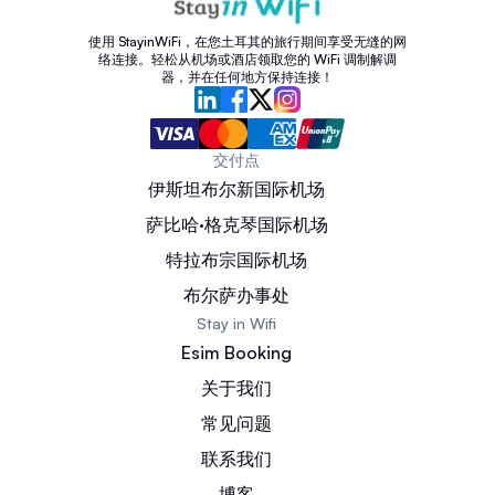
使用 StayinWiFi，在您土耳其的旅行期间享受无缝的网
络连接。轻松从机场或酒店领取您的 WiFi 调制解调
器，并在任何地方保持连接！
交付点
伊斯坦布尔新国际机场
萨比哈·格克琴国际机场
特拉布宗国际机场
布尔萨办事处
Stay in Wifi
Esim Booking
关于我们
常见问题
联系我们
博客