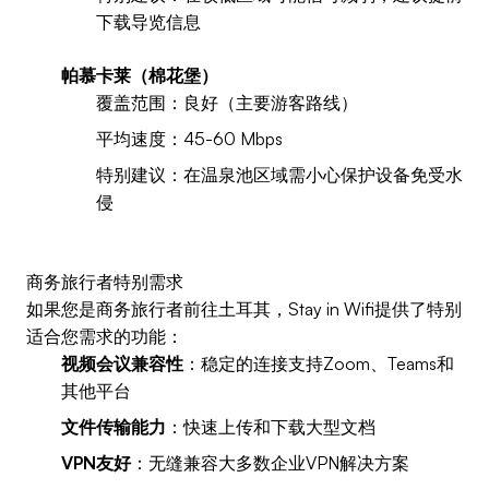
下载导览信息
帕慕卡莱（棉花堡）
覆盖范围：良好（主要游客路线）
平均速度：45-60 Mbps
特别建议：在温泉池区域需小心保护设备免受水
侵
商务旅行者特别需求
如果您是商务旅行者前往土耳其，Stay in Wifi提供了特别
适合您需求的功能：
视频会议兼容性
：稳定的连接支持Zoom、Teams和
其他平台
文件传输能力
：快速上传和下载大型文档
VPN友好
：无缝兼容大多数企业VPN解决方案