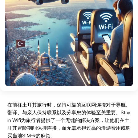
在前往土耳其旅行时，保持可靠的互联网连接对于导航、
翻译、与亲人保持联系以及分享您的体验至关重要。Stay
in Wifi为旅行者提供了一个无缝的解决方案，让他们在土
耳其冒险期间保持连接，而无需承担过高的漫游费用或购
买当地SIM卡的麻烦。