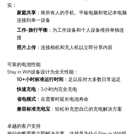
实：
家庭共享
：将所有人的手机、平板电脑和笔记本电脑
连接到单一设备
工作-旅行平衡
：为工作设备和个人设备维持单独连
接
照片上传
：连接相机和无人机以立即分享内容
可靠的电池性能
Stay in Wifi设备设计为全天性能：
10+小时标准运行时间
：足以应对大多数日常远足
快速充电
：3小时内完全充电
省电模式
：在需要时延长电池寿命
兼容标准充电宝
：轻松补充您自己的充电解决方案
卓越的客户支持
旅行中断需要立即解决方案，这就是为什么Stay in Wifi提