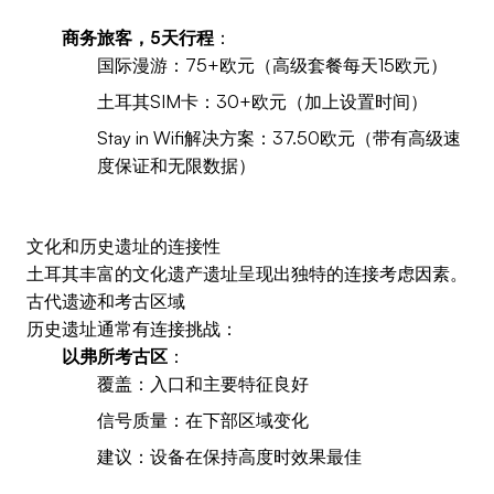
商务旅客，5天行程
：
国际漫游：75+欧元（高级套餐每天15欧元）
土耳其SIM卡：30+欧元（加上设置时间）
Stay in Wifi解决方案：37.50欧元（带有高级速
度保证和无限数据）
文化和历史遗址的连接性
土耳其丰富的文化遗产遗址呈现出独特的连接考虑因素。
古代遗迹和考古区域
历史遗址通常有连接挑战：
以弗所考古区
：
覆盖：入口和主要特征良好
信号质量：在下部区域变化
建议：设备在保持高度时效果最佳