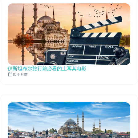
伊斯坦布尔旅行前必看的土耳其电影
10个月前