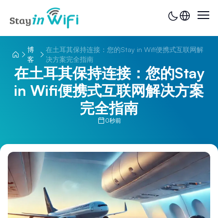
博
在土耳其保持连接：您的Stay in Wifi便携式互联网解
客
决方案完全指南
在土耳其保持连接：您的Stay
in Wifi便携式互联网解决方案
完全指南
0秒前