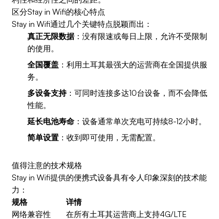
区分Stay in Wifi的核心特点
Stay in Wifi通过几个关键特点脱颖而出：
真正无限数据
：没有限速或每日上限，允许不受限制
的使用。
全国覆盖
：利用土耳其最强大的运营商在全国提供服
务。
多设备支持
：可同时连接多达10台设备，而不会降低
性能。
延长电池寿命
：设备通常单次充电可持续8-12小时。
简单设置
：收到即可使用，无需配置。
值得注意的技术规格
Stay in Wifi提供的便携式设备具有令人印象深刻的技术能
力：
规格
详情
网络兼容性
在所有土耳其运营商上支持4G/LTE