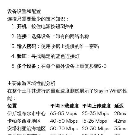
设备设置和配置
连接只需要最少的技术知识：
开机
：按住电源按钮3秒钟
连接
：选择设备上印有的网络名称
输入密码
：使用收据上提供的唯一密码
验证
：寻找稳定的蓝色连接灯
多个设备
：在每个额外设备上重复步骤2-3
主要旅游区域性能分析
在整个土耳其进行的最近速度测试展示了Stay in Wifi的性
能：
位置
平均下载速度
平均上传速度
延迟
伊斯坦布尔市中心
65-85 Mbps
25-35 Mbps
28ms
卡帕多西亚地区
40-60 Mbps
15-25 Mbps
42ms
安塔利亚沿海地区
50-70 Mbps
20-30 Mbps
35ms