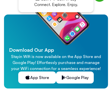
Connect. Explore. Enjoy.
Download Our App
Stayin Wifi is now available on the App Store and
Google Play! Effortlessly purchase and manage
your WiFi connection for a seamless experience!
App Store
Google Play