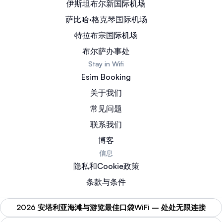
伊斯坦布尔新国际机场
萨比哈·格克琴国际机场
特拉布宗国际机场
布尔萨办事处
Stay in Wifi
Esim Booking
关于我们
常见问题
联系我们
博客
信息
隐私和Cookie政策
条款与条件
2026 安塔利亚海滩与游览最佳口袋WiFi – 处处无限连接