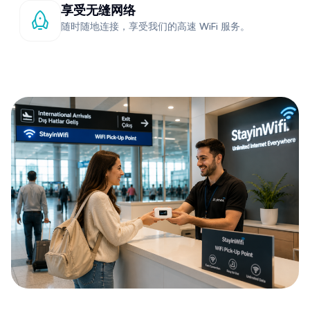
享受无缝网络
随时随地连接，享受我们的高速 WiFi 服务。