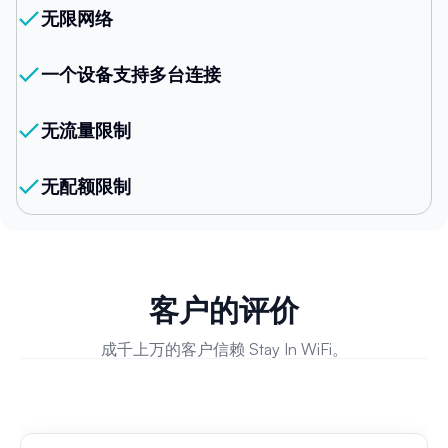
无限网络
一个设备支持多台连接
无流量限制
无配额限制
客户的评价
成千上万的客户信赖 Stay In WiFi。