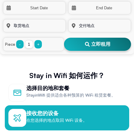
立即租用
Piece
-
+
Stay in Wifi 如何运作？
选择目的地和套餐
StayinWifi 提供适合各种预算的 WiFi 租赁套餐。
接收您的设备
在您选择的地点取回 WiFi 设备。