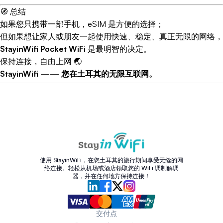
🧭 总结
如果您只携带一部手机，eSIM 是方便的选择；
但如果想让家人或朋友一起使用快速、稳定、真正无限的网络，
StayinWifi Pocket WiFi
是最明智的决定。
保持连接，自由上网 🌏
StayinWifi —— 您在土耳其的无限互联网。
使用 StayinWiFi，在您土耳其的旅行期间享受无缝的网
络连接。轻松从机场或酒店领取您的 WiFi 调制解调
器，并在任何地方保持连接！
交付点