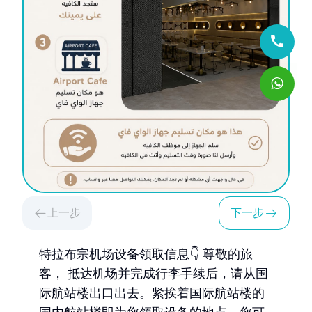
上一步
下一步
特拉布宗机场设备领取信息👇 尊敬的旅
客， 抵达机场并完成行李手续后，请从国
际航站楼出口出去。紧挨着国际航站楼的
国内航站楼即为您领取设备的地点。您可