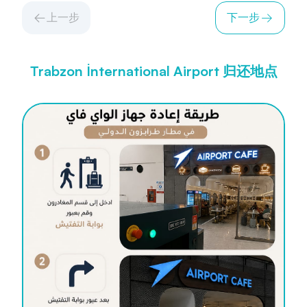
上一步
下一步
Trabzon İnternational Airport 归还地点