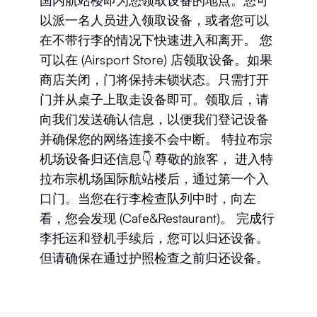
以派一名人员进入领取设备，或者您可以
在不带行李的情况下快速进入和离开。 您
可以在 (Airsport Store) 店领取设备。如果
商店关闭，门将保持未锁状态。只需打开
门并从桌子上取走设备即可。领取后，请
向我们发送确认信息，以便我们登记设备
并确保您的网络连接不会中断。 特拉布宗
机场设备归还信息👇 尊敬的旅客， 进入特
拉布宗机场国际航站楼后，通过第一个入
口门。当您在行李检查队列中时，向左
看，您会发现 (Cafe&Restaurant)。 完成行
李托运和登机手续后，您可以归还设备。
但请确保在通过护照检查之前归还设备。