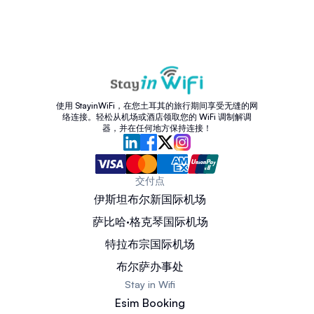
使用 StayinWiFi，在您土耳其的旅行期间享受无缝的网
络连接。轻松从机场或酒店领取您的 WiFi 调制解调
器，并在任何地方保持连接！
交付点
伊斯坦布尔新国际机场
萨比哈·格克琴国际机场
特拉布宗国际机场
布尔萨办事处
Stay in Wifi
Esim Booking