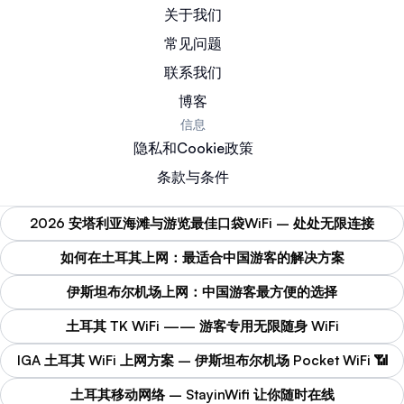
关于我们
常见问题
联系我们
博客
信息
隐私和Cookie政策
条款与条件
2026 安塔利亚海滩与游览最佳口袋WiFi – 处处无限连接
如何在土耳其上网：最适合中国游客的解决方案
伊斯坦布尔机场上网：中国游客最方便的选择
土耳其 TK WiFi —— 游客专用无限随身 WiFi
IGA 土耳其 WiFi 上网方案 – 伊斯坦布尔机场 Pocket WiFi 📶
土耳其移动网络 – StayinWifi 让你随时在线