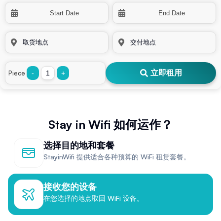
立即租用
Piece
-
+
Stay in Wifi 如何运作？
选择目的地和套餐
StayinWifi 提供适合各种预算的 WiFi 租赁套餐。
接收您的设备
在您选择的地点取回 WiFi 设备。