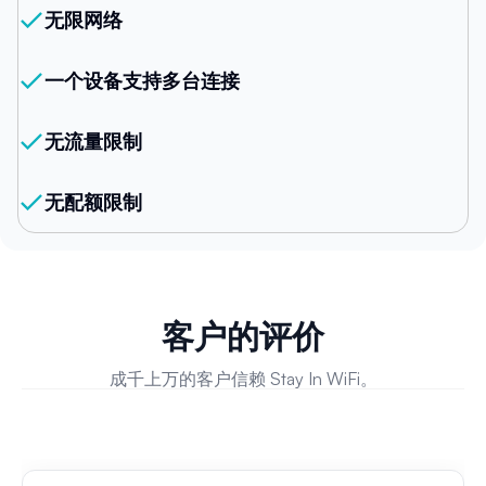
无限网络
一个设备支持多台连接
无流量限制
无配额限制
客户的评价
成千上万的客户信赖 Stay In WiFi。