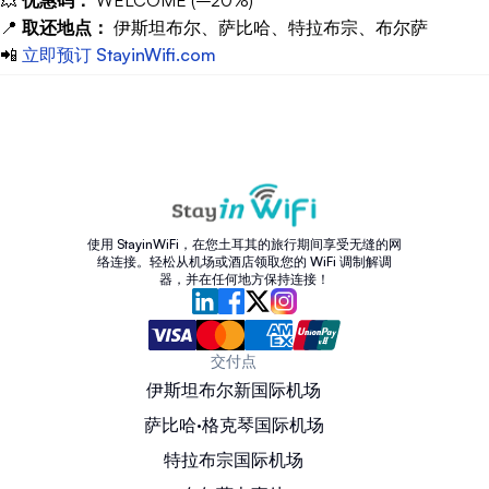
📍
取还地点：
伊斯坦布尔、萨比哈、特拉布宗、布尔萨
📲
立即预订 StayinWifi.com
使用 StayinWiFi，在您土耳其的旅行期间享受无缝的网
络连接。轻松从机场或酒店领取您的 WiFi 调制解调
器，并在任何地方保持连接！
交付点
伊斯坦布尔新国际机场
萨比哈·格克琴国际机场
特拉布宗国际机场