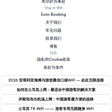
布尔萨办事处
Stay in Wifi
Esim Booking
关于我们
常见问题
联系我们
博客
信息
隐私和Cookie政策
条款与条件
2026 安塔利亚海滩与游览最佳口袋WiFi – 处处无限连接
如何在土耳其上网：最适合中国游客的解决方案
伊斯坦布尔机场上网：中国游客最方便的选择
土耳其 TK WiFi —— 游客专用无限随身 WiFi