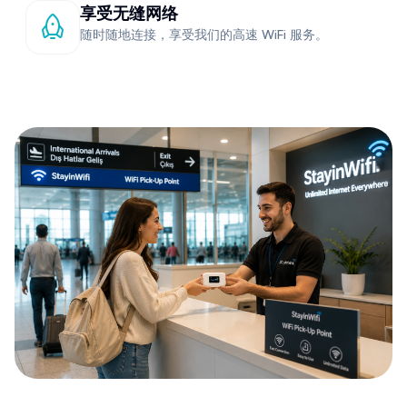
享受无缝网络
随时随地连接，享受我们的高速 WiFi 服务。