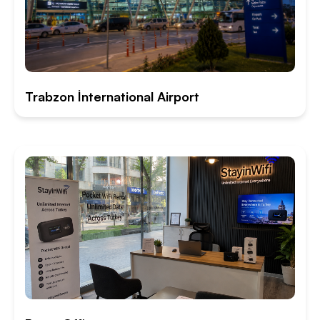
Trabzon İnternational Airport