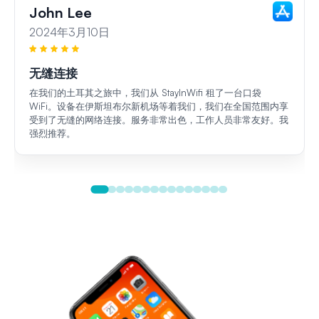
John Lee
2024年3月10日
无缝连接
在我们的土耳其之旅中，我们从 StayInWifi 租了一台口袋
WiFi。设备在伊斯坦布尔新机场等着我们，我们在全国范围内享
受到了无缝的网络连接。服务非常出色，工作人员非常友好。我
强烈推荐。