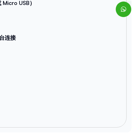
Micro USB）
台连接