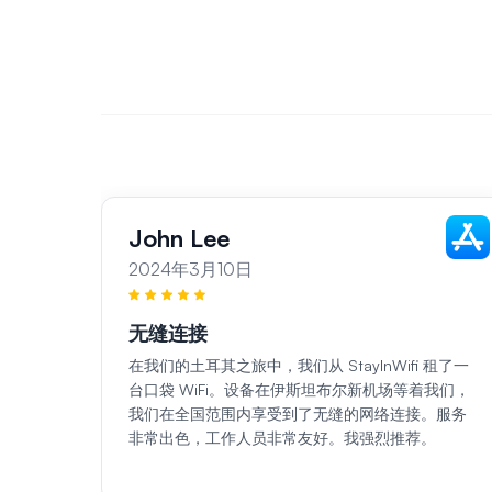
John Lee
2024年3月10日
无缝连接
在我们的土耳其之旅中，我们从 StayInWifi 租了一
台口袋 WiFi。设备在伊斯坦布尔新机场等着我们，
我们在全国范围内享受到了无缝的网络连接。服务
非常出色，工作人员非常友好。我强烈推荐。