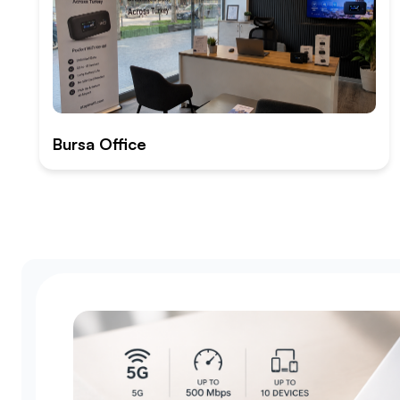
Bursa Office