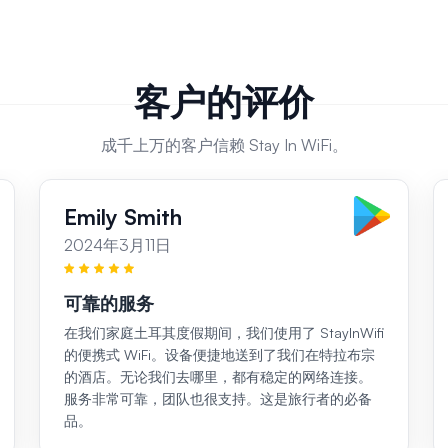
客户的评价
成千上万的客户信赖 Stay In WiFi。
Emily Smith
2024年3月11日
可靠的服务
在我们家庭土耳其度假期间，我们使用了 StayInWifi
的便携式 WiFi。设备便捷地送到了我们在特拉布宗
的酒店。无论我们去哪里，都有稳定的网络连接。
服务非常可靠，团队也很支持。这是旅行者的必备
品。