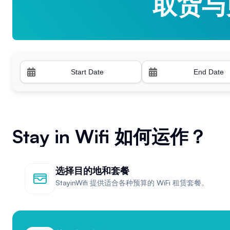
取货与
取货与
Stay in Wifi 如何运作？
选择目的地和套餐
StayinWifi 提供适合各种预算的 WiFi 租赁套餐。