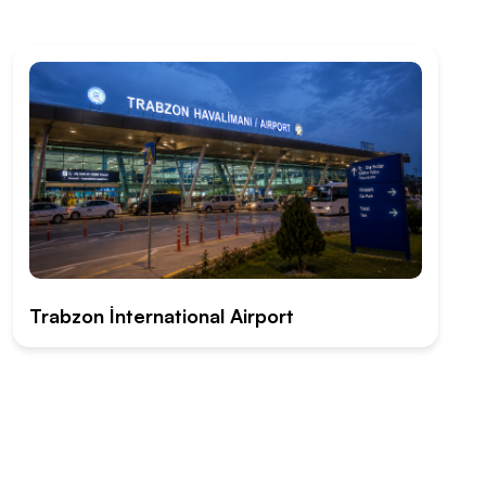
Trabzon İnternational Airport