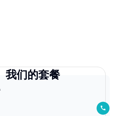
我们的套餐
器