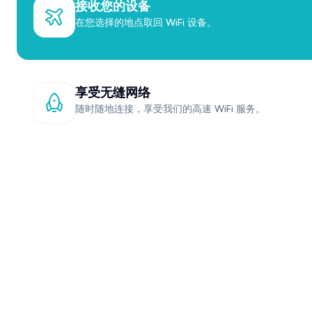
接收您的设备
在您选择的地点取回 WiFi 设备。
享受无缝网络
随时随地连接，享受我们的高速 WiFi 服务。