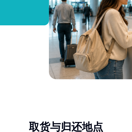
取货与归还地点