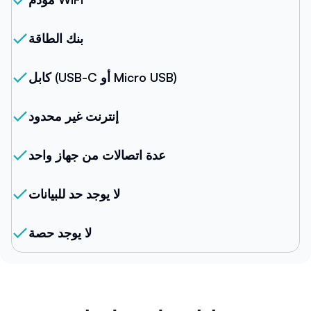
بنك الطاقة
كابل (USB-C أو Micro USB)
إنترنت غير محدود
عدة اتصالات من جهاز واحد
لا يوجد حد للبيانات
لا يوجد حصة