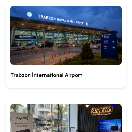
Trabzon İnternational Airport