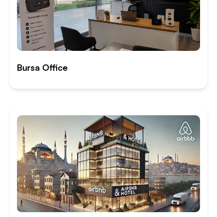
Bursa Office