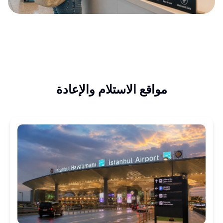
مواقع الاستلام والإعادة