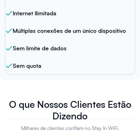
Internet Ilimitada
Múltiplas conexões de um único dispositivo
Sem limite de dados
Sem quota
O que Nossos Clientes Estão
Dizendo
Milhares de clientes confiam no Stay In WiFi.