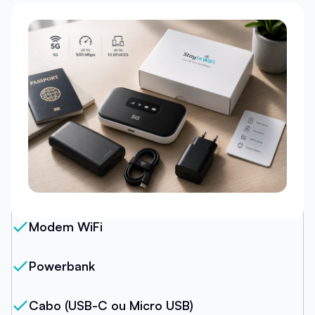
Nosso Pacote
Modem WiFi
Powerbank
Cabo (USB-C ou Micro USB)