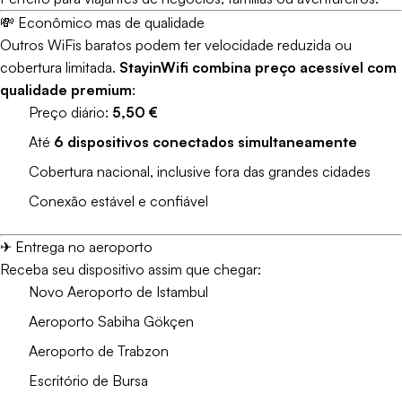
💸 Econômico mas de qualidade
Outros WiFis baratos podem ter velocidade reduzida ou
cobertura limitada.
StayinWifi combina preço acessível com
qualidade premium
:
Preço diário:
5,50 €
Até
6 dispositivos conectados simultaneamente
Cobertura nacional, inclusive fora das grandes cidades
Conexão estável e confiável
✈ Entrega no aeroporto
Receba seu dispositivo assim que chegar:
Novo Aeroporto de Istambul
Aeroporto Sabiha Gökçen
Aeroporto de Trabzon
Escritório de Bursa