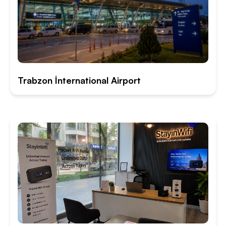
Trabzon İnternational Airport