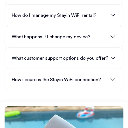
How do I manage my Stayin WiFi rental?
What happens if I change my device?
What customer support options do you offer?
How secure is the Stayin WiFi connection?