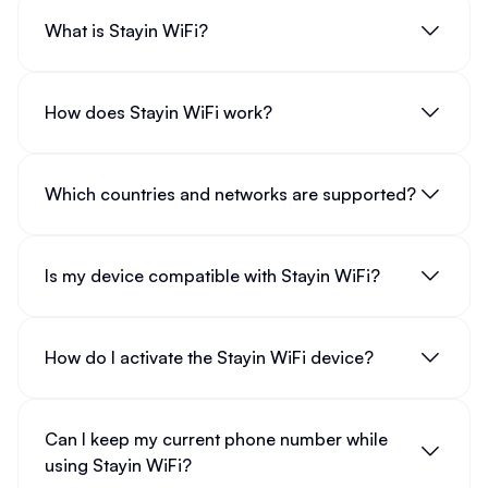
What is Stayin WiFi?
How does Stayin WiFi work?
Which countries and networks are supported?
Is my device compatible with Stayin WiFi?
How do I activate the Stayin WiFi device?
Can I keep my current phone number while
using Stayin WiFi?