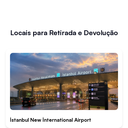
Locais para Retirada e Devolução
İstanbul New İnternational Airport