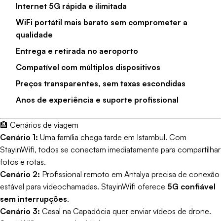
Internet 5G rápida e ilimitada
WiFi portátil mais barato sem comprometer a
qualidade
Entrega e retirada no aeroporto
Compatível com múltiplos dispositivos
Preços transparentes, sem taxas escondidas
Anos de experiência e suporte profissional
🏨 Cenários de viagem
Cenário 1:
Uma família chega tarde em Istambul. Com
StayinWifi, todos se conectam imediatamente para compartilhar
fotos e rotas.
Cenário 2:
Profissional remoto em Antalya precisa de conexão
estável para videochamadas. StayinWifi oferece
5G confiável
sem interrupções
.
Cenário 3:
Casal na Capadócia quer enviar vídeos de drone.