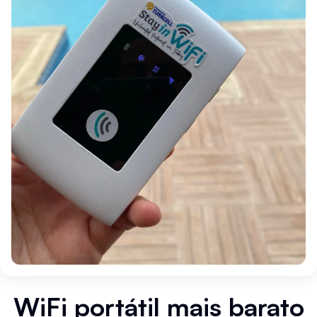
WiFi portátil mais barato