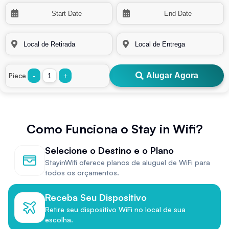
Alugar Agora
Piece
-
+
Como Funciona o Stay in Wifi?
Selecione o Destino e o Plano
StayinWifi oferece planos de aluguel de WiFi para
todos os orçamentos.
Receba Seu Dispositivo
Retire seu dispositivo WiFi no local de sua
escolha.