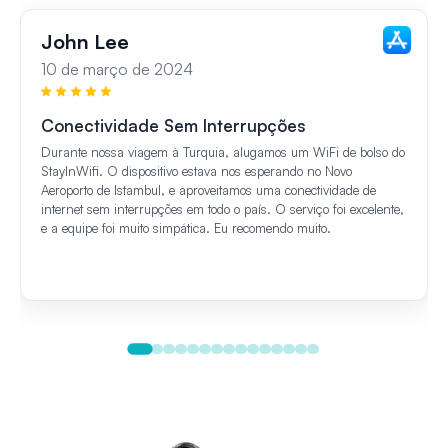
John Lee
10 de março de 2024
Conectividade Sem Interrupções
Durante nossa viagem à Turquia, alugamos um WiFi de bolso do
StayInWifi. O dispositivo estava nos esperando no Novo
Aeroporto de Istambul, e aproveitamos uma conectividade de
internet sem interrupções em todo o país. O serviço foi excelente,
e a equipe foi muito simpática. Eu recomendo muito.