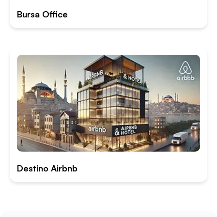
Bursa Office
Destino Airbnb