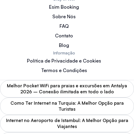
Esim Booking
Sobre Nós
FAQ
Contato
Blog
Informação
Política de Privacidade e Cookies
Termos e Condições
Melhor Pocket WiFi para praias e excursões em Antalya
2026 – Conexão ilimitada em todo o lado
Como Ter Internet na Turquia: A Melhor Opção para
Turistas
Internet no Aeroporto de Istambul: A Melhor Opção para
Viajantes