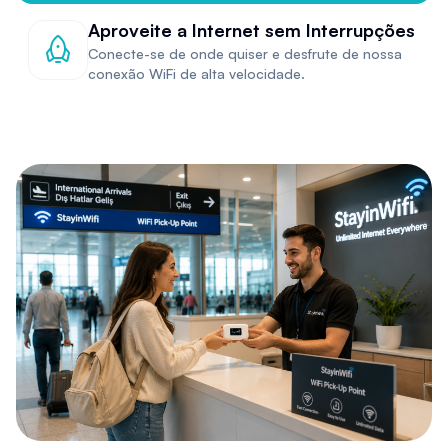
Aproveite a Internet sem Interrupções
Conecte-se de onde quiser e desfrute de nossa
conexão WiFi de alta velocidade.