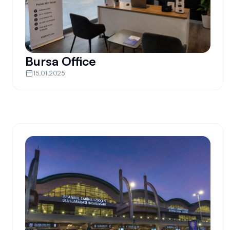
Bursa Office
15.01.2025