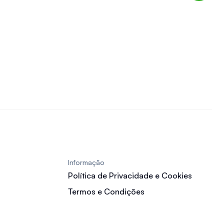
Informação
Política de Privacidade e Cookies
Termos e Condições