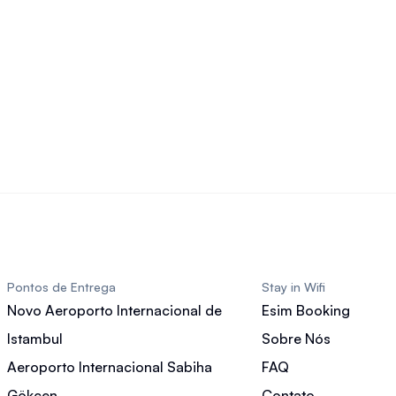
Pontos de Entrega
Stay in Wifi
Novo Aeroporto Internacional de
Esim Booking
Istambul
Sobre Nós
Aeroporto Internacional Sabiha
FAQ
Gökçen
Contato