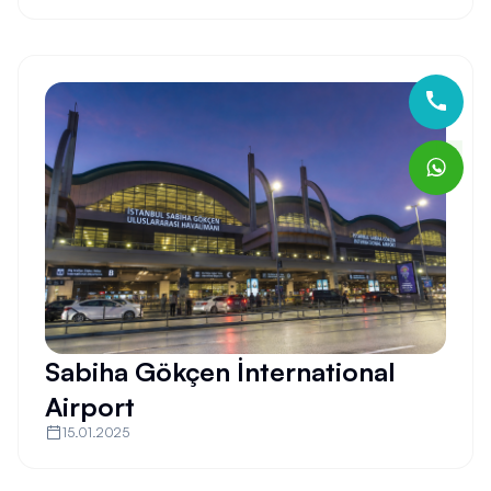
Sabiha Gökçen İnternational
Airport
15.01.2025