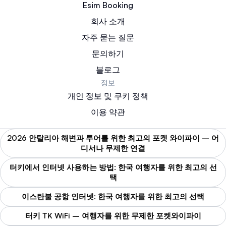
Esim Booking
회사 소개
자주 묻는 질문
문의하기
블로그
정보
개인 정보 및 쿠키 정책
이용 약관
2026 안탈리아 해변과 투어를 위한 최고의 포켓 와이파이 – 어
디서나 무제한 연결
터키에서 인터넷 사용하는 방법: 한국 여행자를 위한 최고의 선
택
이스탄불 공항 인터넷: 한국 여행자를 위한 최고의 선택
터키 TK WiFi – 여행자를 위한 무제한 포켓와이파이