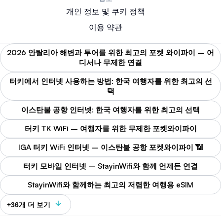
개인 정보 및 쿠키 정책
이용 약관
2026 안탈리아 해변과 투어를 위한 최고의 포켓 와이파이 – 어
디서나 무제한 연결
터키에서 인터넷 사용하는 방법: 한국 여행자를 위한 최고의 선
택
이스탄불 공항 인터넷: 한국 여행자를 위한 최고의 선택
터키 TK WiFi – 여행자를 위한 무제한 포켓와이파이
IGA 터키 WiFi 인터넷 – 이스탄불 공항 포켓와이파이 📶
터키 모바일 인터넷 – StayinWifi와 함께 언제든 연결
StayinWifi와 함께하는 최고의 저렴한 여행용 eSIM
+36개 더 보기