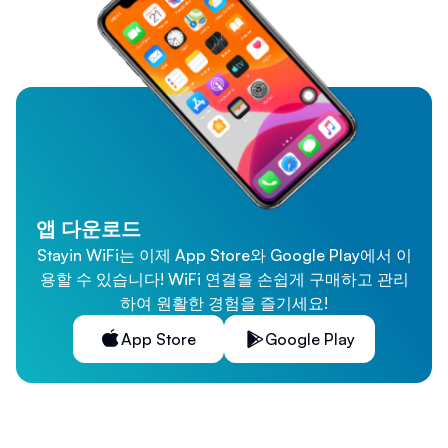
앱 다운로드
Stayin WiFi는 이제 App Store와 Google Play에서 이
용할 수 있습니다! WiFi 연결을 손쉽게 구매하고 관리
하여 원활한 경험을 즐기세요!
App Store
Google Play