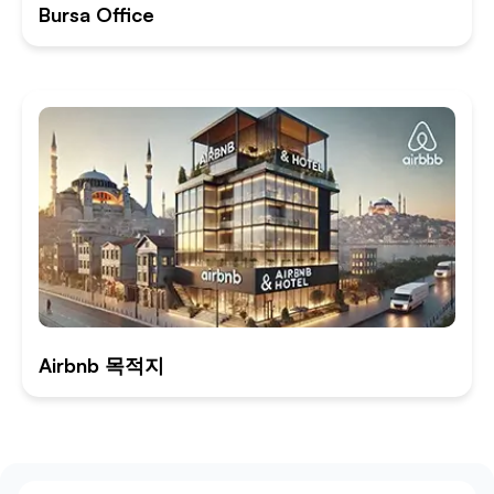
Bursa Office
Airbnb 목적지