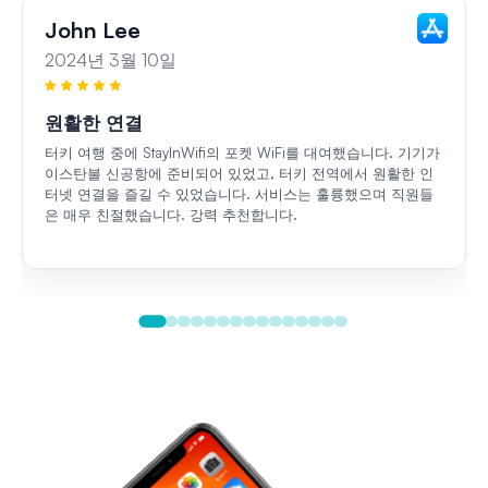
John Lee
2024년 3월 10일
원활한 연결
터키 여행 중에 StayInWifi의 포켓 WiFi를 대여했습니다. 기기가
이스탄불 신공항에 준비되어 있었고, 터키 전역에서 원활한 인
터넷 연결을 즐길 수 있었습니다. 서비스는 훌륭했으며 직원들
은 매우 친절했습니다. 강력 추천합니다.