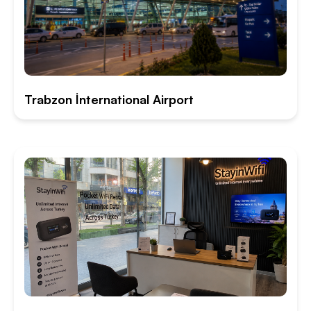
Trabzon İnternational Airport