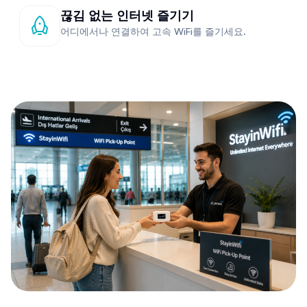
끊김 없는 인터넷 즐기기
어디에서나 연결하여 고속 WiFi를 즐기세요.