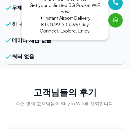
Get your Unlimited 5G Pocket WiFi
무제한 인터넷
now
✈ Instant Airport Delivery
하나의 기기에서 여러 연결 지원
💶 €8.99→ €6.99/ day
Connect. Explore. Enjoy.
데이터 제한 없음
쿼터 없음
고객님들의 후기
수천 명의 고객님들이 Stay In Wifi를 신뢰합니다.