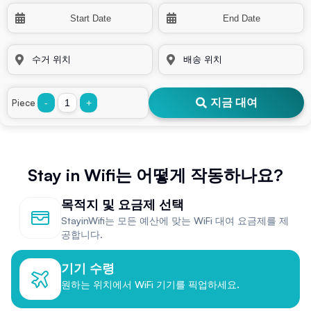
지금 대여
Piece
-
+
Stay in Wifi는 어떻게 작동하나요?
목적지 및 요금제 선택
StayinWifi는 모든 예산에 맞는 WiFi 대여 요금제를 제
공합니다.
기기 수령
원하는 위치에서 WiFi 기기를 픽업하세요.