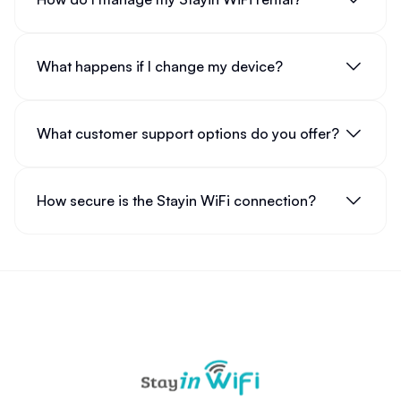
What happens if I change my device?
What customer support options do you offer?
How secure is the Stayin WiFi connection?