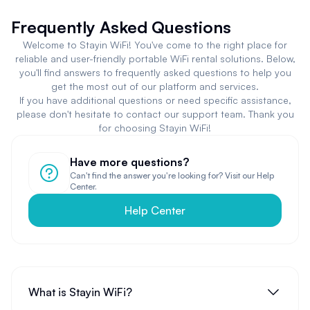
Frequently Asked Questions
Welcome to Stayin WiFi! You've come to the right place for
reliable and user-friendly portable WiFi rental solutions. Below,
you'll find answers to frequently asked questions to help you
get the most out of our platform and services.
If you have additional questions or need specific assistance,
please don't hesitate to contact our support team. Thank you
for choosing Stayin WiFi!
Have more questions?
Can't find the answer you're looking for? Visit our Help
Center.
Help Center
What is Stayin WiFi?