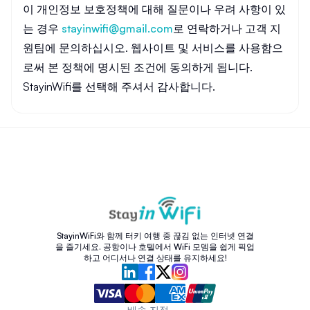
이 개인정보 보호정책에 대해 질문이나 우려 사항이 있
는 경우
stayinwifi@gmail.com
로 연락하거나 고객 지
원팀에 문의하십시오. 웹사이트 및 서비스를 사용함으
로써 본 정책에 명시된 조건에 동의하게 됩니다.
StayinWifi를 선택해 주셔서 감사합니다.
StayinWiFi와 함께 터키 여행 중 끊김 없는 인터넷 연결
을 즐기세요. 공항이나 호텔에서 WiFi 모뎀을 쉽게 픽업
하고 어디서나 연결 상태를 유지하세요!
배송 지점