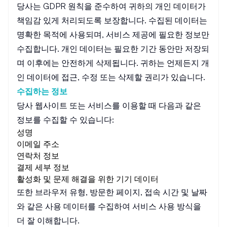
당사는 GDPR 원칙을 준수하여 귀하의 개인 데이터가
책임감 있게 처리되도록 보장합니다. 수집된 데이터는
명확한 목적에 사용되며, 서비스 제공에 필요한 정보만
수집합니다. 개인 데이터는 필요한 기간 동안만 저장되
며 이후에는 안전하게 삭제됩니다. 귀하는 언제든지 개
인 데이터에 접근, 수정 또는 삭제할 권리가 있습니다.
수집하는 정보
당사 웹사이트 또는 서비스를 이용할 때 다음과 같은
정보를 수집할 수 있습니다:
성명
이메일 주소
연락처 정보
결제 세부 정보
활성화 및 문제 해결을 위한 기기 데이터
또한 브라우저 유형, 방문한 페이지, 접속 시간 및 날짜
와 같은 사용 데이터를 수집하여 서비스 사용 방식을
더 잘 이해합니다.