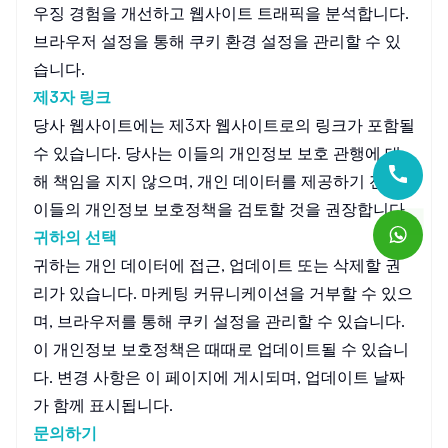
우징 경험을 개선하고 웹사이트 트래픽을 분석합니다.
브라우저 설정을 통해 쿠키 환경 설정을 관리할 수 있
습니다.
제3자 링크
당사 웹사이트에는 제3자 웹사이트로의 링크가 포함될
수 있습니다. 당사는 이들의 개인정보 보호 관행에 대
해 책임을 지지 않으며, 개인 데이터를 제공하기 전에
이들의 개인정보 보호정책을 검토할 것을 권장합니다.
귀하의 선택
귀하는 개인 데이터에 접근, 업데이트 또는 삭제할 권
리가 있습니다. 마케팅 커뮤니케이션을 거부할 수 있으
며, 브라우저를 통해 쿠키 설정을 관리할 수 있습니다.
이 개인정보 보호정책은 때때로 업데이트될 수 있습니
다. 변경 사항은 이 페이지에 게시되며, 업데이트 날짜
가 함께 표시됩니다.
문의하기