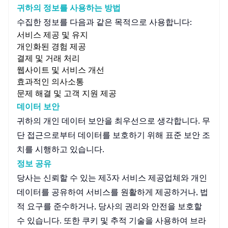
귀하의 정보를 사용하는 방법
수집한 정보를 다음과 같은 목적으로 사용합니다:
서비스 제공 및 유지
개인화된 경험 제공
결제 및 거래 처리
웹사이트 및 서비스 개선
효과적인 의사소통
문제 해결 및 고객 지원 제공
데이터 보안
귀하의 개인 데이터 보안을 최우선으로 생각합니다. 무
단 접근으로부터 데이터를 보호하기 위해 표준 보안 조
치를 시행하고 있습니다.
정보 공유
당사는 신뢰할 수 있는 제3자 서비스 제공업체와 개인
데이터를 공유하여 서비스를 원활하게 제공하거나, 법
적 요구를 준수하거나, 당사의 권리와 안전을 보호할
수 있습니다. 또한 쿠키 및 추적 기술을 사용하여 브라