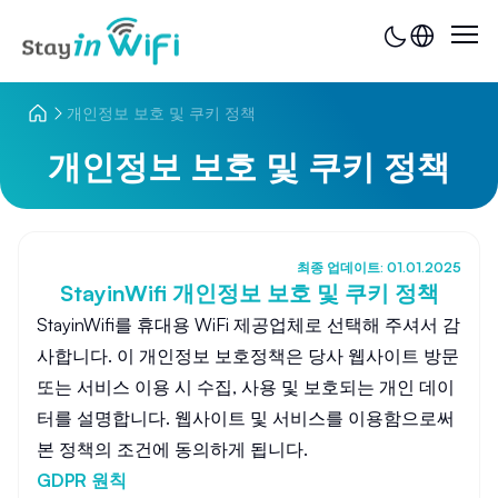
개인정보 보호 및 쿠키 정책
개인정보 보호 및 쿠키 정책
최종 업데이트: 01.01.2025
StayinWifi 개인정보 보호 및 쿠키 정책
StayinWifi를 휴대용 WiFi 제공업체로 선택해 주셔서 감
사합니다. 이 개인정보 보호정책은 당사 웹사이트 방문
또는 서비스 이용 시 수집, 사용 및 보호되는 개인 데이
터를 설명합니다. 웹사이트 및 서비스를 이용함으로써
본 정책의 조건에 동의하게 됩니다.
GDPR 원칙