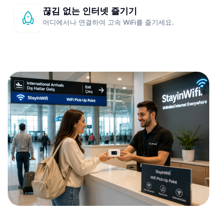
끊김 없는 인터넷 즐기기
어디에서나 연결하여 고속 WiFi를 즐기세요.