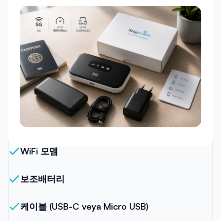
우리의 패키지
WiFi 모뎀
보조배터리
케이블 (USB-C veya Micro USB)