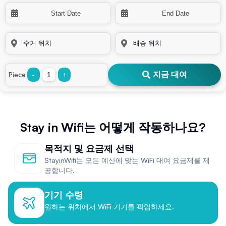
지금 대여
Piece
-
+
Stay in Wifi는 어떻게 작동하나요?
목적지 및 요금제 선택
StayinWifi는 모든 예산에 맞는 WiFi 대여 요금제를 제
공합니다.
기기 수령
원하는 위치에서 WiFi 기기를 픽업하세요.