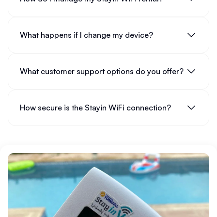
What happens if I change my device?
What customer support options do you offer?
How secure is the Stayin WiFi connection?