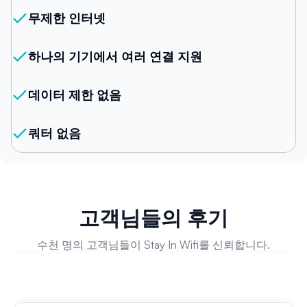
무제한 인터넷
하나의 기기에서 여러 연결 지원
데이터 제한 없음
쿼터 없음
고객님들의 후기
수천 명의 고객님들이 Stay In Wifi를 신뢰합니다.