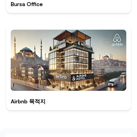
Bursa Office
Airbnb 목적지