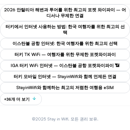
2026 안탈리아 해변과 투어를 위한 최고의 포켓 와이파이 – 어
디서나 무제한 연결
터키에서 인터넷 사용하는 방법: 한국 여행자를 위한 최고의 선
택
이스탄불 공항 인터넷: 한국 여행자를 위한 최고의 선택
터키 TK WiFi – 여행자를 위한 무제한 포켓와이파이
IGA 터키 WiFi 인터넷 – 이스탄불 공항 포켓와이파이 📶
터키 모바일 인터넷 – StayinWifi와 함께 언제든 연결
StayinWifi와 함께하는 최고의 저렴한 여행용 eSIM
+36개 더 보기
©2025 Stay in Wifi. 모든 권리 보유.