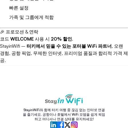
빠른 설정
가족 및 그룹에게 적합
🎉 프로모션 & 연락
코드
WELCOME
사용 시
20% 할인
.
StayinWifi –
터키에서 믿을 수 있는 포터블 WiFi 파트너
, 오랜
경험, 공항 픽업, 무제한 인터넷, 프리미엄 품질과 합리적 가격 제
공.
StayinWiFi와 함께 터키 여행 중 끊김 없는 인터넷 연결
을 즐기세요. 공항이나 호텔에서 WiFi 모뎀을 쉽게 픽업
하고 어디서나 연결 상태를 유지하세요!