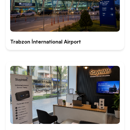
Trabzon İnternational Airport