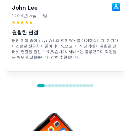
John Lee
2024년 3월 10일
원활한 연결
터키 여행 중에 StayInWifi의 포켓 WiFi를 대여했습니다. 기기가
이스탄불 신공항에 준비되어 있었고, 터키 전역에서 원활한 인
터넷 연결을 즐길 수 있었습니다. 서비스는 훌륭했으며 직원들
은 매우 친절했습니다. 강력 추천합니다.