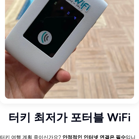
터키 최저가 포터블 WiFi
터키 여행 계획 중이신가요?
안정적인 인터넷 연결은 필수
입니