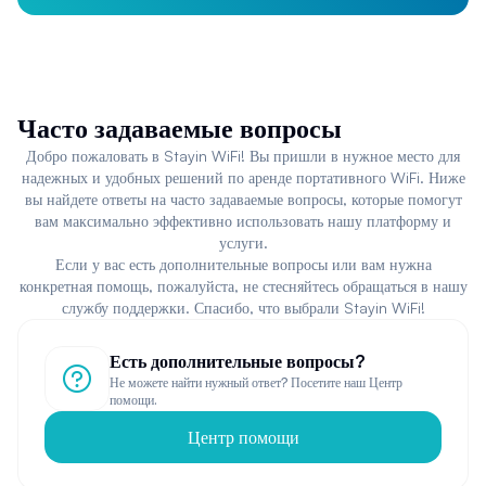
Часто задаваемые вопросы
Добро пожаловать в Stayin WiFi! Вы пришли в нужное место для
надежных и удобных решений по аренде портативного WiFi. Ниже
вы найдете ответы на часто задаваемые вопросы, которые помогут
вам максимально эффективно использовать нашу платформу и
услуги.
Если у вас есть дополнительные вопросы или вам нужна
конкретная помощь, пожалуйста, не стесняйтесь обращаться в нашу
службу поддержки. Спасибо, что выбрали Stayin WiFi!
Есть дополнительные вопросы?
Не можете найти нужный ответ? Посетите наш Центр
помощи.
Центр помощи