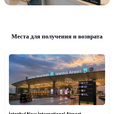
Места для получения и возврата
İstanbul New İnternational Airport