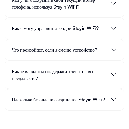
телефона, используя Stayin WiFi?
Как я могу управлять арендой Stayin WiFi?
Что произойдет, если я сменю устройство?
Какие варианты поддержки клиентов вы
предлагаете?
Насколько безопасно соединение Stayin WiFi?