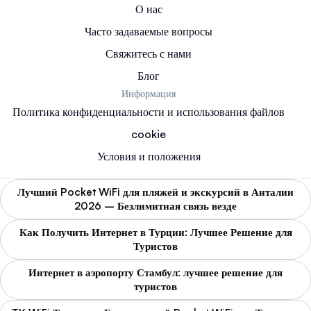
О нас
Часто задаваемые вопросы
Свяжитесь с нами
Блог
Информация
Политика конфиденциальности и использования файлов
cookie
Условия и положения
Лучший Pocket WiFi для пляжей и экскурсий в Анталии
2026 – Безлимитная связь везде
Как Получить Интернет в Турции: Лучшее Решение для
Туристов
Интернет в аэропорту Стамбул: лучшее решение для
туристов