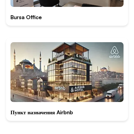
Bursa Office
Пункт назначения Airbnb