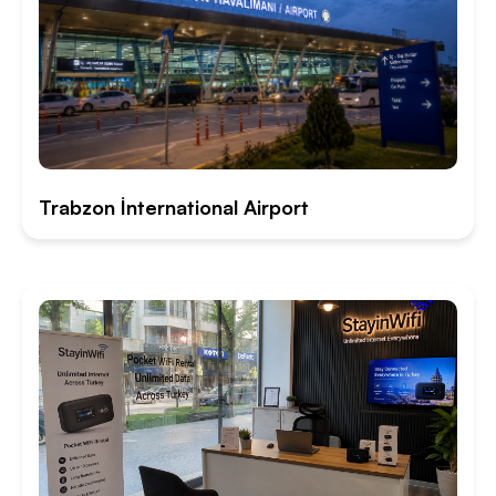
Trabzon İnternational Airport