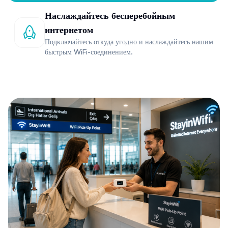
Наслаждайтесь бесперебойным
интернетом
Подключайтесь откуда угодно и наслаждайтесь нашим
быстрым WiFi-соединением.