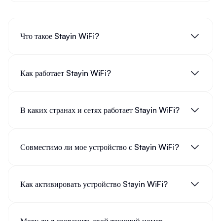
Что такое Stayin WiFi?
Как работает Stayin WiFi?
В каких странах и сетях работает Stayin WiFi?
Совместимо ли мое устройство с Stayin WiFi?
Как активировать устройство Stayin WiFi?
Могу ли я сохранить свой текущий номер