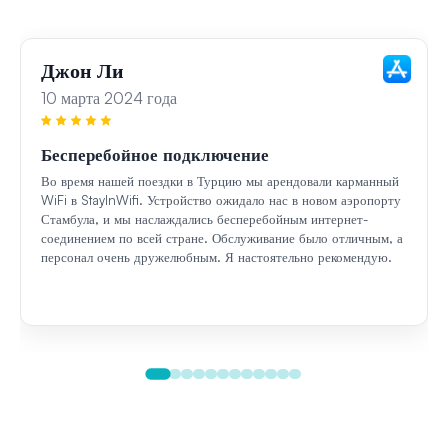
Джон Ли
10 марта 2024 года
Бесперебойное подключение
Во время нашей поездки в Турцию мы арендовали карманный
WiFi в StayInWifi. Устройство ожидало нас в новом аэропорту
Стамбула, и мы наслаждались бесперебойным интернет-
соединением по всей стране. Обслуживание было отличным, а
персонал очень дружелюбным. Я настоятельно рекомендую.