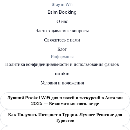
Stay in Wifi
Esim Booking
О нас
Часто задаваемые вопросы
Свяжитесь с нами
Блог
Информация
Политика конфиденциальности и использования файлов
cookie
Условия и положения
Лучший Pocket WiFi для пляжей и экскурсий в Анталии
2026 – Безлимитная связь везде
Как Получить Интернет в Турции: Лучшее Решение для
Туристов