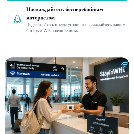
Наслаждайтесь бесперебойным
интернетом
Подключайтесь откуда угодно и наслаждайтесь нашим
быстрым WiFi-соединением.