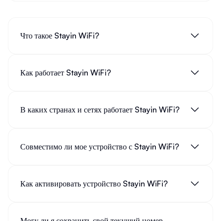
Что такое Stayin WiFi?
Как работает Stayin WiFi?
В каких странах и сетях работает Stayin WiFi?
Совместимо ли мое устройство с Stayin WiFi?
Как активировать устройство Stayin WiFi?
Могу ли я сохранить свой текущий номер