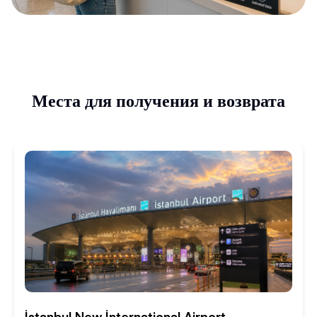
Места для получения и возврата
İstanbul New İnternational Airport