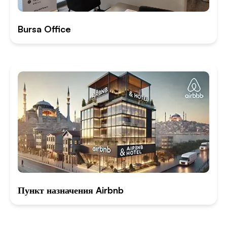
Bursa Office
Пункт назначения Airbnb