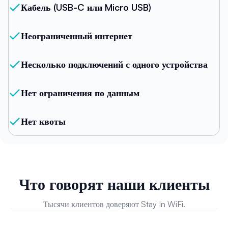
Кабель (USB-C или Micro USB)
Неограниченный интернет
Несколько подключений с одного устройства
Нет ограничения по данным
Нет квоты
Что говорят наши клиенты
Тысячи клиентов доверяют Stay In WiFi.