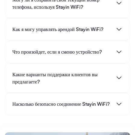
телефона, используя Stayin WiFi?
Как я могу управлять арендой Stayin WiFi?
Что произойдет, если я сменю устройство?
Какие варианты поддержки клиентов вы
предлагаете?
Насколько безопасно соединение Stayin WiFi?