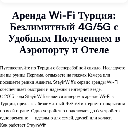
Аренда Wi-Fi Турция:
Безлимитный 4G/5G с
Удобным Получением в
Аэропорту и Отеле
Путешествуйте по Турции с бесперебойной связью. Исследуете
ли вы руины Пергама, отдыхаете на пляжах Кемера или
посещаете рынки Аданты, StayinWifi’s сервис аренды Wi-Fi
обеспечивает быстрый и надежный интернет везде.
С 2015 года StayinWifi является лидером в аренде Wi-Fi в
Турции, предлагая безлимитный 4G/5G интернет с покрытием
по всей стране. Одно устройство подключает до 6 устройств
одновременно – идеально для семей, друзей или коллег.
Как работает StayinWifi