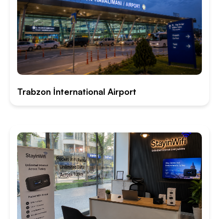
Trabzon İnternational Airport