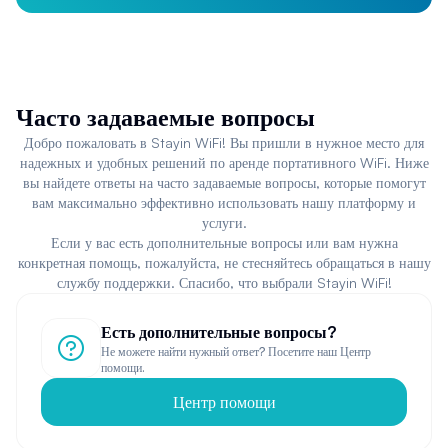
Часто задаваемые вопросы
Добро пожаловать в Stayin WiFi! Вы пришли в нужное место для
надежных и удобных решений по аренде портативного WiFi. Ниже
вы найдете ответы на часто задаваемые вопросы, которые помогут
вам максимально эффективно использовать нашу платформу и
услуги.
Если у вас есть дополнительные вопросы или вам нужна
конкретная помощь, пожалуйста, не стесняйтесь обращаться в нашу
службу поддержки. Спасибо, что выбрали Stayin WiFi!
Есть дополнительные вопросы?
Не можете найти нужный ответ? Посетите наш Центр
помощи.
Центр помощи