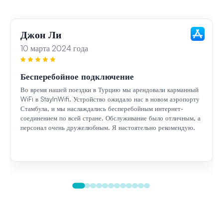
Джон Ли
10 марта 2024 года
Бесперебойное подключение
Во время нашей поездки в Турцию мы арендовали карманный
WiFi в StayInWifi. Устройство ожидало нас в новом аэропорту
Стамбула, и мы наслаждались бесперебойным интернет-
соединением по всей стране. Обслуживание было отличным, а
персонал очень дружелюбным. Я настоятельно рекомендую.