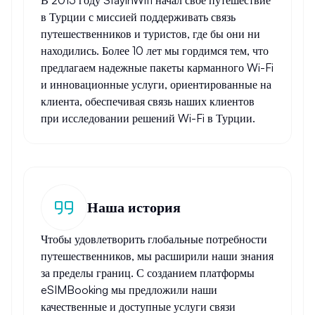
В 2015 году StayinWifi начал свое путешествие
в Турции с миссией поддерживать связь
путешественников и туристов, где бы они ни
находились. Более 10 лет мы гордимся тем, что
предлагаем надежные пакеты карманного Wi-Fi
и инновационные услуги, ориентированные на
клиента, обеспечивая связь наших клиентов
при исследовании решений Wi-Fi в Турции.
Наша история
Чтобы удовлетворить глобальные потребности
путешественников, мы расширили наши знания
за пределы границ. С созданием платформы
eSIMBooking мы предложили наши
качественные и доступные услуги связи