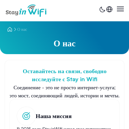
О нас
О нас
Оставайтесь на связи, свободно
исследуйте с Stay in Wifi
Соединение - это не просто интернет-услуга;
это мост, соединяющий людей, истории и мечты.
Наша миссия