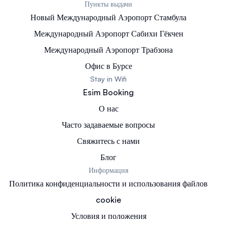
Пункты выдачи
Новый Международный Аэропорт Стамбула
Международный Аэропорт Сабихи Гёкчен
Международный Аэропорт Трабзона
Офис в Бурсе
Stay in Wifi
Esim Booking
О нас
Часто задаваемые вопросы
Свяжитесь с нами
Блог
Информация
Политика конфиденциальности и использования файлов
cookie
Условия и положения