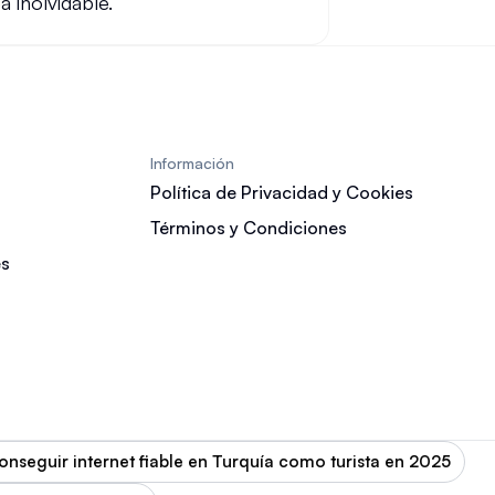
 inolvidable.
Información
Política de Privacidad y Cookies
Términos y Condiciones
es
seguir internet fiable en Turquía como turista en 2025