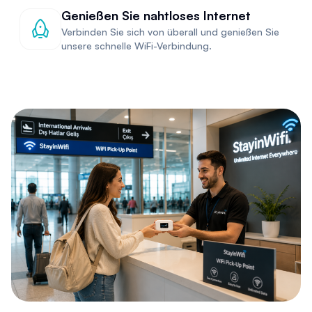
Genießen Sie nahtloses Internet
Verbinden Sie sich von überall und genießen Sie
unsere schnelle WiFi-Verbindung.