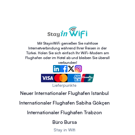
Mit StayinWiFi genießen Sie nahtlose
Internetverbindung während Ihrer Reisen in der
Türkei. Holen Sie sich einfach Ihr WiFi-Modem am
Flughafen oder im Hotel ab und bleiben Sie überall
verbunden!
Lieferpunkte
Neuer Internationaler Flughafen Istanbul
Internationaler Flughafen Sabiha Gökçen
Internationaler Flughafen Trabzon
Büro Bursa
Stay in Wifi