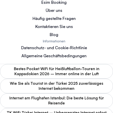
Esim Booking
Über uns
Häufig gestellte Fragen
Kontaktieren Sie uns
Blog
Informationen
Datenschutz- und Cookie-Richtlinie
Allgemeine Geschäftsbedingungen
Bestes Pocket WiFi für Heißluftballon-Touren in
Kappadokien 2026 – Immer online in der Luft
Wie Sie als Tourist in der Türkei 2025 zuverlässiges
Internet bekommen
Internet am Flughafen Istanbul: Die beste Lösung für
Reisende
TK WiFi Türkei Internet – Unbegrenztes Internet sofort