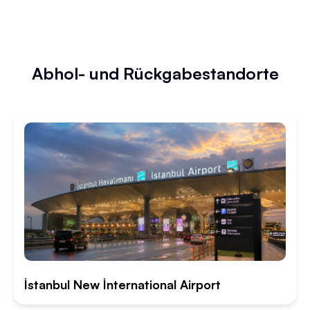
Abhol- und Rückgabestandorte
İstanbul New İnternational Airport