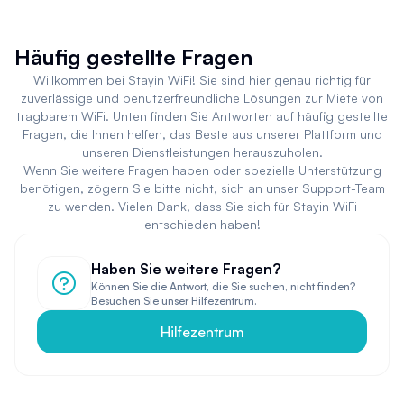
Häufig gestellte Fragen
Willkommen bei Stayin WiFi! Sie sind hier genau richtig für
zuverlässige und benutzerfreundliche Lösungen zur Miete von
tragbarem WiFi. Unten finden Sie Antworten auf häufig gestellte
Fragen, die Ihnen helfen, das Beste aus unserer Plattform und
unseren Dienstleistungen herauszuholen.
Wenn Sie weitere Fragen haben oder spezielle Unterstützung
benötigen, zögern Sie bitte nicht, sich an unser Support-Team
zu wenden. Vielen Dank, dass Sie sich für Stayin WiFi
entschieden haben!
Haben Sie weitere Fragen?
Können Sie die Antwort, die Sie suchen, nicht finden?
Besuchen Sie unser Hilfezentrum.
Hilfezentrum