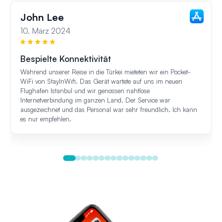
John Lee
10. März 2024
Bespielte Konnektivität
Während unserer Reise in die Türkei mieteten wir ein Pocket-
WiFi von StayInWifi. Das Gerät wartete auf uns im neuen
Flughafen Istanbul und wir genossen nahtlose
Internetverbindung im ganzen Land. Der Service war
ausgezeichnet und das Personal war sehr freundlich. Ich kann
es nur empfehlen.