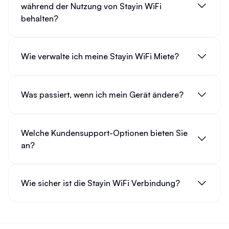
während der Nutzung von Stayin WiFi
behalten?
Wie verwalte ich meine Stayin WiFi Miete?
Was passiert, wenn ich mein Gerät ändere?
Welche Kundensupport-Optionen bieten Sie
an?
Wie sicher ist die Stayin WiFi Verbindung?