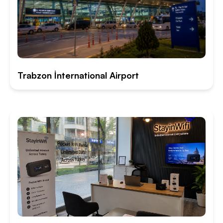
Trabzon İnternational Airport