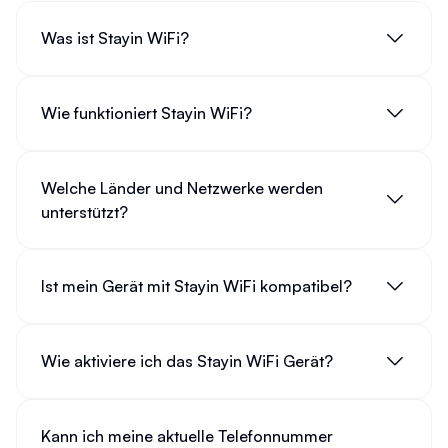
Was ist Stayin WiFi?
Wie funktioniert Stayin WiFi?
Welche Länder und Netzwerke werden
unterstützt?
Ist mein Gerät mit Stayin WiFi kompatibel?
Wie aktiviere ich das Stayin WiFi Gerät?
Kann ich meine aktuelle Telefonnummer