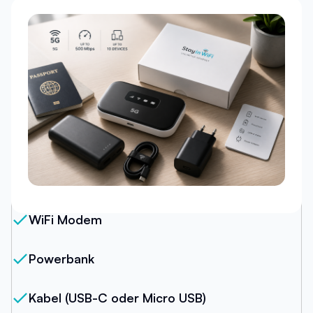
Unser Paket
WiFi Modem
Powerbank
Kabel (USB-C oder Micro USB)