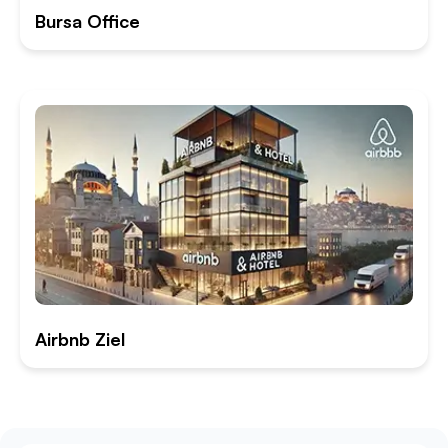
Bursa Office
Airbnb Ziel