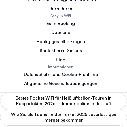
Büro Bursa
Stay in Wifi
Esim Booking
Über uns
Häufig gestellte Fragen
Kontaktieren Sie uns
Blog
Informationen
Datenschutz- und Cookie-Richtlinie
Allgemeine Geschäftsbedingungen
Bestes Pocket WiFi für Heißluftballon-Touren in
Kappadokien 2026 – Immer online in der Luft
Wie Sie als Tourist in der Türkei 2025 zuverlässiges
Internet bekommen