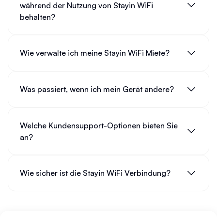
während der Nutzung von Stayin WiFi
behalten?
Wie verwalte ich meine Stayin WiFi Miete?
Was passiert, wenn ich mein Gerät ändere?
Welche Kundensupport-Optionen bieten Sie
an?
Wie sicher ist die Stayin WiFi Verbindung?