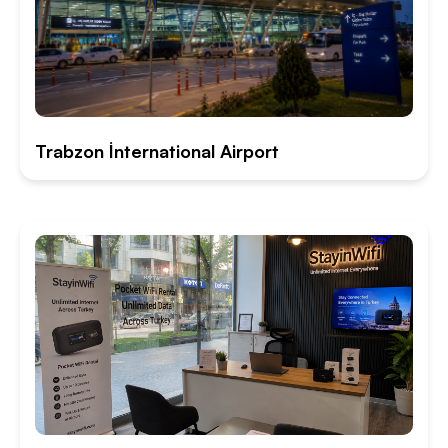
Trabzon İnternational Airport