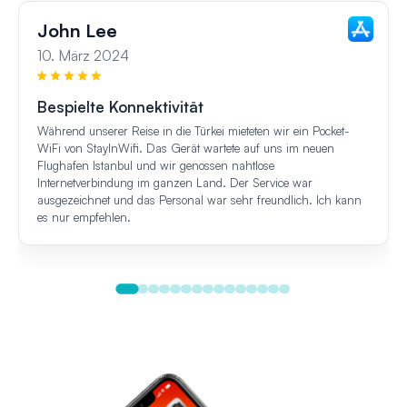
John Lee
10. März 2024
Bespielte Konnektivität
Während unserer Reise in die Türkei mieteten wir ein Pocket-
WiFi von StayInWifi. Das Gerät wartete auf uns im neuen
Flughafen Istanbul und wir genossen nahtlose
Internetverbindung im ganzen Land. Der Service war
ausgezeichnet und das Personal war sehr freundlich. Ich kann
es nur empfehlen.