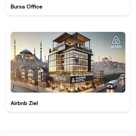
Bursa Office
Airbnb Ziel