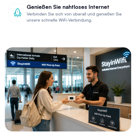
Genießen Sie nahtloses Internet
Verbinden Sie sich von überall und genießen Sie
unsere schnelle WiFi-Verbindung.