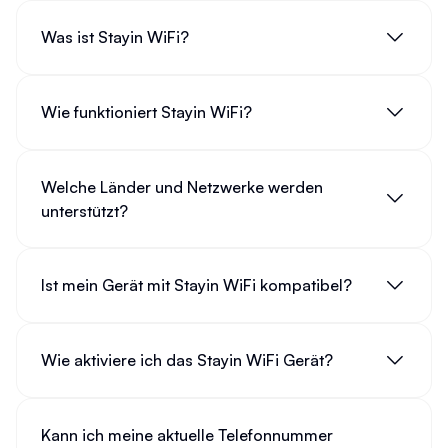
Was ist Stayin WiFi?
Wie funktioniert Stayin WiFi?
Welche Länder und Netzwerke werden
unterstützt?
Ist mein Gerät mit Stayin WiFi kompatibel?
Wie aktiviere ich das Stayin WiFi Gerät?
Kann ich meine aktuelle Telefonnummer