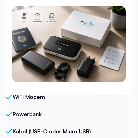
Unser Paket
WiFi Modem
Powerbank
Kabel (USB-C oder Micro USB)