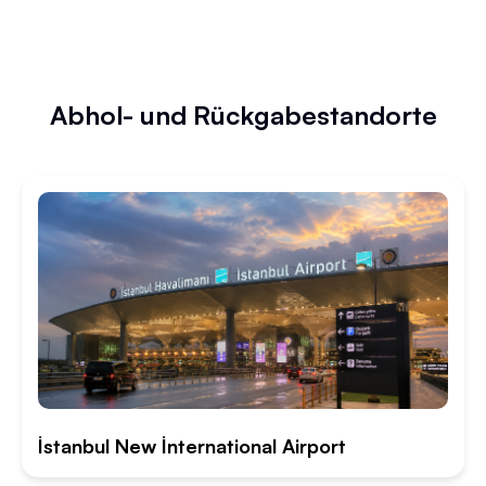
Abhol- und Rückgabestandorte
İstanbul New İnternational Airport