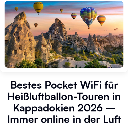
Bestes Pocket WiFi für
Heißluftballon-Touren in
Kappadokien 2026 –
Immer online in der Luft