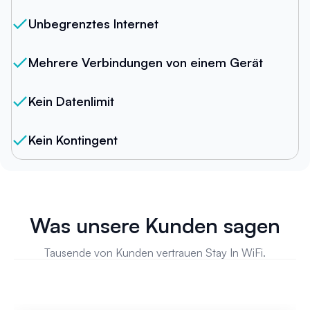
Unbegrenztes Internet
Mehrere Verbindungen von einem Gerät
Kein Datenlimit
Kein Kontingent
Was unsere Kunden sagen
Tausende von Kunden vertrauen Stay In WiFi.