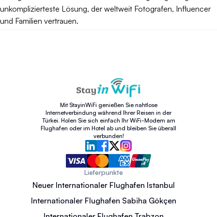
unkomplizierteste Lösung, der weltweit Fotografen, Influencer
und Familien vertrauen.
Mit StayinWiFi genießen Sie nahtlose
Internetverbindung während Ihrer Reisen in der
Türkei. Holen Sie sich einfach Ihr WiFi-Modem am
Flughafen oder im Hotel ab und bleiben Sie überall
verbunden!
Lieferpunkte
Neuer Internationaler Flughafen Istanbul
Internationaler Flughafen Sabiha Gökçen
Internationaler Flughafen Trabzon