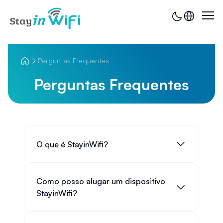
Perguntas Frequentes
Perguntas Frequentes
O que é StayinWifi?
Como posso alugar um dispositivo
StayinWifi?