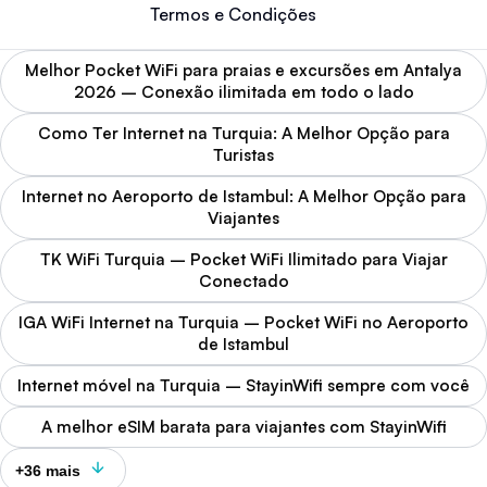
Termos e Condições
Melhor Pocket WiFi para praias e excursões em Antalya
2026 – Conexão ilimitada em todo o lado
Como Ter Internet na Turquia: A Melhor Opção para
Turistas
Internet no Aeroporto de Istambul: A Melhor Opção para
Viajantes
TK WiFi Turquia – Pocket WiFi Ilimitado para Viajar
Conectado
IGA WiFi Internet na Turquia – Pocket WiFi no Aeroporto
de Istambul
Internet móvel na Turquia – StayinWifi sempre com você
A melhor eSIM barata para viajantes com StayinWifi
+36 mais