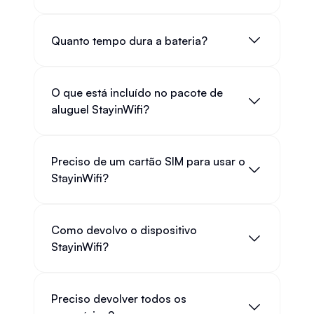
Quanto tempo dura a bateria?
O que está incluído no pacote de
aluguel StayinWifi?
Preciso de um cartão SIM para usar o
StayinWifi?
Como devolvo o dispositivo
StayinWifi?
Preciso devolver todos os