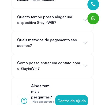
Quanto tempo posso alugar um
dispositivo StayinWifi?
Quais métodos de pagamento são
aceitos?
Como posso entrar em contato com
o StayinWifi?
Ainda tem
mais
perguntas?
Centro de Ajuda
Não encontrou a