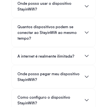
Onde posso usar o dispositivo
StayinWifi?
Quantos dispositivos podem se
conectar ao StayinWifi ao mesmo
tempo?
A internet é realmente ilimitada?
Onde posso pegar meu dispositivo
StayinWifi?
Como configuro o dispositivo
StayinWifi?