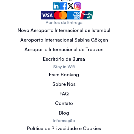
Pontos de Entrega
Novo Aeroporto Internacional de Istambul
Aeroporto Internacional Sabiha Gökçen
Aeroporto Internacional de Trabzon
Escritório de Bursa
Stay in Wifi
Esim Booking
Sobre Nós
FAQ
Contato
Blog
Informação
Política de Privacidade e Cookies