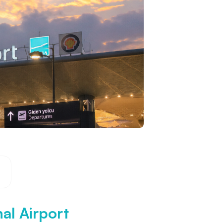
al Airport