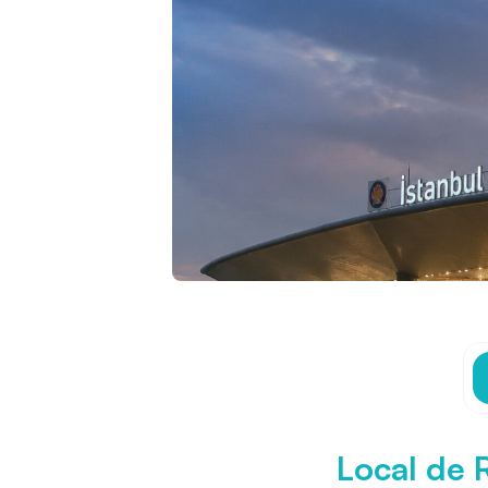
Local de 