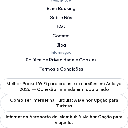
Stay in Wifi
Esim Booking
Sobre Nós
FAQ
Contato
Blog
Informação
Política de Privacidade e Cookies
Termos e Condições
Melhor Pocket WiFi para praias e excursões em Antalya
2026 – Conexão ilimitada em todo o lado
Como Ter Internet na Turquia: A Melhor Opção para
Turistas
Internet no Aeroporto de Istambul: A Melhor Opção para
Viajantes