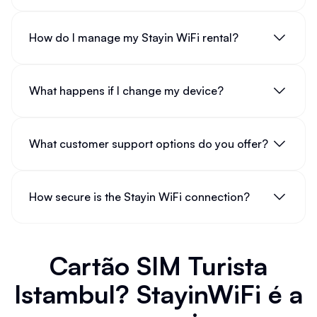
How do I manage my Stayin WiFi rental?
What happens if I change my device?
What customer support options do you offer?
How secure is the Stayin WiFi connection?
Cartão SIM Turista
Istambul? StayinWiFi é a