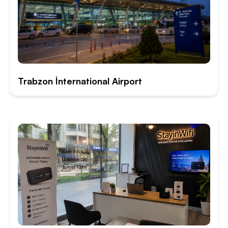
Trabzon İnternational Airport