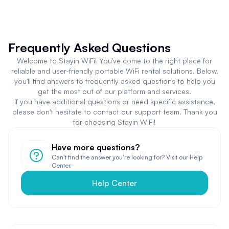
Frequently Asked Questions
Welcome to Stayin WiFi! You've come to the right place for
reliable and user-friendly portable WiFi rental solutions. Below,
you'll find answers to frequently asked questions to help you
get the most out of our platform and services.
If you have additional questions or need specific assistance,
please don't hesitate to contact our support team. Thank you
for choosing Stayin WiFi!
Have more questions?
Can't find the answer you're looking for? Visit our Help
Center.
Help Center