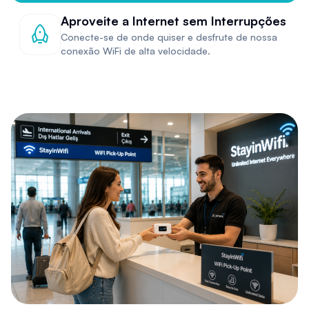
Aproveite a Internet sem Interrupções
Conecte-se de onde quiser e desfrute de nossa
conexão WiFi de alta velocidade.