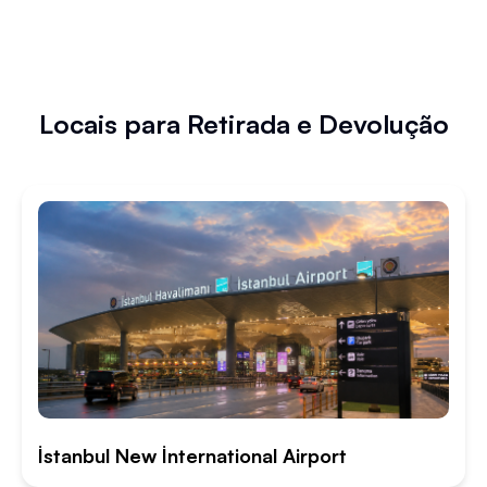
Locais para Retirada e Devolução
İstanbul New İnternational Airport