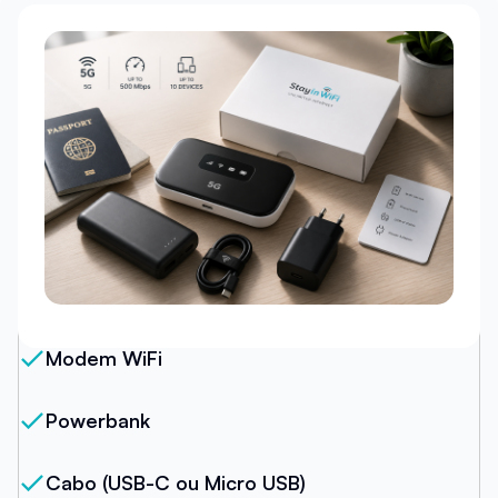
Nosso Pacote
Modem WiFi
Powerbank
Cabo (USB-C ou Micro USB)