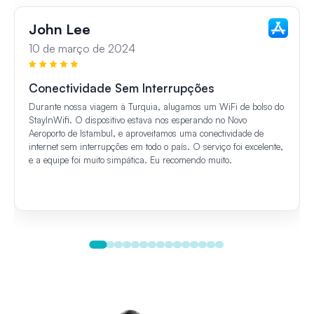
John Lee
10 de março de 2024
Conectividade Sem Interrupções
Durante nossa viagem à Turquia, alugamos um WiFi de bolso do
StayInWifi. O dispositivo estava nos esperando no Novo
Aeroporto de Istambul, e aproveitamos uma conectividade de
internet sem interrupções em todo o país. O serviço foi excelente,
e a equipe foi muito simpática. Eu recomendo muito.