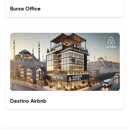
Bursa Office
Destino Airbnb