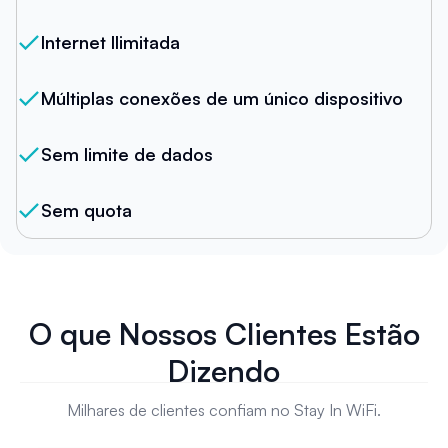
Internet Ilimitada
Múltiplas conexões de um único dispositivo
Sem limite de dados
Sem quota
O que Nossos Clientes Estão
Dizendo
Milhares de clientes confiam no Stay In WiFi.