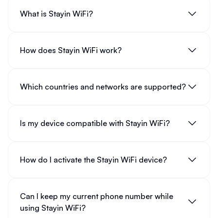
What is Stayin WiFi?
How does Stayin WiFi work?
Which countries and networks are supported?
Is my device compatible with Stayin WiFi?
How do I activate the Stayin WiFi device?
Can I keep my current phone number while
using Stayin WiFi?