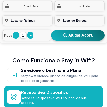
Alugar Agora
Piece
-
+
Como Funciona o Stay in Wifi?
Selecione o Destino e o Plano
StayinWifi oferece planos de aluguel de WiFi para
todos os orçamentos.
Receba Seu Dispositivo
Retire seu dispositivo WiFi no local de sua
escolha.