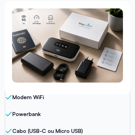
Nosso Pacote
Modem WiFi
Powerbank
Cabo (USB-C ou Micro USB)