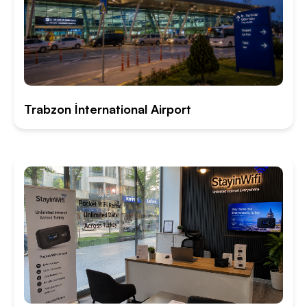
Trabzon İnternational Airport