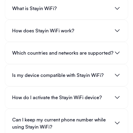
What is Stayin WiFi?
How does Stayin WiFi work?
Which countries and networks are supported?
Is my device compatible with Stayin WiFi?
How do I activate the Stayin WiFi device?
Can I keep my current phone number while
using Stayin WiFi?