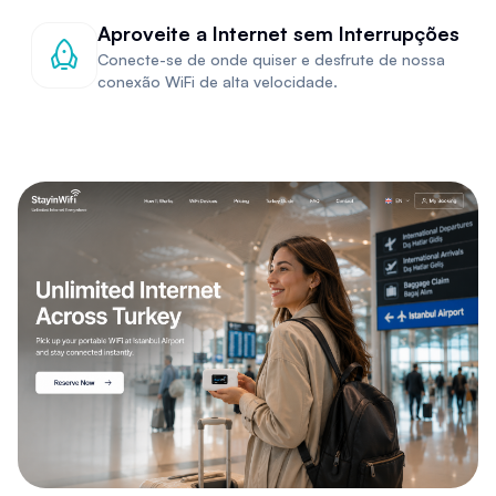
Aproveite a Internet sem Interrupções
Conecte-se de onde quiser e desfrute de nossa
conexão WiFi de alta velocidade.