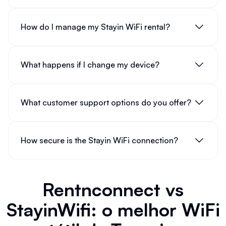
How do I manage my Stayin WiFi rental?
What happens if I change my device?
What customer support options do you offer?
How secure is the Stayin WiFi connection?
Rentnconnect vs
StayinWifi: o melhor WiFi