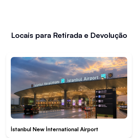
Locais para Retirada e Devolução
İstanbul New İnternational Airport