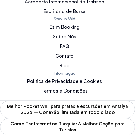
Aeroporto Internacional de Trabzon
Escritório de Bursa
Stay in Wifi
Esim Booking
Sobre Nós
FAQ
Contato
Blog
Informação
Política de Privacidade e Cookies
Termos e Condições
Melhor Pocket WiFi para praias e excursões em Antalya
2026 – Conexão ilimitada em todo o lado
Como Ter Internet na Turquia: A Melhor Opção para
Turistas