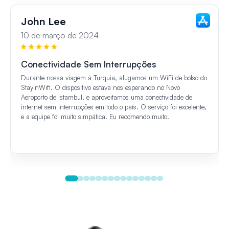
John Lee
10 de março de 2024
Conectividade Sem Interrupções
Durante nossa viagem à Turquia, alugamos um WiFi de bolso do
StayInWifi. O dispositivo estava nos esperando no Novo
Aeroporto de Istambul, e aproveitamos uma conectividade de
internet sem interrupções em todo o país. O serviço foi excelente,
e a equipe foi muito simpática. Eu recomendo muito.