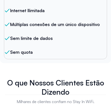
Internet Ilimitada
Múltiplas conexões de um único dispositivo
Sem limite de dados
Sem quota
O que Nossos Clientes Estão
Dizendo
Milhares de clientes confiam no Stay In WiFi.