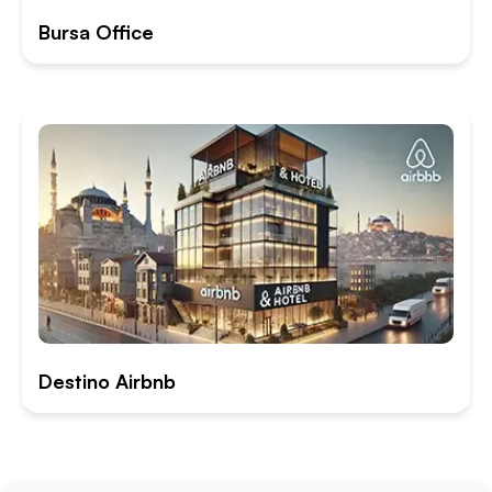
Bursa Office
Destino Airbnb