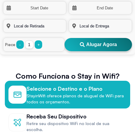
Alugar Agora
Piece
-
+
Como Funciona o Stay in Wifi?
Selecione o Destino e o Plano
StayinWifi oferece planos de aluguel de WiFi para
todos os orçamentos.
Receba Seu Dispositivo
Retire seu dispositivo WiFi no local de sua
escolha.