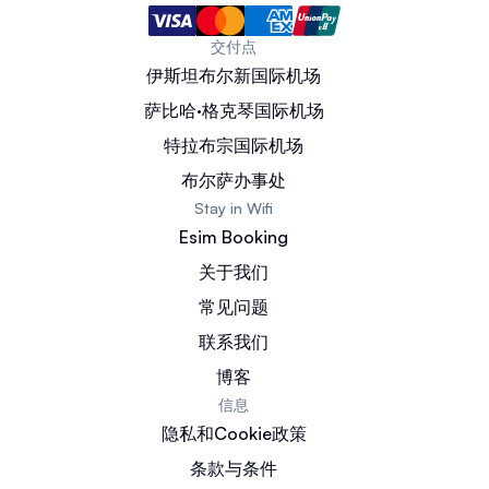
交付点
伊斯坦布尔新国际机场
萨比哈·格克琴国际机场
特拉布宗国际机场
布尔萨办事处
Stay in Wifi
Esim Booking
关于我们
常见问题
联系我们
博客
信息
隐私和Cookie政策
条款与条件