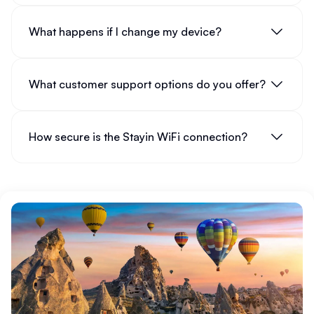
What happens if I change my device?
What customer support options do you offer?
How secure is the Stayin WiFi connection?