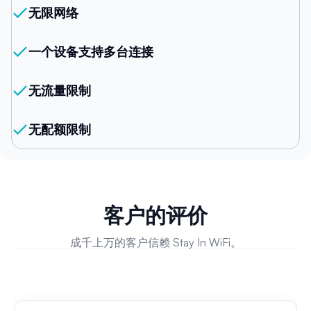
无限网络
一个设备支持多台连接
无流量限制
无配额限制
客户的评价
成千上万的客户信赖 Stay In WiFi。