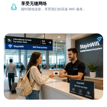
享受无缝网络
随时随地连接，享受我们的高速 WiFi 服务。