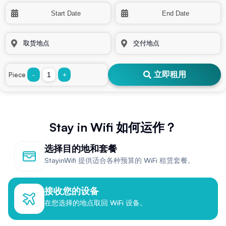
立即租用
Piece
-
+
Stay in Wifi 如何运作？
选择目的地和套餐
StayinWifi 提供适合各种预算的 WiFi 租赁套餐。
接收您的设备
在您选择的地点取回 WiFi 设备。