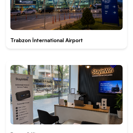
Trabzon İnternational Airport