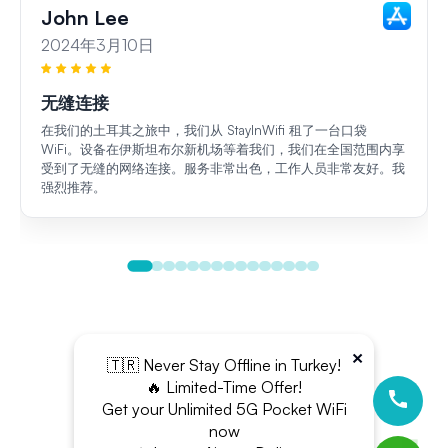
John Lee
2024年3月10日
无缝连接
在我们的土耳其之旅中，我们从 StayInWifi 租了一台口袋
WiFi。设备在伊斯坦布尔新机场等着我们，我们在全国范围内享
受到了无缝的网络连接。服务非常出色，工作人员非常友好。我
强烈推荐。
×
🇹🇷 Never Stay Offline in Turkey!
🔥 Limited-Time Offer!
Get your Unlimited 5G Pocket WiFi
now