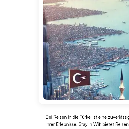
Bei Reisen in die Türkei ist eine zuverlä
Ihrer Erlebnisse. Stay in Wifi bietet Re