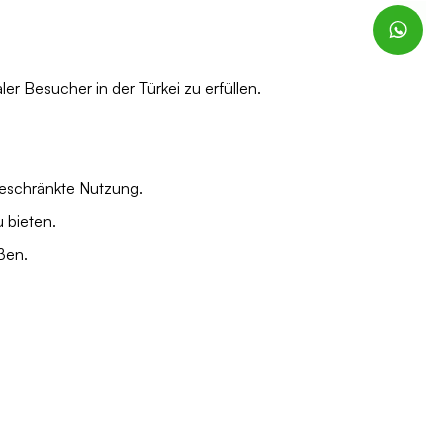
ler Besucher in der Türkei zu erfüllen.
geschränkte Nutzung.
 bieten.
ßen.