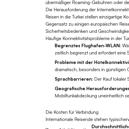
übermäßiger Roaming-Gebühren oder den
Die Herausforderung der Internetkonnektiv
Reisen in die Türkei stellen einzigartige 
Gegensatz zu einigen europäischen Reise
Sicherheitsbedenken und Geschwindigkeit
Häufige Konnektivitätsprobleme in der Tür
Begrenztes Flughafen-WLAN
: Wä
zeitlich begrenzt und erfordert eine
Probleme mit der Hotelkonnektivi
dramatisch, besonders in günstigen 
Sprachbarrieren
: Der Kauf lokaler
Geografische Herausforderunge
Mobilfunkabdeckung uneinheitlich se
Die Kosten für Verbindung
Internationale Reisende stehen typischer
Durchschnittlich