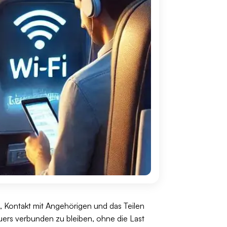
g, Kontakt mit Angehörigen und das Teilen
euers verbunden zu bleiben, ohne die Last