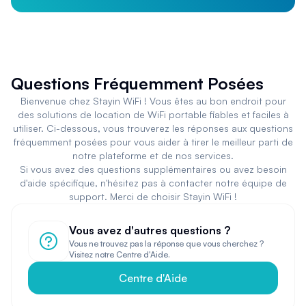
Questions Fréquemment Posées
Bienvenue chez Stayin WiFi ! Vous êtes au bon endroit pour
des solutions de location de WiFi portable fiables et faciles à
utiliser. Ci-dessous, vous trouverez les réponses aux questions
fréquemment posées pour vous aider à tirer le meilleur parti de
notre plateforme et de nos services.
Si vous avez des questions supplémentaires ou avez besoin
d'aide spécifique, n'hésitez pas à contacter notre équipe de
support. Merci de choisir Stayin WiFi !
Vous avez d'autres questions ?
Vous ne trouvez pas la réponse que vous cherchez ?
Visitez notre Centre d'Aide.
Centre d'Aide