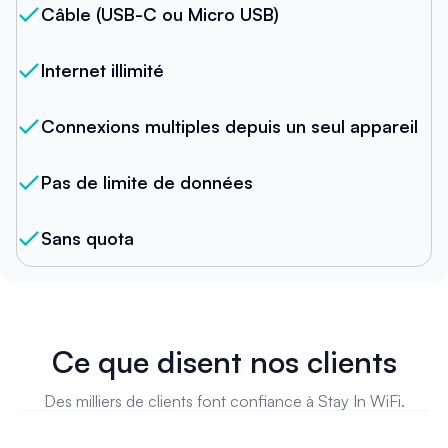
Câble (USB-C ou Micro USB)
Internet illimité
Connexions multiples depuis un seul appareil
Pas de limite de données
Sans quota
Ce que disent nos clients
Des milliers de clients font confiance à Stay In WiFi.