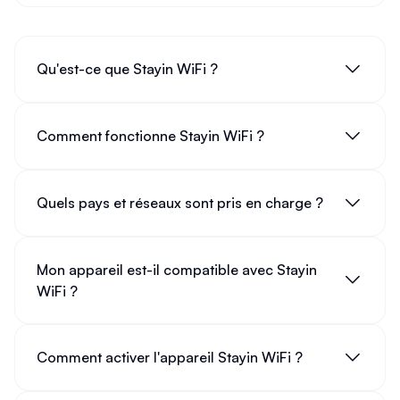
Qu'est-ce que Stayin WiFi ?
Comment fonctionne Stayin WiFi ?
Quels pays et réseaux sont pris en charge ?
Mon appareil est-il compatible avec Stayin
WiFi ?
Comment activer l'appareil Stayin WiFi ?