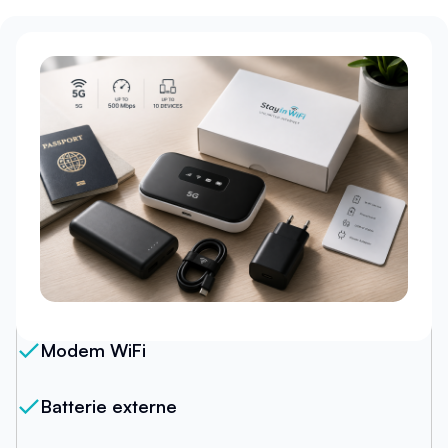
Notre forfait
Modem WiFi
Batterie externe