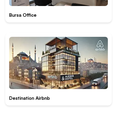
Bursa Office
Destination Airbnb