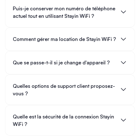
Puis-je conserver mon numéro de téléphone
actuel tout en utilisant Stayin WiFi ?
Comment gérer ma location de Stayin WiFi ?
Que se passe-t-il si je change d'appareil ?
Quelles options de support client proposez-
vous ?
Quelle est la sécurité de la connexion Stayin
WiFi ?