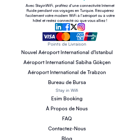
Avec StayinWiFi, profitez d'une connectivité Internet
fluide pendant vos voyages en Turquie. Récupérez
facilement votre modem WiFi à l'aéroport ou à votre
hôtel et restez connecté où que vous alliez !
Points de Livraison
Nouvel Aéroport International d'Istanbul
Aéroport International Sabiha Gökçen
Aéroport International de Trabzon
Bureau de Bursa
Stay in Wifi
Esim Booking
À Propos de Nous
FAQ
Contactez-Nous
Blog