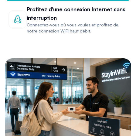
Profitez d'une connexion Internet sans
interruption
Connectez-vous où vous voulez et profitez de
notre connexion WiFi haut débit.