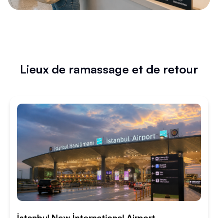
Lieux de ramassage et de retour
İstanbul New İnternational Airport