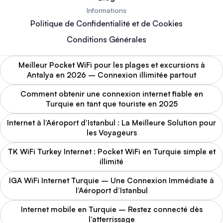
Informations
Politique de Confidentialité et de Cookies
Conditions Générales
Meilleur Pocket WiFi pour les plages et excursions à
Antalya en 2026 – Connexion illimitée partout
Comment obtenir une connexion internet fiable en
Turquie en tant que touriste en 2025
Internet à l’Aéroport d’Istanbul : La Meilleure Solution pour
les Voyageurs
TK WiFi Turkey Internet : Pocket WiFi en Turquie simple et
illimité
IGA WiFi Internet Turquie – Une Connexion Immédiate à
l’Aéroport d’Istanbul
Internet mobile en Turquie – Restez connecté dès
l’atterrissage