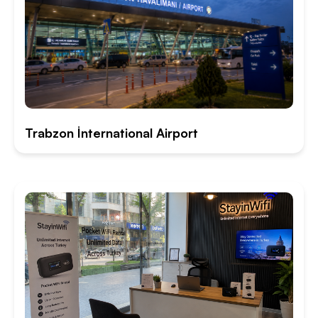
Trabzon İnternational Airport