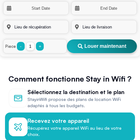
Louer maintenant
Piece
-
+
Comment fonctionne Stay in Wifi ?
Sélectionnez la destination et le plan
StayinWifi propose des plans de location WiFi
adaptés à tous les budgets.
Recevez votre appareil
Récupérez votre appareil WiFi au lieu de votre
choix.