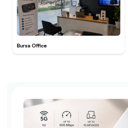
Bursa Office