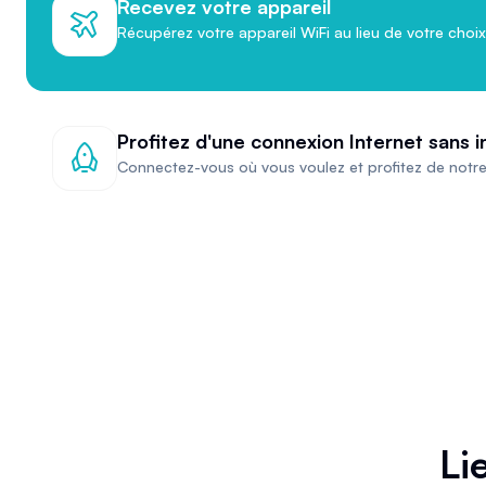
Recevez votre appareil
Récupérez votre appareil WiFi au lieu de votre choix
Profitez d'une connexion Internet sans i
Connectez-vous où vous voulez et profitez de notre
Li