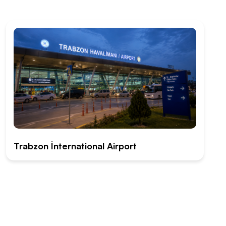
Trabzon İnternational Airport