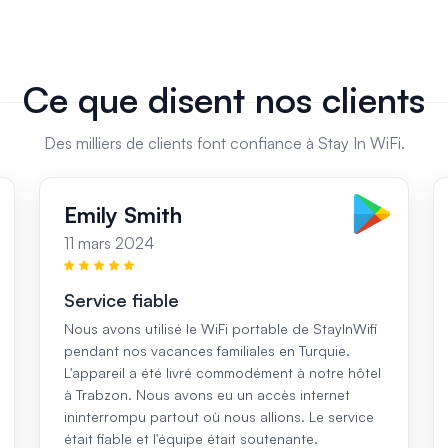
Ce que disent nos clients
Des milliers de clients font confiance à Stay In WiFi.
Emily Smith
11 mars 2024
Service fiable
Nous avons utilisé le WiFi portable de StayInWifi
pendant nos vacances familiales en Turquie.
L'appareil a été livré commodément à notre hôtel
à Trabzon. Nous avons eu un accès internet
ininterrompu partout où nous allions. Le service
était fiable et l'équipe était soutenante.