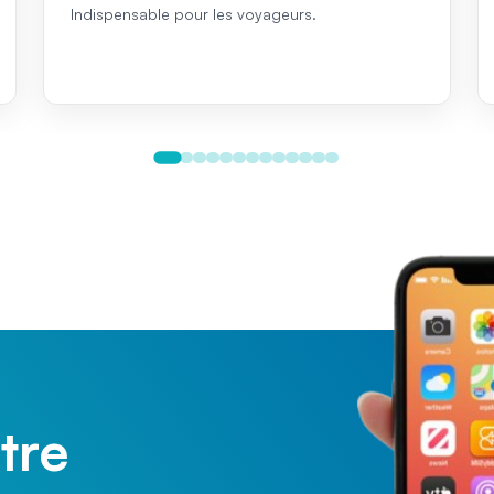
Indispensable pour les voyageurs.
tre