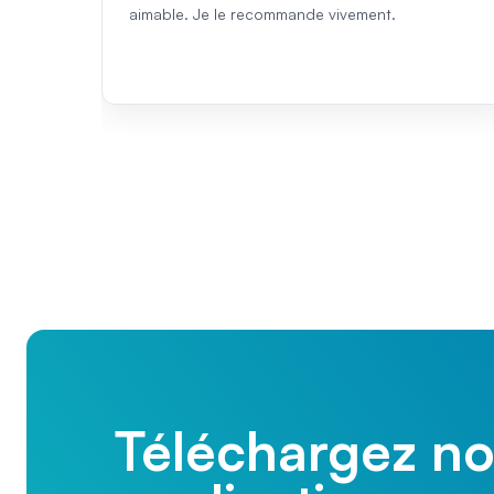
aimable. Je le recommande vivement.
Téléchargez no