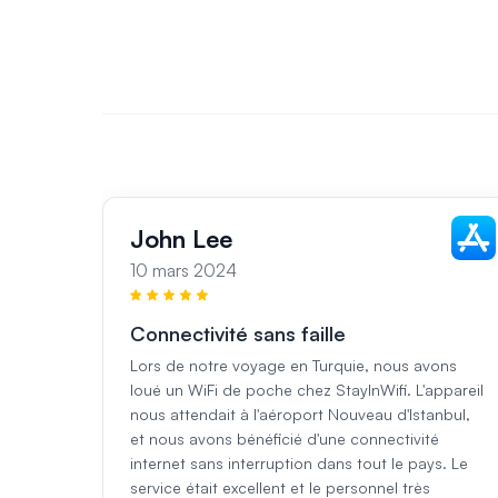
John Lee
10 mars 2024
Connectivité sans faille
Lors de notre voyage en Turquie, nous avons
loué un WiFi de poche chez StayInWifi. L'appareil
nous attendait à l'aéroport Nouveau d'Istanbul,
et nous avons bénéficié d'une connectivité
internet sans interruption dans tout le pays. Le
service était excellent et le personnel très