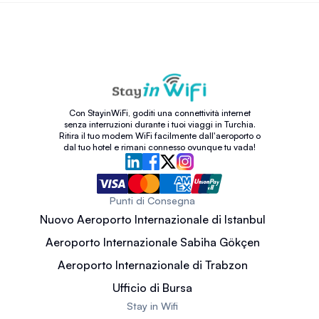
Con StayinWiFi, goditi una connettività internet
senza interruzioni durante i tuoi viaggi in Turchia.
Ritira il tuo modem WiFi facilmente dall'aeroporto o
dal tuo hotel e rimani connesso ovunque tu vada!
Punti di Consegna
Nuovo Aeroporto Internazionale di Istanbul
Aeroporto Internazionale Sabiha Gökçen
Aeroporto Internazionale di Trabzon
Ufficio di Bursa
Stay in Wifi