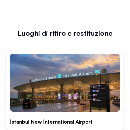
Luoghi di ritiro e restituzione
İstanbul New İnternational Airport