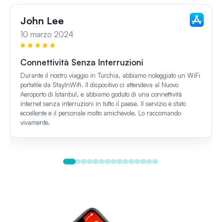
John Lee
10 marzo 2024
Connettività Senza Interruzioni
Durante il nostro viaggio in Turchia, abbiamo noleggiato un WiFi
portatile da StayInWifi. Il dispositivo ci attendeva al Nuovo
Aeroporto di Istanbul, e abbiamo goduto di una connettività
internet senza interruzioni in tutto il paese. Il servizio è stato
eccellente e il personale molto amichevole. Lo raccomando
vivamente.