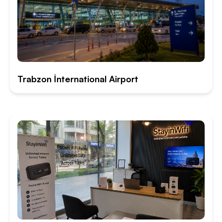
Trabzon İnternational Airport