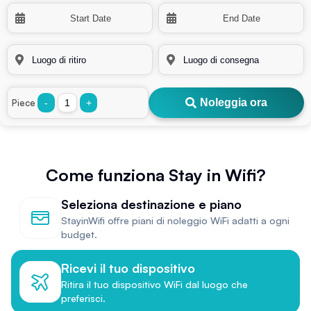
Noleggia ora
Piece
-
+
Come funziona Stay in Wifi?
Seleziona destinazione e piano
StayinWifi offre piani di noleggio WiFi adatti a ogni
budget.
Ricevi il tuo dispositivo
Ritira il tuo dispositivo WiFi dal luogo che
preferisci.