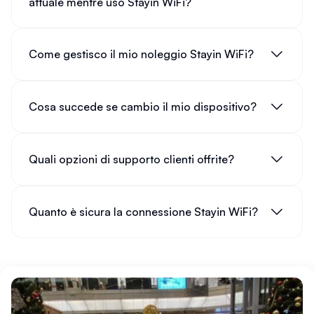
attuale mentre uso Stayin WiFi?
Come gestisco il mio noleggio Stayin WiFi?
Cosa succede se cambio il mio dispositivo?
Quali opzioni di supporto clienti offrite?
Quanto è sicura la connessione Stayin WiFi?