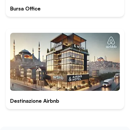
Bursa Office
Destinazione Airbnb