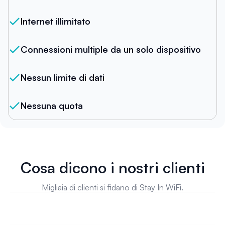
Internet illimitato
Connessioni multiple da un solo dispositivo
Nessun limite di dati
Nessuna quota
Cosa dicono i nostri clienti
Migliaia di clienti si fidano di Stay In WiFi.