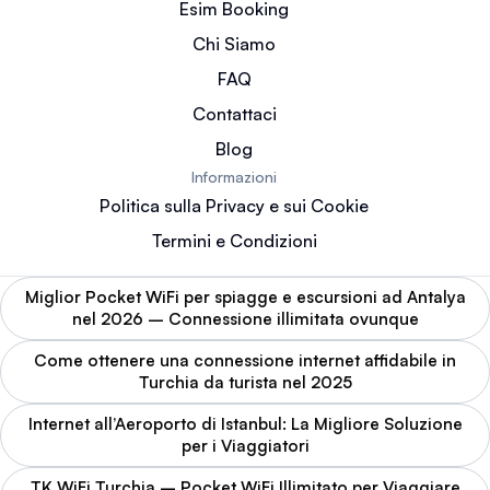
Esim Booking
Chi Siamo
FAQ
Contattaci
Blog
Informazioni
Politica sulla Privacy e sui Cookie
Termini e Condizioni
Miglior Pocket WiFi per spiagge e escursioni ad Antalya
nel 2026 – Connessione illimitata ovunque
Come ottenere una connessione internet affidabile in
Turchia da turista nel 2025
Internet all’Aeroporto di Istanbul: La Migliore Soluzione
per i Viaggiatori
TK WiFi Turchia – Pocket WiFi Illimitato per Viaggiare