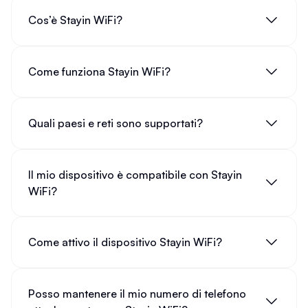
Cos’è Stayin WiFi?
Come funziona Stayin WiFi?
Quali paesi e reti sono supportati?
Il mio dispositivo è compatibile con Stayin
WiFi?
Come attivo il dispositivo Stayin WiFi?
Posso mantenere il mio numero di telefono