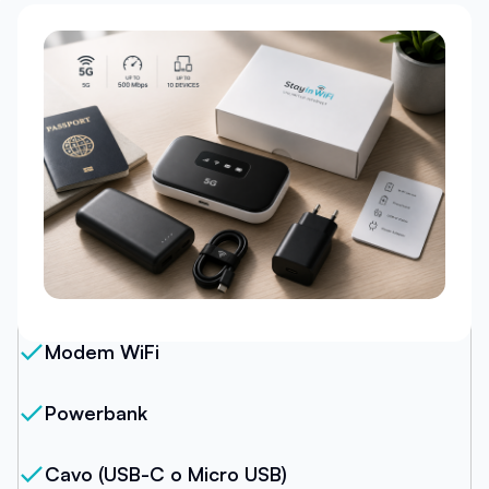
Il nostro pacchetto
Modem WiFi
Powerbank
Cavo (USB-C o Micro USB)