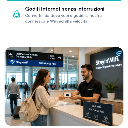
Goditi Internet senza interruzioni
Connettiti da dove vuoi e goditi la nostra
connessione WiFi ad alta velocità.