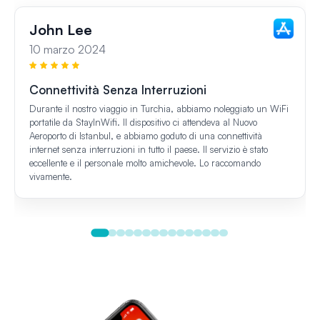
John Lee
10 marzo 2024
Connettività Senza Interruzioni
Durante il nostro viaggio in Turchia, abbiamo noleggiato un WiFi
portatile da StayInWifi. Il dispositivo ci attendeva al Nuovo
Aeroporto di Istanbul, e abbiamo goduto di una connettività
internet senza interruzioni in tutto il paese. Il servizio è stato
eccellente e il personale molto amichevole. Lo raccomando
vivamente.