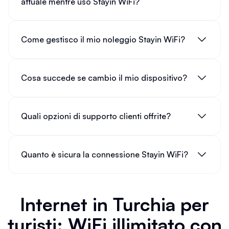
attuale mentre uso Stayin WiFi?
Come gestisco il mio noleggio Stayin WiFi?
Cosa succede se cambio il mio dispositivo?
Quali opzioni di supporto clienti offrite?
Quanto è sicura la connessione Stayin WiFi?
Internet in Turchia per
turisti: WiFi illimitato con