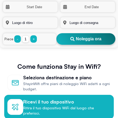
Noleggia ora
Piece
-
+
Come funziona Stay in Wifi?
Seleziona destinazione e piano
StayinWifi offre piani di noleggio WiFi adatti a ogni
budget.
Ricevi il tuo dispositivo
Ritira il tuo dispositivo WiFi dal luogo che
preferisci.