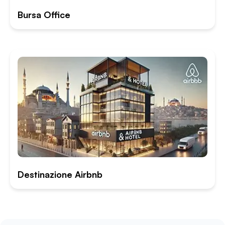
Bursa Office
Destinazione Airbnb