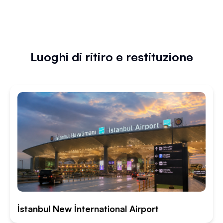
Luoghi di ritiro e restituzione
İstanbul New İnternational Airport