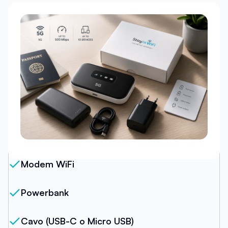
Il nostro pacchetto
Modem WiFi
Powerbank
Cavo (USB-C o Micro USB)