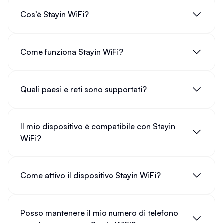
Cos’è Stayin WiFi?
Come funziona Stayin WiFi?
Quali paesi e reti sono supportati?
Il mio dispositivo è compatibile con Stayin
WiFi?
Come attivo il dispositivo Stayin WiFi?
Posso mantenere il mio numero di telefono