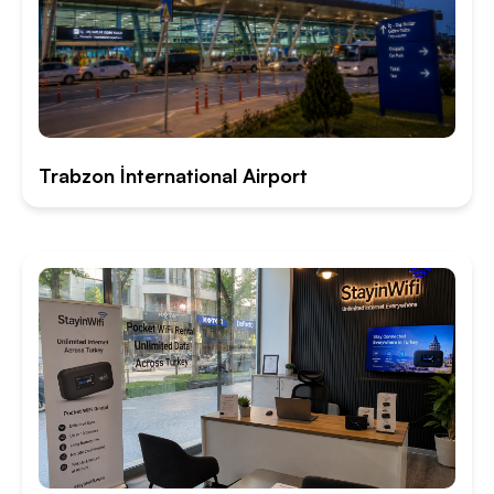
Trabzon İnternational Airport