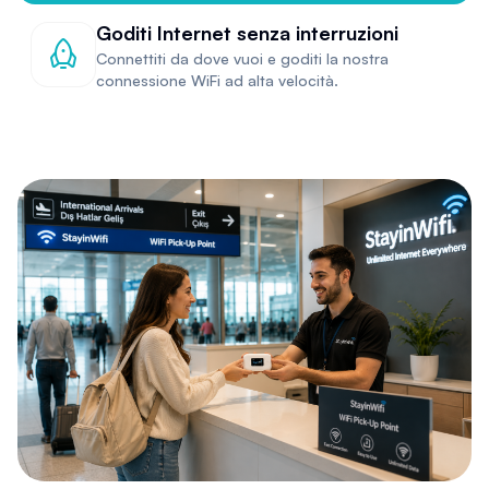
Goditi Internet senza interruzioni
Connettiti da dove vuoi e goditi la nostra
connessione WiFi ad alta velocità.