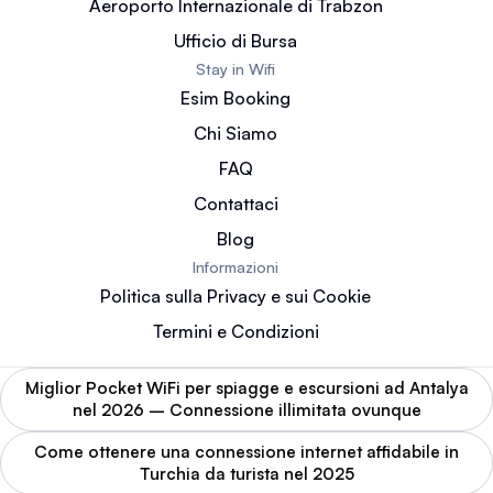
Aeroporto Internazionale di Trabzon
Ufficio di Bursa
Stay in Wifi
Esim Booking
Chi Siamo
FAQ
Contattaci
Blog
Informazioni
Politica sulla Privacy e sui Cookie
Termini e Condizioni
Miglior Pocket WiFi per spiagge e escursioni ad Antalya
nel 2026 – Connessione illimitata ovunque
Come ottenere una connessione internet affidabile in
Turchia da turista nel 2025