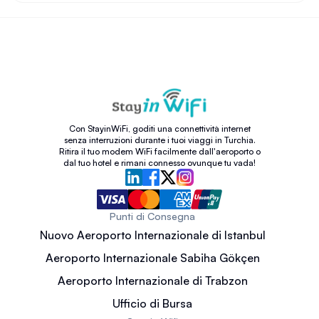
Con StayinWiFi, goditi una connettività internet
senza interruzioni durante i tuoi viaggi in Turchia.
Ritira il tuo modem WiFi facilmente dall'aeroporto o
dal tuo hotel e rimani connesso ovunque tu vada!
Punti di Consegna
Nuovo Aeroporto Internazionale di Istanbul
Aeroporto Internazionale Sabiha Gökçen
Aeroporto Internazionale di Trabzon
Ufficio di Bursa