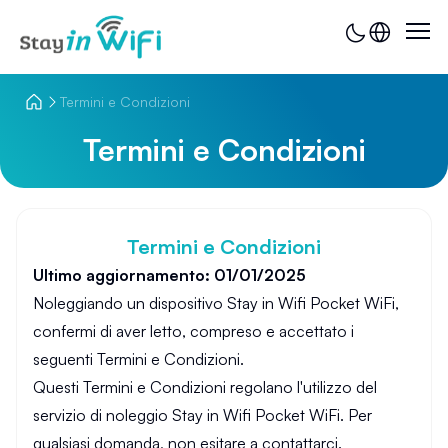
Termini e Condizioni
Termini e Condizioni
Termini e Condizioni
Ultimo aggiornamento: 01/01/2025
Noleggiando un dispositivo Stay in Wifi Pocket WiFi,
confermi di aver letto, compreso e accettato i
seguenti Termini e Condizioni.
Questi Termini e Condizioni regolano l'utilizzo del
servizio di noleggio Stay in Wifi Pocket WiFi. Per
qualsiasi domanda, non esitare a contattarci.