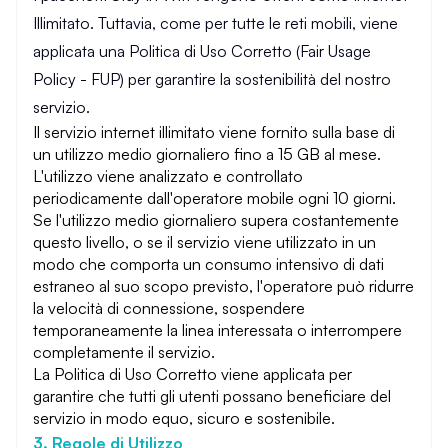
Illimitato. Tuttavia, come per tutte le reti mobili, viene
applicata una Politica di Uso Corretto (Fair Usage
Policy - FUP) per garantire la sostenibilità del nostro
servizio.
Il servizio internet illimitato viene fornito sulla base di
un utilizzo medio giornaliero fino a 15 GB al mese.
L'utilizzo viene analizzato e controllato
periodicamente dall'operatore mobile ogni 10 giorni.
Se l'utilizzo medio giornaliero supera costantemente
questo livello, o se il servizio viene utilizzato in un
modo che comporta un consumo intensivo di dati
estraneo al suo scopo previsto, l'operatore può ridurre
la velocità di connessione, sospendere
temporaneamente la linea interessata o interrompere
completamente il servizio.
La Politica di Uso Corretto viene applicata per
garantire che tutti gli utenti possano beneficiare del
servizio in modo equo, sicuro e sostenibile.
3. Regole di Utilizzo