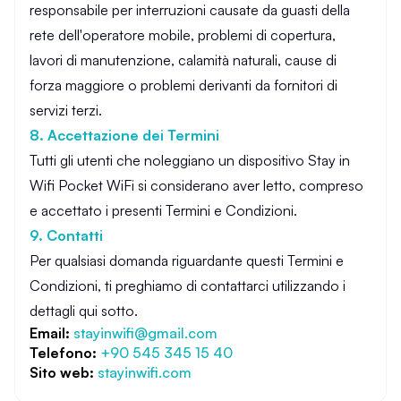
responsabile per interruzioni causate da guasti della
rete dell'operatore mobile, problemi di copertura,
lavori di manutenzione, calamità naturali, cause di
forza maggiore o problemi derivanti da fornitori di
servizi terzi.
8. Accettazione dei Termini
Tutti gli utenti che noleggiano un dispositivo Stay in
Wifi Pocket WiFi si considerano aver letto, compreso
e accettato i presenti Termini e Condizioni.
9. Contatti
Per qualsiasi domanda riguardante questi Termini e
Condizioni, ti preghiamo di contattarci utilizzando i
dettagli qui sotto.
Email:
stayinwifi@gmail.com
Telefono:
+90 545 345 15 40
Sito web:
stayinwifi.com