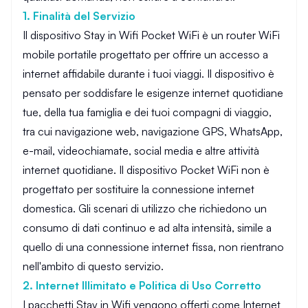
1. Finalità del Servizio
Il dispositivo Stay in Wifi Pocket WiFi è un router WiFi
mobile portatile progettato per offrire un accesso a
internet affidabile durante i tuoi viaggi. Il dispositivo è
pensato per soddisfare le esigenze internet quotidiane
tue, della tua famiglia e dei tuoi compagni di viaggio,
tra cui navigazione web, navigazione GPS, WhatsApp,
e-mail, videochiamate, social media e altre attività
internet quotidiane. Il dispositivo Pocket WiFi non è
progettato per sostituire la connessione internet
domestica. Gli scenari di utilizzo che richiedono un
consumo di dati continuo e ad alta intensità, simile a
quello di una connessione internet fissa, non rientrano
nell'ambito di questo servizio.
2. Internet Illimitato e Politica di Uso Corretto
I pacchetti Stay in Wifi vengono offerti come Internet