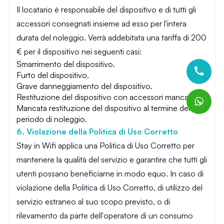
Il locatario è responsabile del dispositivo e di tutti gli
accessori consegnati insieme ad esso per l'intera
durata del noleggio. Verrà addebitata una tariffa di 200
€ per il dispositivo nei seguenti casi:
Smarrimento del dispositivo.
Furto del dispositivo.
Grave danneggiamento del dispositivo.
Restituzione del dispositivo con accessori mancanti.
Mancata restituzione del dispositivo al termine del
periodo di noleggio.
6. Violazione della Politica di Uso Corretto
Stay in Wifi applica una Politica di Uso Corretto per
mantenere la qualità del servizio e garantire che tutti gli
utenti possano beneficiarne in modo equo. In caso di
violazione della Politica di Uso Corretto, di utilizzo del
servizio estraneo al suo scopo previsto, o di
rilevamento da parte dell'operatore di un consumo