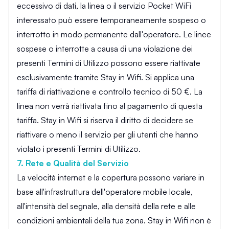
eccessivo di dati, la linea o il servizio Pocket WiFi
interessato può essere temporaneamente sospeso o
interrotto in modo permanente dall'operatore. Le linee
sospese o interrotte a causa di una violazione dei
presenti Termini di Utilizzo possono essere riattivate
esclusivamente tramite Stay in Wifi. Si applica una
tariffa di riattivazione e controllo tecnico di 50 €. La
linea non verrà riattivata fino al pagamento di questa
tariffa. Stay in Wifi si riserva il diritto di decidere se
riattivare o meno il servizio per gli utenti che hanno
violato i presenti Termini di Utilizzo.
7. Rete e Qualità del Servizio
La velocità internet e la copertura possono variare in
base all'infrastruttura dell'operatore mobile locale,
all'intensità del segnale, alla densità della rete e alle
condizioni ambientali della tua zona. Stay in Wifi non è