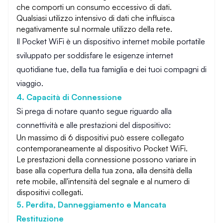
che comporti un consumo eccessivo di dati.
Qualsiasi utilizzo intensivo di dati che influisca
negativamente sul normale utilizzo della rete.
Il Pocket WiFi è un dispositivo internet mobile portatile
sviluppato per soddisfare le esigenze internet
quotidiane tue, della tua famiglia e dei tuoi compagni di
viaggio.
4. Capacità di Connessione
Si prega di notare quanto segue riguardo alla
connettività e alle prestazioni del dispositivo:
Un massimo di 6 dispositivi può essere collegato
contemporaneamente al dispositivo Pocket WiFi.
Le prestazioni della connessione possono variare in
base alla copertura della tua zona, alla densità della
rete mobile, all'intensità del segnale e al numero di
dispositivi collegati.
5. Perdita, Danneggiamento e Mancata
Restituzione