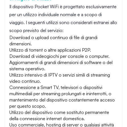
Il dispositivo Pocket WiFi è progettato esclusivamente
per un utilizzo individuale normale e a scopo di
viaggio. I seguenti utilizzi sono considerati estranei allo
scopo previsto del servizio:
Download o upload continuo di file di grandi
dimensioni.
Utilizzo di torrent o altre applicazioni P2P.
Download di videogiochi per console o computer.
Aggiornamenti di grandi dimensioni di software o del
sistema operativo.
Utilizzo intensivo di IPTV o servizi simili di streaming
video continuo.
Connessione a Smart TV, televisori o dispositivi
multimediali per streaming prolungati e ininterrotti, o
mantenimento del dispositivo costantemente acceso
per questo scopo.
Utilizzo del dispositivo come sostituto permanente
della connessione internet domestica.
Uso commerciale, hosting di server o qualsiasi attività