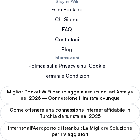
Stay in Wifi
Esim Booking
Chi Siamo
FAQ
Contattaci
Blog
Informazioni
Politica sulla Privacy e sui Cookie
Termini e Condizioni
Miglior Pocket WiFi per spiagge e escursioni ad Antalya
nel 2026 – Connessione illimitata ovunque
Come ottenere una connessione internet affidabile in
Turchia da turista nel 2025
Internet all’Aeroporto di Istanbul: La Migliore Soluzione
per i Viaggiatori