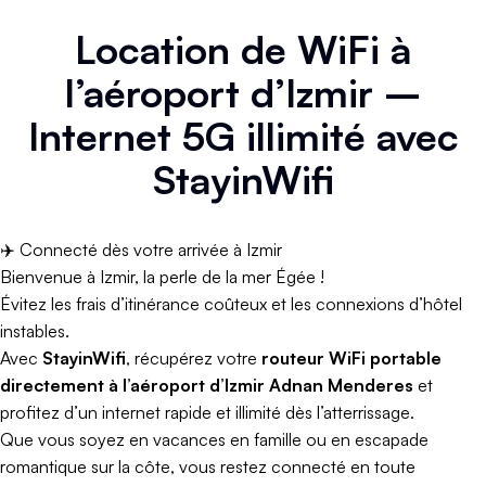
Location de WiFi à
l’aéroport d’Izmir –
Internet 5G illimité avec
StayinWifi
✈️ Connecté dès votre arrivée à Izmir
Bienvenue à Izmir, la perle de la mer Égée !
Évitez les frais d’itinérance coûteux et les connexions d’hôtel
instables.
Avec
StayinWifi
, récupérez votre
routeur WiFi portable
directement à l’aéroport d’Izmir Adnan Menderes
et
profitez d’un internet rapide et illimité dès l’atterrissage.
Que vous soyez en vacances en famille ou en escapade
romantique sur la côte, vous restez connecté en toute