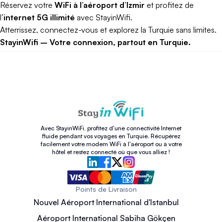
Réservez votre
WiFi à l’aéroport d’Izmir
et profitez de
l’
internet 5G illimité
avec StayinWifi.
Atterrissez, connectez-vous et explorez la Turquie sans limites.
StayinWifi – Votre connexion, partout en Turquie.
Avec StayinWiFi, profitez d'une connectivité Internet
fluide pendant vos voyages en Turquie. Récupérez
facilement votre modem WiFi à l'aéroport ou à votre
hôtel et restez connecté où que vous alliez !
Points de Livraison
Nouvel Aéroport International d'Istanbul
Aéroport International Sabiha Gökçen