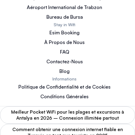
Aéroport International de Trabzon
Bureau de Bursa
Stay in Wifi
Esim Booking
À Propos de Nous
FAQ
Contactez-Nous
Blog
Informations
Politique de Confidentialité et de Cookies
Conditions Générales
Meilleur Pocket WiFi pour les plages et excursions à
Antalya en 2026 – Connexion illimitée partout
Comment obtenir une connexion internet fiable en