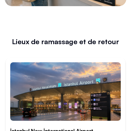
Lieux de ramassage et de retour
İstanbul New İnternational Airport