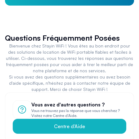
Questions Fréquemment Posées
Bienvenue chez Stayin WiFi ! Vous êtes au bon endroit pour
des solutions de location de WiFi portable fiables et faciles à
utiliser. Ci-dessous, vous trouverez les réponses aux questions
fréquemment posées pour vous aider à tirer le meilleur parti de
notre plateforme et de nos services.
Si vous avez des questions supplémentaires ou avez besoin
d'aide spécifique, n'hésitez pas à contacter notre équipe de
support. Merci de choisir Stayin WiFi !
Vous avez d'autres questions ?
Vous ne trouvez pas la réponse que vous cherchez ?
Visitez notre Centre d'Aide.
Centre d'Aide