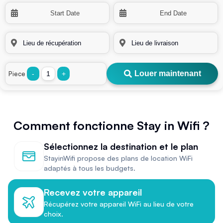
Louer maintenant
Piece
-
+
Comment fonctionne Stay in Wifi ?
Sélectionnez la destination et le plan
StayinWifi propose des plans de location WiFi
adaptés à tous les budgets.
Recevez votre appareil
Récupérez votre appareil WiFi au lieu de votre
choix.