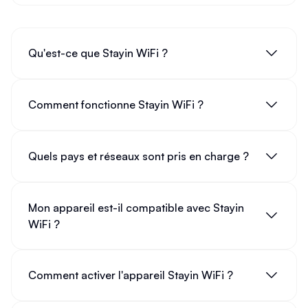
Qu'est-ce que Stayin WiFi ?
Comment fonctionne Stayin WiFi ?
Quels pays et réseaux sont pris en charge ?
Mon appareil est-il compatible avec Stayin
WiFi ?
Comment activer l'appareil Stayin WiFi ?