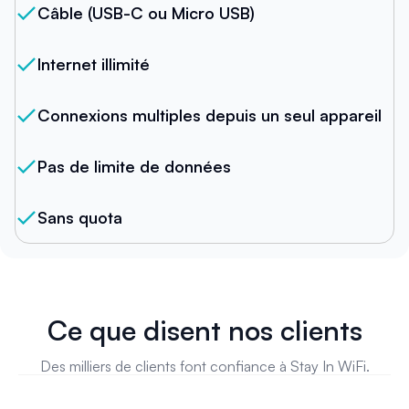
Câble (USB-C ou Micro USB)
Internet illimité
Connexions multiples depuis un seul appareil
Pas de limite de données
Sans quota
Ce que disent nos clients
Des milliers de clients font confiance à Stay In WiFi.