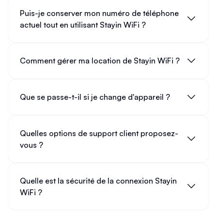
Puis-je conserver mon numéro de téléphone
actuel tout en utilisant Stayin WiFi ?
Comment gérer ma location de Stayin WiFi ?
Que se passe-t-il si je change d'appareil ?
Quelles options de support client proposez-
vous ?
Quelle est la sécurité de la connexion Stayin
WiFi ?