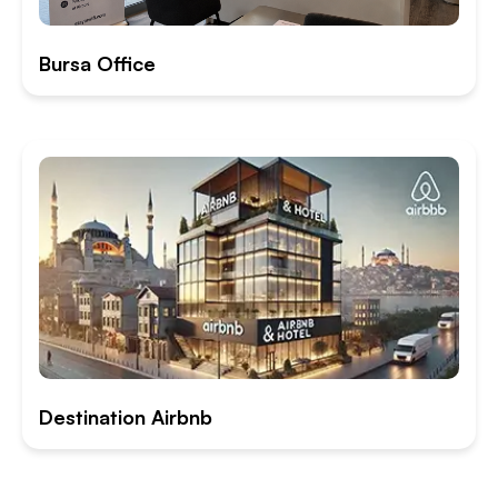
Bursa Office
Destination Airbnb