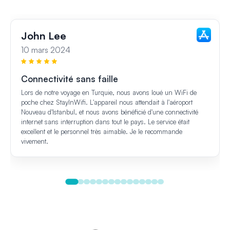
John Lee
10 mars 2024
Connectivité sans faille
Lors de notre voyage en Turquie, nous avons loué un WiFi de
poche chez StayInWifi. L'appareil nous attendait à l'aéroport
Nouveau d'Istanbul, et nous avons bénéficié d'une connectivité
internet sans interruption dans tout le pays. Le service était
excellent et le personnel très aimable. Je le recommande
vivement.