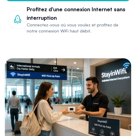
Profitez d'une connexion Internet sans
interruption
Connectez-vous où vous voulez et profitez de
notre connexion WiFi haut débit.