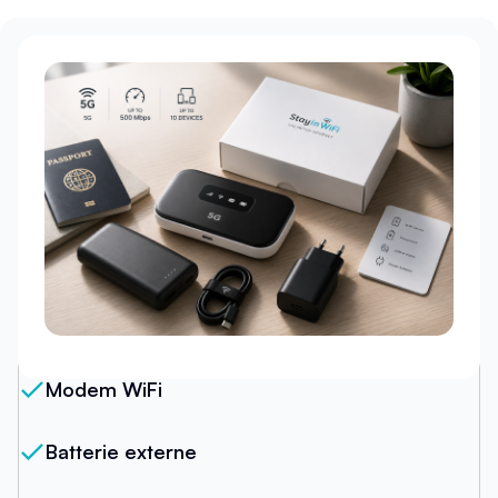
Notre forfait
Modem WiFi
Batterie externe