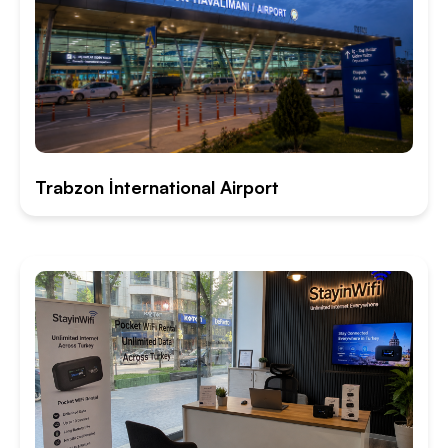
Trabzon İnternational Airport