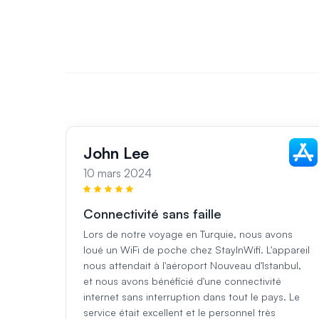
John Lee
10 mars 2024
Connectivité sans faille
Lors de notre voyage en Turquie, nous avons
loué un WiFi de poche chez StayInWifi. L'appareil
nous attendait à l'aéroport Nouveau d'Istanbul,
et nous avons bénéficié d'une connectivité
internet sans interruption dans tout le pays. Le
service était excellent et le personnel très