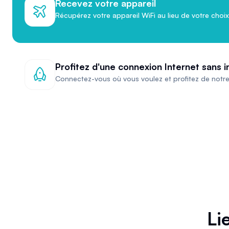
Recevez votre appareil
Récupérez votre appareil WiFi au lieu de votre choix
Profitez d'une connexion Internet sans i
Connectez-vous où vous voulez et profitez de notre
Li