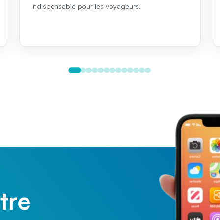
Indispensable pour les voyageurs.
tre