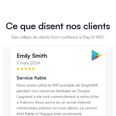
Ce que disent nos clients
Des milliers de clients font confiance à Stay In WiFi.
Emily Smith
11 mars 2024
Service fiable
Nous avons utilisé le WiFi portable de StayInWifi
pendant nos vacances familiales en Turquie.
L'appareil a été livré commodément à notre hôtel
à Trabzon. Nous avons eu un accès internet
ininterrompu partout où nous allions. Le service
était fiable et l'équipe était soutenante.