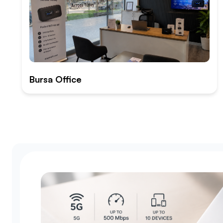
Bursa Office