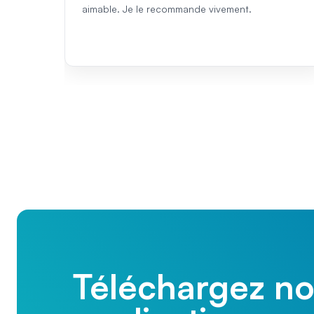
aimable. Je le recommande vivement.
Téléchargez no