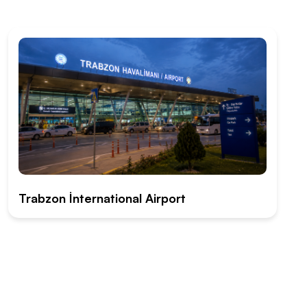
Trabzon İnternational Airport