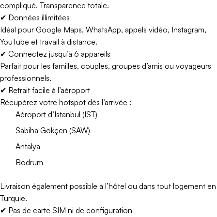
compliqué. Transparence totale.
✔ Données illimitées
Idéal pour Google Maps, WhatsApp, appels vidéo, Instagram,
YouTube et travail à distance.
✔ Connectez jusqu’à 6 appareils
Parfait pour les familles, couples, groupes d’amis ou voyageurs
professionnels.
✔ Retrait facile à l’aéroport
Récupérez votre hotspot dès l’arrivée :
Aéroport d’Istanbul (IST)
Sabiha Gökçen (SAW)
Antalya
Bodrum
Livraison également possible à l’hôtel ou dans tout logement en
Turquie.
✔ Pas de carte SIM ni de configuration