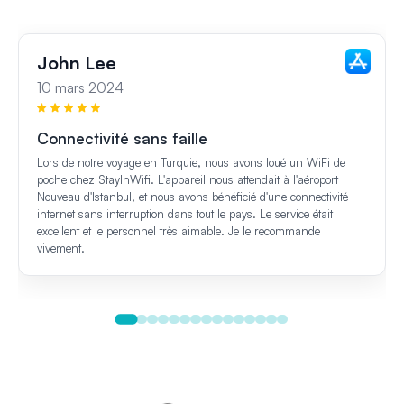
John Lee
10 mars 2024
Connectivité sans faille
Lors de notre voyage en Turquie, nous avons loué un WiFi de
poche chez StayInWifi. L'appareil nous attendait à l'aéroport
Nouveau d'Istanbul, et nous avons bénéficié d'une connectivité
internet sans interruption dans tout le pays. Le service était
excellent et le personnel très aimable. Je le recommande
vivement.