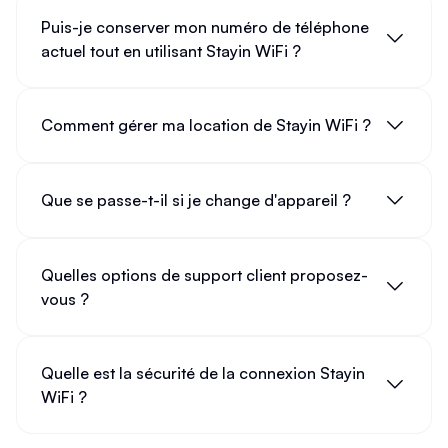
Puis-je conserver mon numéro de téléphone
actuel tout en utilisant Stayin WiFi ?
Comment gérer ma location de Stayin WiFi ?
Que se passe-t-il si je change d'appareil ?
Quelles options de support client proposez-
vous ?
Quelle est la sécurité de la connexion Stayin
WiFi ?