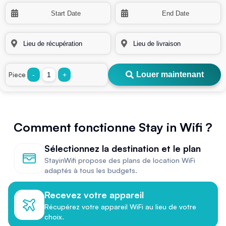
Louer maintenant
Piece
-
+
Comment fonctionne Stay in Wifi ?
Sélectionnez la destination et le plan
StayinWifi propose des plans de location WiFi
adaptés à tous les budgets.
Recevez votre appareil
Récupérez votre appareil WiFi au lieu de votre
choix.