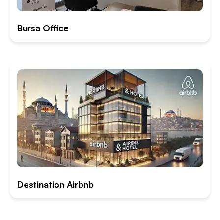
Bursa Office
Destination Airbnb