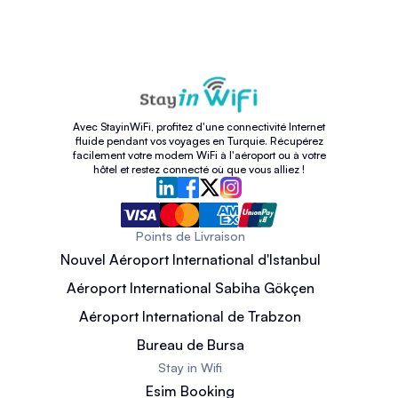
Avec StayinWiFi, profitez d'une connectivité Internet
fluide pendant vos voyages en Turquie. Récupérez
facilement votre modem WiFi à l'aéroport ou à votre
hôtel et restez connecté où que vous alliez !
Points de Livraison
Nouvel Aéroport International d'Istanbul
Aéroport International Sabiha Gökçen
Aéroport International de Trabzon
Bureau de Bursa
Stay in Wifi
Esim Booking