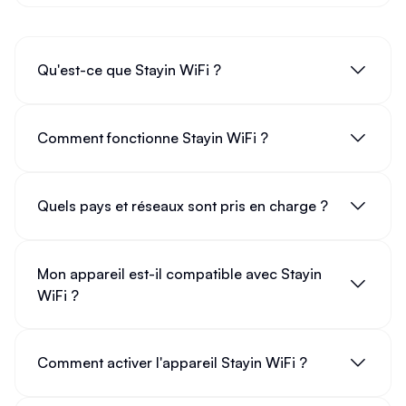
Qu'est-ce que Stayin WiFi ?
Comment fonctionne Stayin WiFi ?
Quels pays et réseaux sont pris en charge ?
Mon appareil est-il compatible avec Stayin
WiFi ?
Comment activer l'appareil Stayin WiFi ?