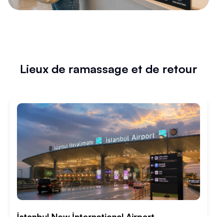
Lieux de ramassage et de retour
İstanbul New İnternational Airport