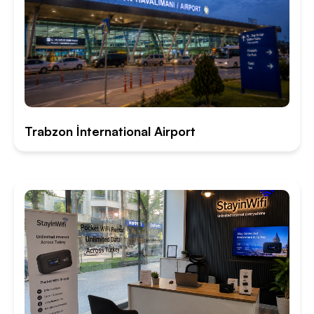
Trabzon İnternational Airport