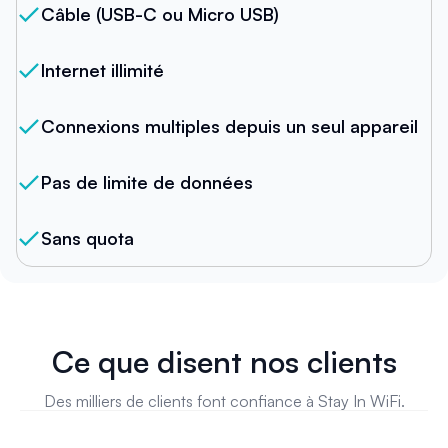
Câble (USB-C ou Micro USB)
Internet illimité
Connexions multiples depuis un seul appareil
Pas de limite de données
Sans quota
Ce que disent nos clients
Des milliers de clients font confiance à Stay In WiFi.