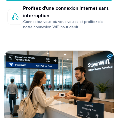
Profitez d'une connexion Internet sans
interruption
Connectez-vous où vous voulez et profitez de
notre connexion WiFi haut débit.