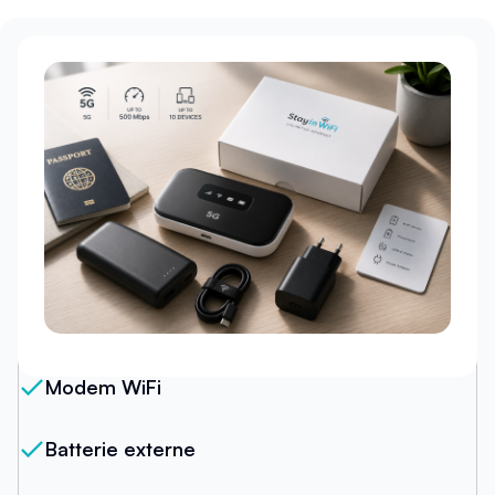
Notre forfait
Modem WiFi
Batterie externe