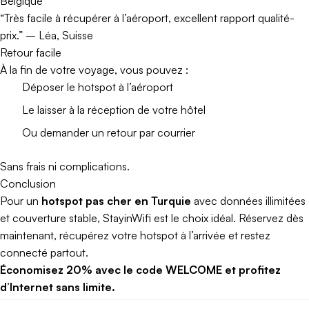
Belgique
“Très facile à récupérer à l’aéroport, excellent rapport qualité-
prix.” – Léa, Suisse
Retour facile
À la fin de votre voyage, vous pouvez :
Déposer le hotspot à l’aéroport
Le laisser à la réception de votre hôtel
Ou demander un retour par courrier
Sans frais ni complications.
Conclusion
Pour un
hotspot pas cher en Turquie
avec données illimitées
et couverture stable, StayinWifi est le choix idéal. Réservez dès
maintenant, récupérez votre hotspot à l’arrivée et restez
connecté partout.
Économisez 20% avec le code WELCOME et profitez
d’Internet sans limite.