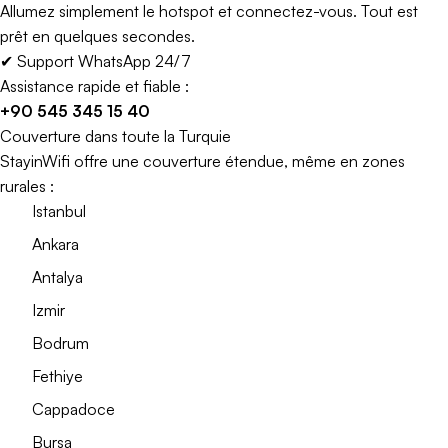
Allumez simplement le hotspot et connectez-vous. Tout est
prêt en quelques secondes.
✔ Support WhatsApp 24/7
Assistance rapide et fiable :
+90 545 345 15 40
Couverture dans toute la Turquie
StayinWifi offre une couverture étendue, même en zones
rurales :
Istanbul
Ankara
Antalya
Izmir
Bodrum
Fethiye
Cappadoce
Bursa