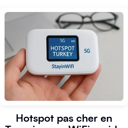
Hotspot pas cher en