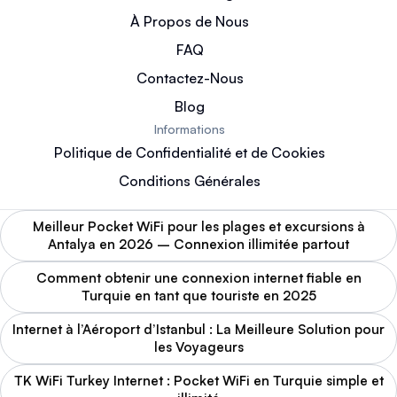
À Propos de Nous
FAQ
Contactez-Nous
Blog
Informations
Politique de Confidentialité et de Cookies
Conditions Générales
Meilleur Pocket WiFi pour les plages et excursions à
Antalya en 2026 – Connexion illimitée partout
Comment obtenir une connexion internet fiable en
Turquie en tant que touriste en 2025
Internet à l’Aéroport d’Istanbul : La Meilleure Solution pour
les Voyageurs
TK WiFi Turkey Internet : Pocket WiFi en Turquie simple et