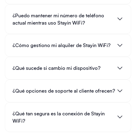
¿Puedo mantener mi número de teléfono
actual mientras uso Stayin WiFi?
¿Cómo gestiono mi alquiler de Stayin WiFi?
¿Qué sucede si cambio mi dispositivo?
¿Qué opciones de soporte al cliente ofrecen?
¿Qué tan segura es la conexión de Stayin
WiFi?