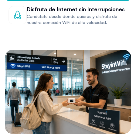
Disfruta de Internet sin Interrupciones
Conéctate desde donde quieras y disfruta de
nuestra conexión WiFi de alta velocidad.