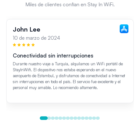
Miles de clientes confían en Stay In WiFi.
John Lee
10 de marzo de 2024
Conectividad sin interrupciones
Durante nuestro viaje a Turquía, alquilamos un WiFi portátil de
StayInWifi. El dispositivo nos estaba esperando en el nuevo
aeropuerto de Estambul, y disfrutamos de conectividad a Internet
sin interrupciones en todo el país. El servicio fue excelente y el
personal muy amable. Lo recomiendo altamente.