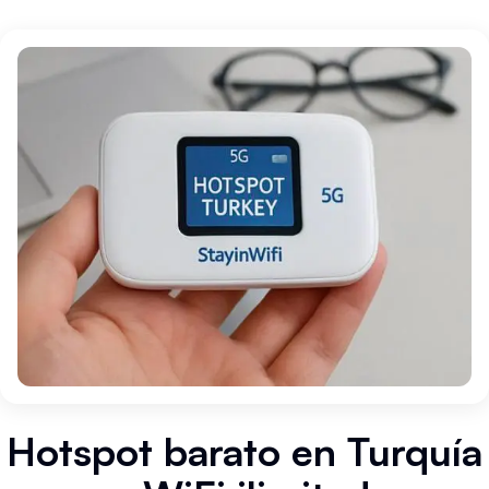
Hotspot barato en Turquía