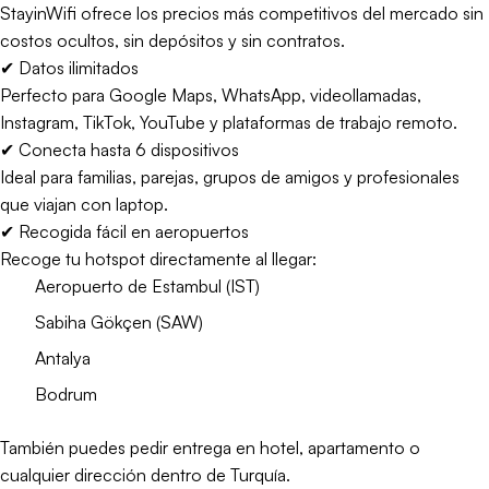
StayinWifi ofrece los precios más competitivos del mercado sin
costos ocultos, sin depósitos y sin contratos.
✔ Datos ilimitados
Perfecto para Google Maps, WhatsApp, videollamadas,
Instagram, TikTok, YouTube y plataformas de trabajo remoto.
✔ Conecta hasta 6 dispositivos
Ideal para familias, parejas, grupos de amigos y profesionales
que viajan con laptop.
✔ Recogida fácil en aeropuertos
Recoge tu hotspot directamente al llegar:
Aeropuerto de Estambul (IST)
Sabiha Gökçen (SAW)
Antalya
Bodrum
También puedes pedir entrega en hotel, apartamento o
cualquier dirección dentro de Turquía.