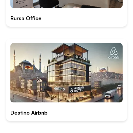
Bursa Office
Destino Airbnb