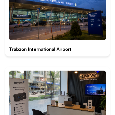
Trabzon İnternational Airport