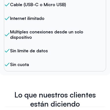
Cable (USB-C o Micro USB)
Internet ilimitado
Múltiples conexiones desde un solo
dispositivo
Sin límite de datos
Sin cuota
Lo que nuestros clientes
están diciendo