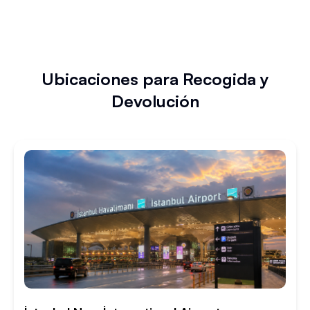
Ubicaciones para Recogida y
Devolución