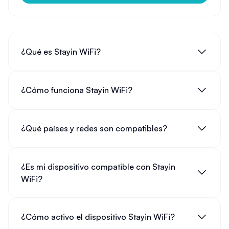
¿Qué es Stayin WiFi?
¿Cómo funciona Stayin WiFi?
¿Qué países y redes son compatibles?
¿Es mi dispositivo compatible con Stayin
WiFi?
¿Cómo activo el dispositivo Stayin WiFi?