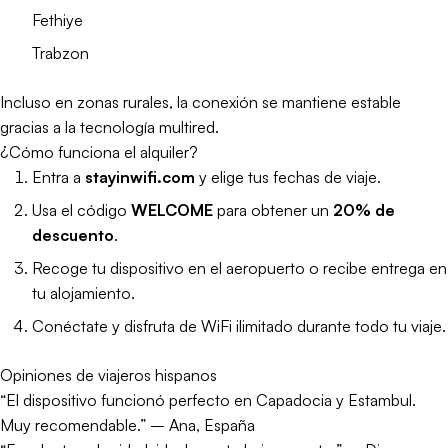
Fethiye
Trabzon
Incluso en zonas rurales, la conexión se mantiene estable
gracias a la tecnología multired.
¿Cómo funciona el alquiler?
Entra a
stayinwifi.com
y elige tus fechas de viaje.
Usa el código
WELCOME
para obtener un
20% de
descuento
.
Recoge tu dispositivo en el aeropuerto o recibe entrega en
tu alojamiento.
Conéctate y disfruta de WiFi ilimitado durante todo tu viaje.
Opiniones de viajeros hispanos
“El dispositivo funcionó perfecto en Capadocia y Estambul.
Muy recomendable.” – Ana, España