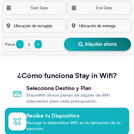
Alquilar ahora
Piece
-
+
¿Cómo funciona Stay in Wifi?
Selecciona Destino y Plan
StayinWifi ofrece planes de alquiler de WiFi
adecuados para cada presupuesto.
Recibe tu Dispositivo
Recoge tu dispositivo WiFi en la ubicación de tu
elección.