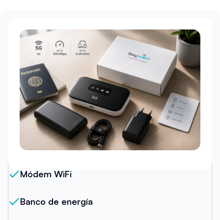
Nuestro Paquete
Módem WiFi
Banco de energía