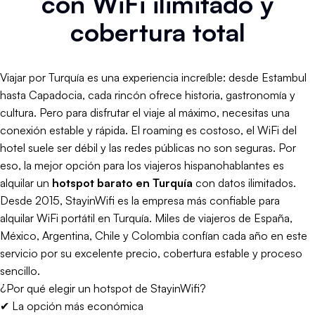
con WiFi ilimitado y
cobertura total
Viajar por Turquía es una experiencia increíble: desde Estambul
hasta Capadocia, cada rincón ofrece historia, gastronomía y
cultura. Pero para disfrutar el viaje al máximo, necesitas una
conexión estable y rápida. El roaming es costoso, el WiFi del
hotel suele ser débil y las redes públicas no son seguras. Por
eso, la mejor opción para los viajeros hispanohablantes es
alquilar un
hotspot barato en Turquía
con datos ilimitados.
Desde 2015, StayinWifi es la empresa más confiable para
alquilar WiFi portátil en Turquía. Miles de viajeros de España,
México, Argentina, Chile y Colombia confían cada año en este
servicio por su excelente precio, cobertura estable y proceso
sencillo.
¿Por qué elegir un hotspot de StayinWifi?
✔ La opción más económica