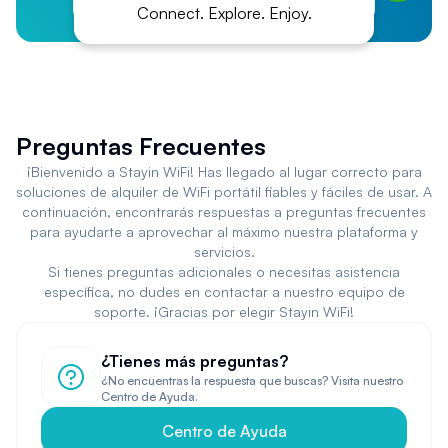
Connect. Explore. Enjoy.
Preguntas Frecuentes
¡Bienvenido a Stayin WiFi! Has llegado al lugar correcto para
soluciones de alquiler de WiFi portátil fiables y fáciles de usar. A
continuación, encontrarás respuestas a preguntas frecuentes
para ayudarte a aprovechar al máximo nuestra plataforma y
servicios.
Si tienes preguntas adicionales o necesitas asistencia
específica, no dudes en contactar a nuestro equipo de
soporte. ¡Gracias por elegir Stayin WiFi!
¿Tienes más preguntas?
¿No encuentras la respuesta que buscas? Visita nuestro
Centro de Ayuda.
Centro de Ayuda