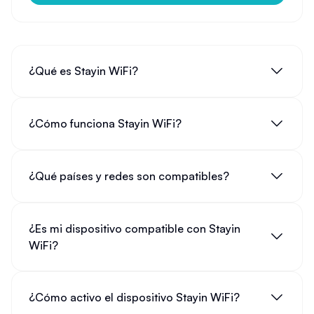
¿Qué es Stayin WiFi?
¿Cómo funciona Stayin WiFi?
¿Qué países y redes son compatibles?
¿Es mi dispositivo compatible con Stayin
WiFi?
¿Cómo activo el dispositivo Stayin WiFi?