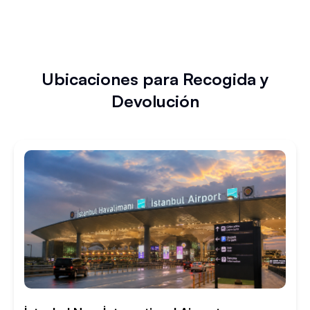
Ubicaciones para Recogida y
Devolución