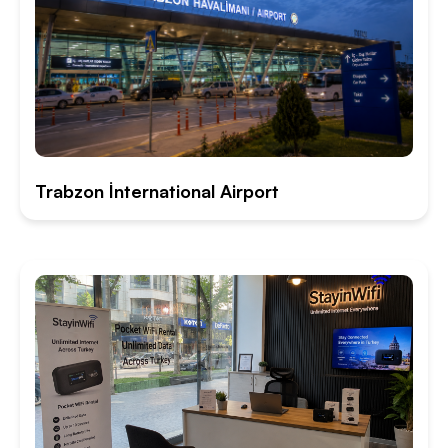
Trabzon İnternational Airport