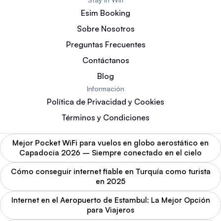
Esim Booking
Sobre Nosotros
Preguntas Frecuentes
Contáctanos
Blog
Información
Política de Privacidad y Cookies
Términos y Condiciones
Mejor Pocket WiFi para vuelos en globo aerostático en
Capadocia 2026 – Siempre conectado en el cielo
Cómo conseguir internet fiable en Turquía como turista
en 2025
Internet en el Aeropuerto de Estambul: La Mejor Opción
para Viajeros