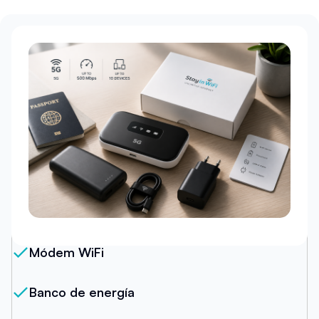
Nuestro Paquete
Módem WiFi
Banco de energía