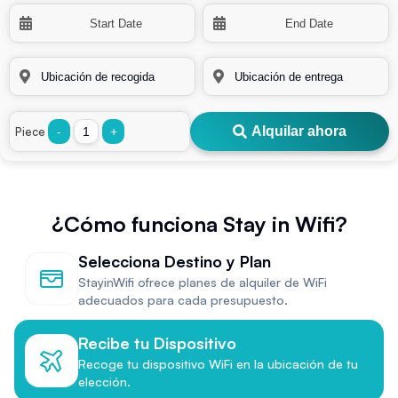
Alquilar ahora
Piece
-
+
¿Cómo funciona Stay in Wifi?
Selecciona Destino y Plan
StayinWifi ofrece planes de alquiler de WiFi
adecuados para cada presupuesto.
Recibe tu Dispositivo
Recoge tu dispositivo WiFi en la ubicación de tu
elección.