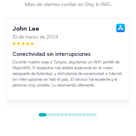
Miles de clientes confían en Stay In WiFi.
John Lee
10 de marzo de 2024
Conectividad sin interrupciones
Durante nuestro viaje a Turquía, alquilamos un WiFi portátil de
StayInWifi. El dispositivo nos estaba esperando en el nuevo
aeropuerto de Estambul, y disfrutamos de conectividad a Internet
sin interrupciones en todo el país. El servicio fue excelente y el
personal muy amable. Lo recomiendo altamente.