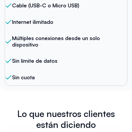
Cable (USB-C o Micro USB)
Internet ilimitado
Múltiples conexiones desde un solo
dispositivo
Sin límite de datos
Sin cuota
Lo que nuestros clientes
están diciendo