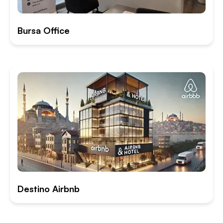
Bursa Office
Destino Airbnb