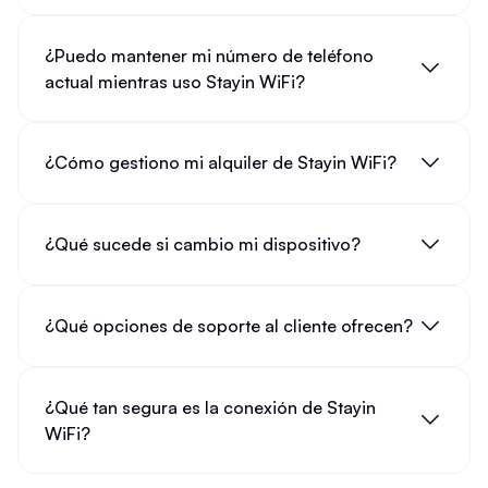
¿Puedo mantener mi número de teléfono
actual mientras uso Stayin WiFi?
¿Cómo gestiono mi alquiler de Stayin WiFi?
¿Qué sucede si cambio mi dispositivo?
¿Qué opciones de soporte al cliente ofrecen?
¿Qué tan segura es la conexión de Stayin
WiFi?