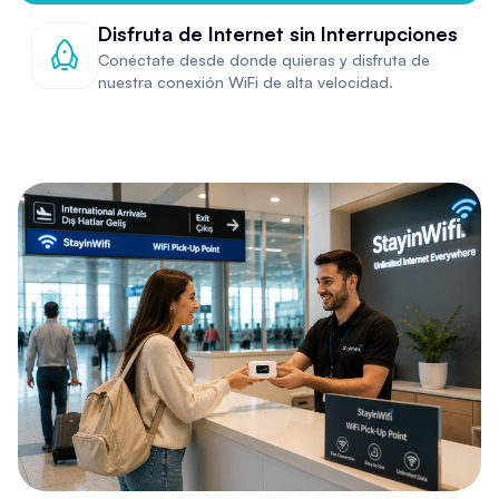
Disfruta de Internet sin Interrupciones
Conéctate desde donde quieras y disfruta de
nuestra conexión WiFi de alta velocidad.