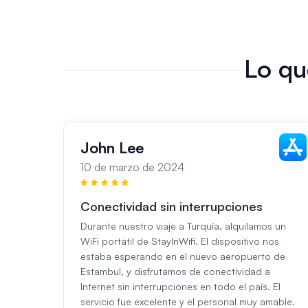
Lo qu
John Lee
10 de marzo de 2024
Conectividad sin interrupciones
Durante nuestro viaje a Turquía, alquilamos un
WiFi portátil de StayInWifi. El dispositivo nos
estaba esperando en el nuevo aeropuerto de
Estambul, y disfrutamos de conectividad a
Internet sin interrupciones en todo el país. El
servicio fue excelente y el personal muy amable.