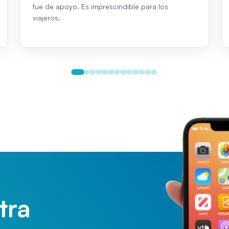
fue de apoyo. Es imprescindible para los
viajeros.
tra