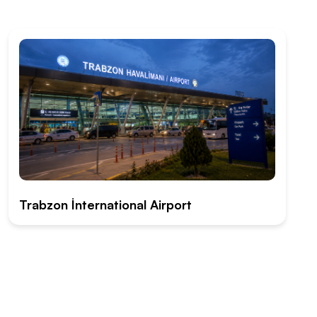
Trabzon İnternational Airport