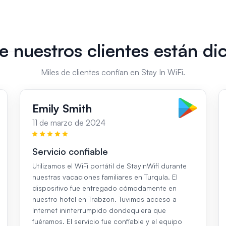
e nuestros clientes están di
Miles de clientes confían en Stay In WiFi.
Emily Smith
11 de marzo de 2024
Servicio confiable
Utilizamos el WiFi portátil de StayInWifi durante
nuestras vacaciones familiares en Turquía. El
dispositivo fue entregado cómodamente en
nuestro hotel en Trabzon. Tuvimos acceso a
Internet ininterrumpido dondequiera que
fuéramos. El servicio fue confiable y el equipo