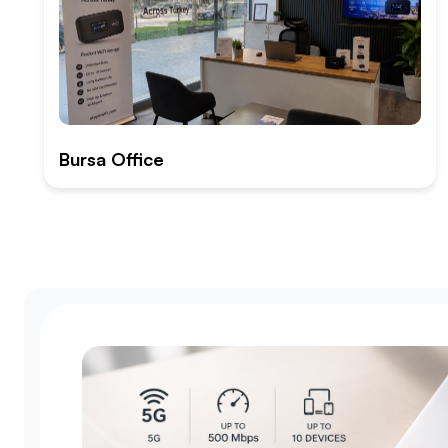
Bursa Office