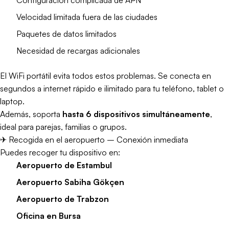
Configuración complicada de APN
Velocidad limitada fuera de las ciudades
Paquetes de datos limitados
Necesidad de recargas adicionales
El WiFi portátil evita todos estos problemas. Se conecta en
segundos a internet rápido e ilimitado para tu teléfono, tablet o
laptop.
Además, soporta
hasta 6 dispositivos simultáneamente
,
ideal para parejas, familias o grupos.
✈ Recogida en el aeropuerto – Conexión inmediata
Puedes recoger tu dispositivo en:
Aeropuerto de Estambul
Aeropuerto Sabiha Gökçen
Aeropuerto de Trabzon
Oficina en Bursa