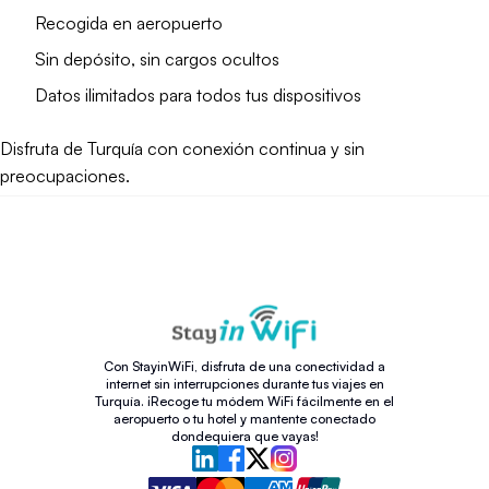
Recogida en aeropuerto
Sin depósito, sin cargos ocultos
Datos ilimitados para todos tus dispositivos
Disfruta de Turquía con conexión continua y sin
preocupaciones.
Con StayinWiFi, disfruta de una conectividad a
internet sin interrupciones durante tus viajes en
Turquía. ¡Recoge tu módem WiFi fácilmente en el
aeropuerto o tu hotel y mantente conectado
dondequiera que vayas!