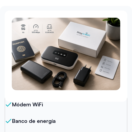
Nuestro Paquete
Módem WiFi
Banco de energía