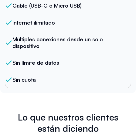
Cable (USB-C o Micro USB)
Internet ilimitado
Múltiples conexiones desde un solo
dispositivo
Sin límite de datos
Sin cuota
Lo que nuestros clientes
están diciendo