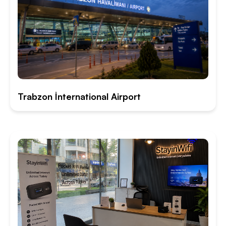
Trabzon İnternational Airport