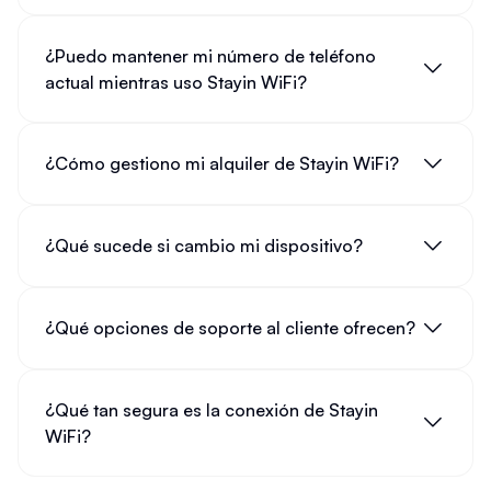
¿Puedo mantener mi número de teléfono
actual mientras uso Stayin WiFi?
¿Cómo gestiono mi alquiler de Stayin WiFi?
¿Qué sucede si cambio mi dispositivo?
¿Qué opciones de soporte al cliente ofrecen?
¿Qué tan segura es la conexión de Stayin
WiFi?