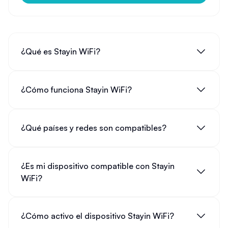
¿Qué es Stayin WiFi?
¿Cómo funciona Stayin WiFi?
¿Qué países y redes son compatibles?
¿Es mi dispositivo compatible con Stayin
WiFi?
¿Cómo activo el dispositivo Stayin WiFi?