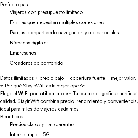
Perfecto para:
Viajeros con presupuesto limitado
Familias que necesitan múltiples conexiones
Parejas compartiendo navegación y redes sociales
Nómadas digitales
Empresarios
Creadores de contenido
Datos ilimitados + precio bajo + cobertura fuerte = mejor valor.
⭐ Por qué StayinWifi es la mejor opción
Elegir el
WiFi portátil barato en Turquía
no significa sacrificar
calidad. StayinWifi combina precio, rendimiento y conveniencia,
ideal para miles de viajeros cada mes.
Beneficios:
Precios claros y transparentes
Internet rápido 5G