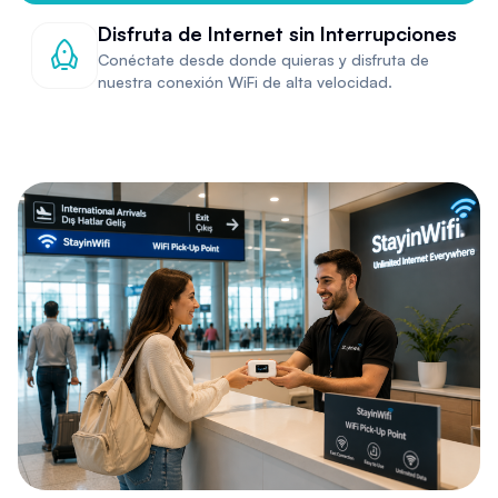
Disfruta de Internet sin Interrupciones
Conéctate desde donde quieras y disfruta de
nuestra conexión WiFi de alta velocidad.