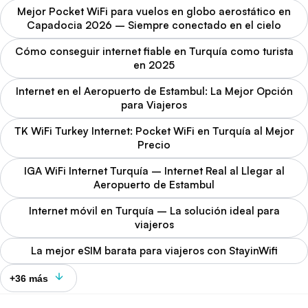
Mejor Pocket WiFi para vuelos en globo aerostático en
Capadocia 2026 – Siempre conectado en el cielo
Cómo conseguir internet fiable en Turquía como turista
en 2025
Internet en el Aeropuerto de Estambul: La Mejor Opción
para Viajeros
TK WiFi Turkey Internet: Pocket WiFi en Turquía al Mejor
Precio
IGA WiFi Internet Turquía – Internet Real al Llegar al
Aeropuerto de Estambul
Internet móvil en Turquía – La solución ideal para
viajeros
La mejor eSIM barata para viajeros con StayinWifi
+36 más