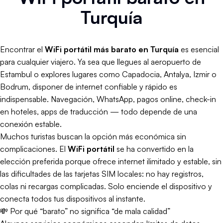
Turquía
Encontrar el
WiFi portátil más barato en Turquía
es esencial
para cualquier viajero. Ya sea que llegues al aeropuerto de
Estambul o explores lugares como Capadocia, Antalya, Izmir o
Bodrum, disponer de internet confiable y rápido es
indispensable. Navegación, WhatsApp, pagos online, check-in
en hoteles, apps de traducción — todo depende de una
conexión estable.
Muchos turistas buscan la opción más económica sin
complicaciones. El
WiFi portátil
se ha convertido en la
elección preferida porque ofrece internet ilimitado y estable, sin
las dificultades de las tarjetas SIM locales: no hay registros,
colas ni recargas complicadas. Solo enciende el dispositivo y
conecta todos tus dispositivos al instante.
💸 Por qué “barato” no significa “de mala calidad”