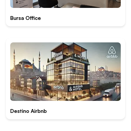
Bursa Office
Destino Airbnb