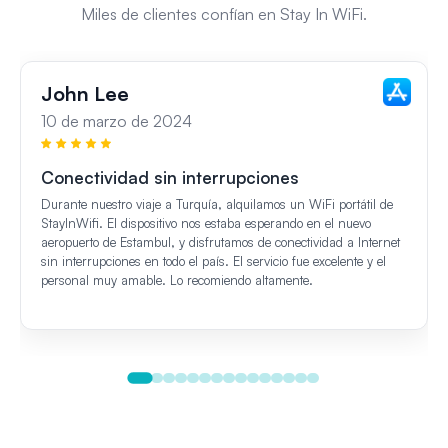
Miles de clientes confían en Stay In WiFi.
John Lee
10 de marzo de 2024
Conectividad sin interrupciones
Durante nuestro viaje a Turquía, alquilamos un WiFi portátil de
StayInWifi. El dispositivo nos estaba esperando en el nuevo
aeropuerto de Estambul, y disfrutamos de conectividad a Internet
sin interrupciones en todo el país. El servicio fue excelente y el
personal muy amable. Lo recomiendo altamente.