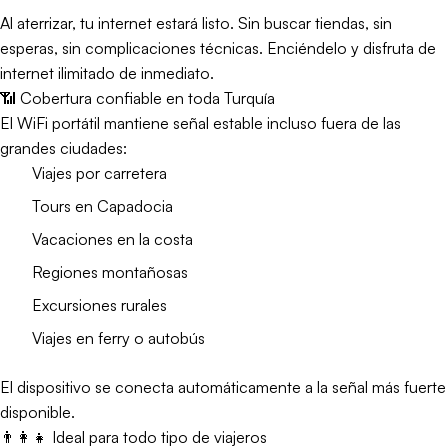
Al aterrizar, tu internet estará listo. Sin buscar tiendas, sin
esperas, sin complicaciones técnicas. Enciéndelo y disfruta de
internet ilimitado de inmediato.
📶 Cobertura confiable en toda Turquía
El WiFi portátil mantiene señal estable incluso fuera de las
grandes ciudades:
Viajes por carretera
Tours en Capadocia
Vacaciones en la costa
Regiones montañosas
Excursiones rurales
Viajes en ferry o autobús
El dispositivo se conecta automáticamente a la señal más fuerte
disponible.
👨‍👩‍👧 Ideal para todo tipo de viajeros