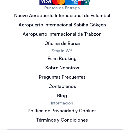
Puntos de Entrega
Nuevo Aeropuerto Internacional de Estambul
Aeropuerto Internacional Sabiha Gökçen
Aeropuerto Internacional de Trabzon
Oficina de Bursa
Stay in Wifi
Esim Booking
Sobre Nosotros
Preguntas Frecuentes
Contáctanos
Blog
Información
Política de Privacidad y Cookies
Términos y Condiciones