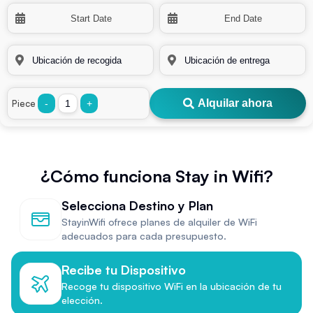
Alquilar ahora
Piece
-
+
¿Cómo funciona Stay in Wifi?
Selecciona Destino y Plan
StayinWifi ofrece planes de alquiler de WiFi
adecuados para cada presupuesto.
Recibe tu Dispositivo
Recoge tu dispositivo WiFi en la ubicación de tu
elección.