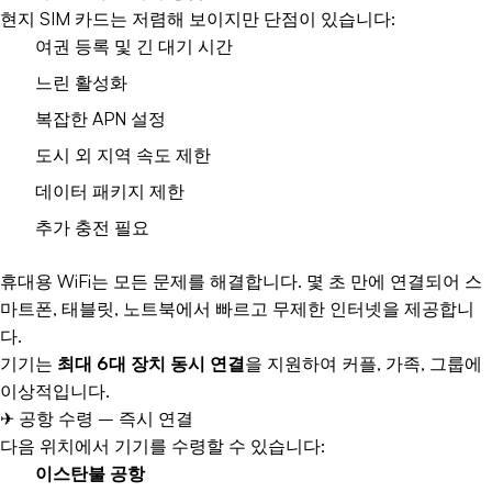
현지 SIM 카드는 저렴해 보이지만 단점이 있습니다:
여권 등록 및 긴 대기 시간
느린 활성화
복잡한 APN 설정
도시 외 지역 속도 제한
데이터 패키지 제한
추가 충전 필요
휴대용 WiFi는 모든 문제를 해결합니다. 몇 초 만에 연결되어 스
마트폰, 태블릿, 노트북에서 빠르고 무제한 인터넷을 제공합니
다.
기기는
최대 6대 장치 동시 연결
을 지원하여 커플, 가족, 그룹에
이상적입니다.
✈ 공항 수령 – 즉시 연결
다음 위치에서 기기를 수령할 수 있습니다:
이스탄불 공항