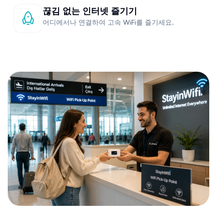
끊김 없는 인터넷 즐기기
어디에서나 연결하여 고속 WiFi를 즐기세요.