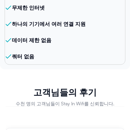
무제한 인터넷
하나의 기기에서 여러 연결 지원
데이터 제한 없음
쿼터 없음
고객님들의 후기
수천 명의 고객님들이 Stay In Wifi를 신뢰합니다.