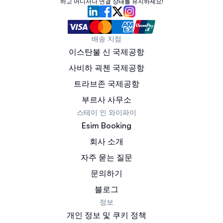
하고 어디서나 연결 상태를 유지하세요!
배송 지점
이스탄불 신 국제공항
사비하 괵첸 국제공항
트라브존 국제공항
부르사 사무소
스테이 인 와이파이
Esim Booking
회사 소개
자주 묻는 질문
문의하기
블로그
정보
개인 정보 및 쿠키 정책