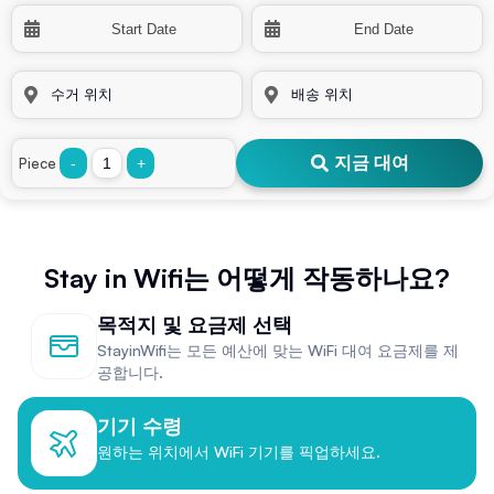
지금 대여
Piece
-
+
Stay in Wifi는 어떻게 작동하나요?
목적지 및 요금제 선택
StayinWifi는 모든 예산에 맞는 WiFi 대여 요금제를 제
공합니다.
기기 수령
원하는 위치에서 WiFi 기기를 픽업하세요.