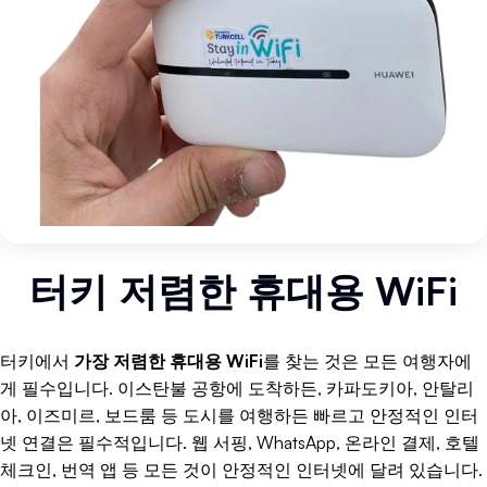
터키 저렴한 휴대용 WiFi
터키에서
가장 저렴한 휴대용 WiFi
를 찾는 것은 모든 여행자에
게 필수입니다. 이스탄불 공항에 도착하든, 카파도키아, 안탈리
아, 이즈미르, 보드룸 등 도시를 여행하든 빠르고 안정적인 인터
넷 연결은 필수적입니다. 웹 서핑, WhatsApp, 온라인 결제, 호텔
체크인, 번역 앱 등 모든 것이 안정적인 인터넷에 달려 있습니다.