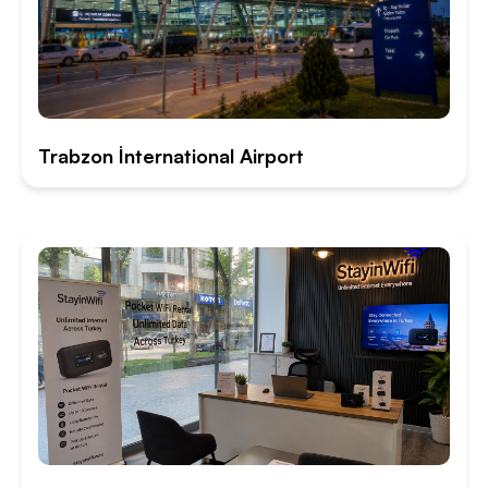
Trabzon İnternational Airport