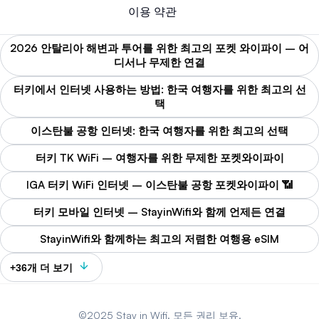
이용 약관
2026 안탈리아 해변과 투어를 위한 최고의 포켓 와이파이 – 어
디서나 무제한 연결
터키에서 인터넷 사용하는 방법: 한국 여행자를 위한 최고의 선
택
이스탄불 공항 인터넷: 한국 여행자를 위한 최고의 선택
터키 TK WiFi – 여행자를 위한 무제한 포켓와이파이
IGA 터키 WiFi 인터넷 – 이스탄불 공항 포켓와이파이 📶
터키 모바일 인터넷 – StayinWifi와 함께 언제든 연결
StayinWifi와 함께하는 최고의 저렴한 여행용 eSIM
+36개 더 보기
©2025 Stay in Wifi. 모든 권리 보유.