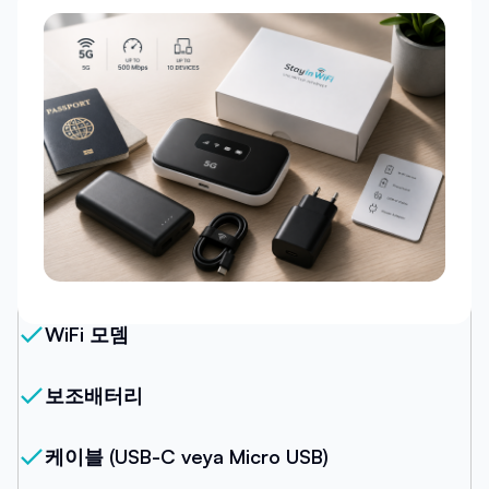
우리의 패키지
WiFi 모뎀
보조배터리
케이블 (USB-C veya Micro USB)