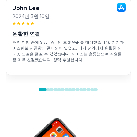
John Lee
2024년 3월 10일
원활한 연결
터키 여행 중에 StayInWifi의 포켓 WiFi를 대여했습니다. 기기가
이스탄불 신공항에 준비되어 있었고, 터키 전역에서 원활한 인
터넷 연결을 즐길 수 있었습니다. 서비스는 훌륭했으며 직원들
은 매우 친절했습니다. 강력 추천합니다.