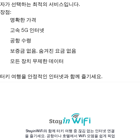
자가 선택하는 최적의 서비스입니다.
장점:
명확한 가격
고속 5G 인터넷
공항 수령
보증금 없음, 숨겨진 요금 없음
모든 장치 무제한 데이터
터키 여행을 안정적인 인터넷과 함께 즐기세요.
StayinWiFi와 함께 터키 여행 중 끊김 없는 인터넷 연결
을 즐기세요. 공항이나 호텔에서 WiFi 모뎀을 쉽게 픽업