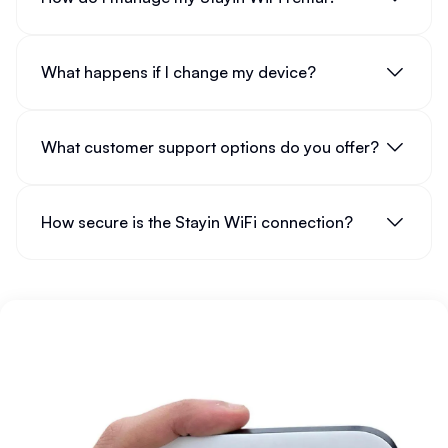
What happens if I change my device?
What customer support options do you offer?
How secure is the Stayin WiFi connection?