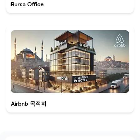
Bursa Office
Airbnb 목적지