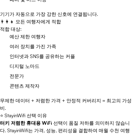
기기가 자동으로 가장 강한 신호에 연결됩니다.
👨‍👩‍👧 모든 여행자에게 적합
적합 대상:
예산 제한 여행자
여러 장치를 가진 가족
인터넷과 SNS를 공유하는 커플
디지털 노마드
전문가
콘텐츠 제작자
무제한 데이터 + 저렴한 가격 + 안정적 커버리지 = 최고의 가성
비.
⭐ StayinWifi 선택 이유
터키 저렴한 휴대용 WiFi
선택이 품질 저하를 의미하지 않습니
다. StayinWifi는 가격, 성능, 편리성을 결합하여 매월 수천 여행