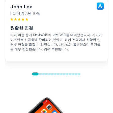
John Lee
2024년 3월 10일
원활한 연결
터키 여행 중에 StayInWifi의 포켓 WiFi를 대여했습니다. 기기가
이스탄불 신공항에 준비되어 있었고, 터키 전역에서 원활한 인
터넷 연결을 즐길 수 있었습니다. 서비스는 훌륭했으며 직원들
은 매우 친절했습니다. 강력 추천합니다.