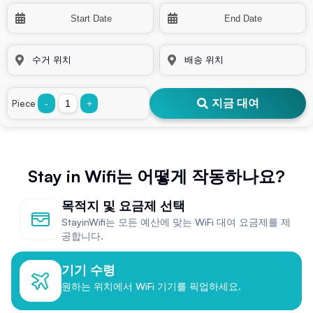
지금 대여
Piece
-
+
Stay in Wifi는 어떻게 작동하나요?
목적지 및 요금제 선택
StayinWifi는 모든 예산에 맞는 WiFi 대여 요금제를 제
공합니다.
기기 수령
원하는 위치에서 WiFi 기기를 픽업하세요.