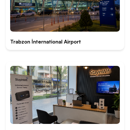
Trabzon İnternational Airport