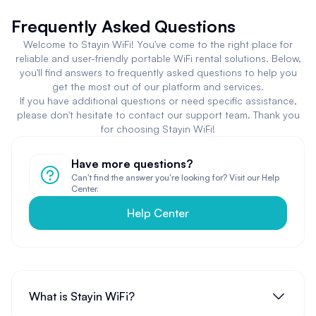
Frequently Asked Questions
Welcome to Stayin WiFi! You've come to the right place for
reliable and user-friendly portable WiFi rental solutions. Below,
you'll find answers to frequently asked questions to help you
get the most out of our platform and services.
If you have additional questions or need specific assistance,
please don't hesitate to contact our support team. Thank you
for choosing Stayin WiFi!
Have more questions?
Can't find the answer you're looking for? Visit our Help
Center.
Help Center
What is Stayin WiFi?