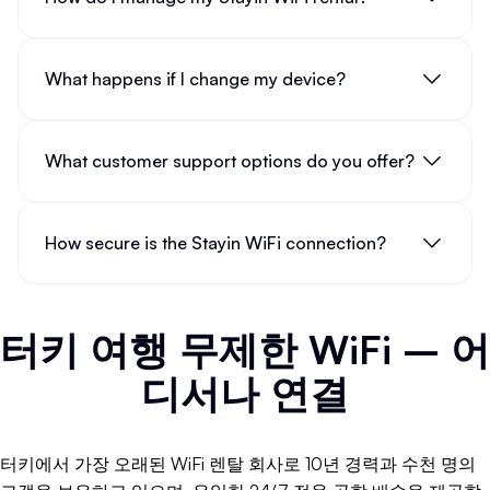
What happens if I change my device?
What customer support options do you offer?
How secure is the Stayin WiFi connection?
터키 여행 무제한 WiFi – 어
디서나 연결
터키에서 가장 오래된 WiFi 렌탈 회사로 10년 경력과 수천 명의