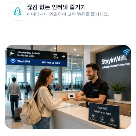
끊김 없는 인터넷 즐기기
어디에서나 연결하여 고속 WiFi를 즐기세요.