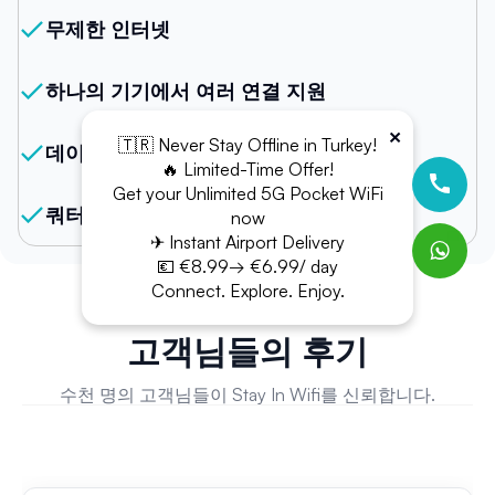
무제한 인터넷
하나의 기기에서 여러 연결 지원
×
🇹🇷 Never Stay Offline in Turkey!
데이터 제한 없음
🔥 Limited-Time Offer!
Get your Unlimited 5G Pocket WiFi
쿼터 없음
now
✈ Instant Airport Delivery
💶 €8.99→ €6.99/ day
Connect. Explore. Enjoy.
고객님들의 후기
수천 명의 고객님들이 Stay In Wifi를 신뢰합니다.