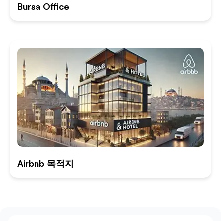
Bursa Office
Airbnb 목적지