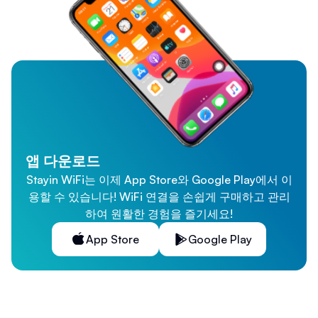
앱 다운로드
Stayin WiFi는 이제 App Store와 Google Play에서 이
용할 수 있습니다! WiFi 연결을 손쉽게 구매하고 관리
하여 원활한 경험을 즐기세요!
App Store
Google Play