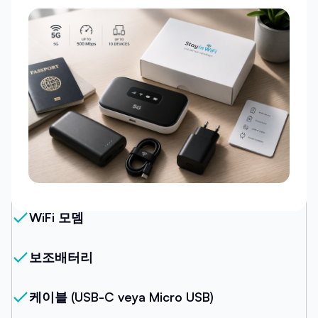
우리의 패키지
WiFi 모뎀
보조배터리
케이블 (USB-C veya Micro USB)