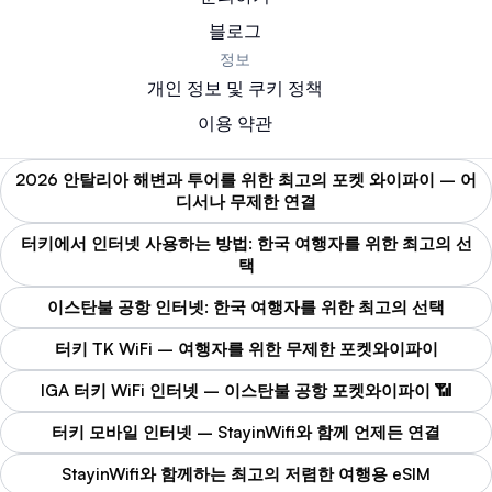
블로그
정보
개인 정보 및 쿠키 정책
이용 약관
2026 안탈리아 해변과 투어를 위한 최고의 포켓 와이파이 – 어
디서나 무제한 연결
터키에서 인터넷 사용하는 방법: 한국 여행자를 위한 최고의 선
택
이스탄불 공항 인터넷: 한국 여행자를 위한 최고의 선택
터키 TK WiFi – 여행자를 위한 무제한 포켓와이파이
IGA 터키 WiFi 인터넷 – 이스탄불 공항 포켓와이파이 📶
터키 모바일 인터넷 – StayinWifi와 함께 언제든 연결
StayinWifi와 함께하는 최고의 저렴한 여행용 eSIM