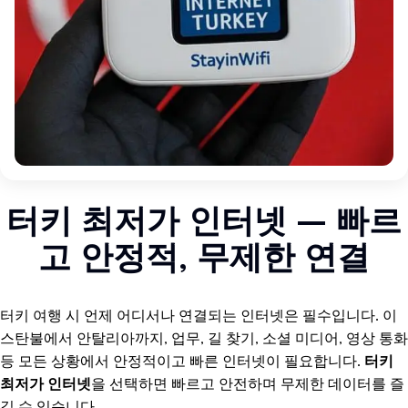
터키 최저가 인터넷 – 빠르
고 안정적, 무제한 연결
터키 여행 시 언제 어디서나 연결되는 인터넷은 필수입니다. 이
스탄불에서 안탈리아까지, 업무, 길 찾기, 소셜 미디어, 영상 통화
등 모든 상황에서 안정적이고 빠른 인터넷이 필요합니다.
터키
최저가 인터넷
을 선택하면 빠르고 안전하며 무제한 데이터를 즐
길 수 있습니다.