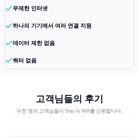
무제한 인터넷
하나의 기기에서 여러 연결 지원
데이터 제한 없음
쿼터 없음
고객님들의 후기
수천 명의 고객님들이 Stay In Wifi를 신뢰합니다.