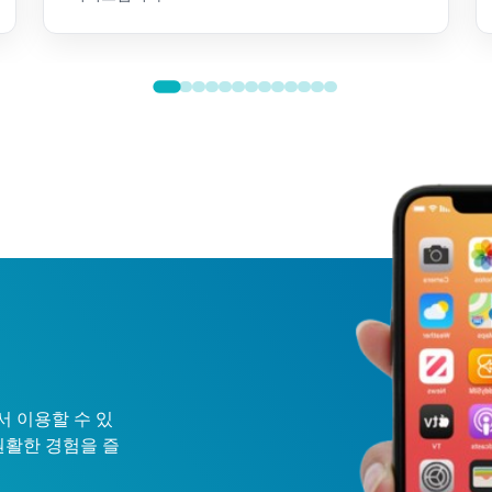
ay에서 이용할 수 있
원활한 경험을 즐