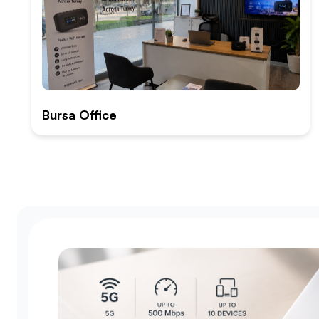
Bursa Office