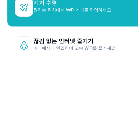
기기 수령
원하는 위치에서 WiFi 기기를 픽업하세요.
끊김 없는 인터넷 즐기기
어디에서나 연결하여 고속 WiFi를 즐기세요.