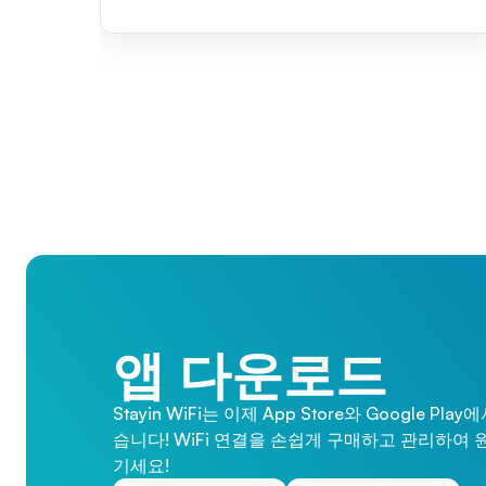
앱 다운로드
Stayin WiFi는 이제 App Store와 Google Pl
습니다! WiFi 연결을 손쉽게 구매하고 관리하여 
기세요!