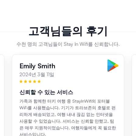
고객님들의 후기
수천 명의 고객님들이 Stay In Wifi를 신뢰합니다.
Emily Smith
2024년 3월 11일
신뢰할 수 있는 서비스
가족과 함께한 터키 여행 중 StayInWifi의 포터블
WiFi를 사용했습니다. 기기가 트라브존의 호텔로 편
리하게 배송되었고, 여행 내내 끊김 없는 인터넷을
사용할 수 있었습니다. 서비스는 신뢰할 만했고, 팀
은 매우 지원적이었습니다. 여행자들에게 꼭 필요한
서비스입니다.