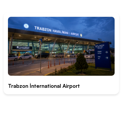
Trabzon İnternational Airport