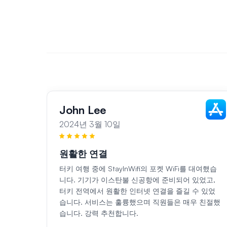
John Lee
2024년 3월 10일
원활한 연결
터키 여행 중에 StayInWifi의 포켓 WiFi를 대여했습
니다. 기기가 이스탄불 신공항에 준비되어 있었고,
터키 전역에서 원활한 인터넷 연결을 즐길 수 있었
습니다. 서비스는 훌륭했으며 직원들은 매우 친절했
습니다. 강력 추천합니다.