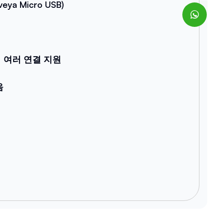
eya Micro USB)
 여러 연결 지원
음