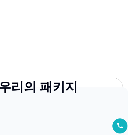
우리의 패키지