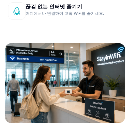
끊김 없는 인터넷 즐기기
어디에서나 연결하여 고속 WiFi를 즐기세요.