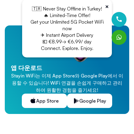
×
🇹🇷 Never Stay Offline in Turkey!
🔥 Limited-Time Offer!
Get your Unlimited 5G Pocket WiFi
now
✈ Instant Airport Delivery
💶 €8.99→ €6.99/ day
Connect. Explore. Enjoy.
앱 다운로드
Stayin WiFi는 이제 App Store와 Google Play에서 이
용할 수 있습니다! WiFi 연결을 손쉽게 구매하고 관리
하여 원활한 경험을 즐기세요!
App Store
Google Play