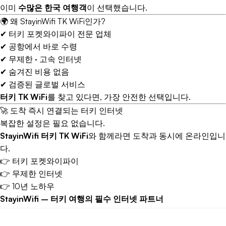
이미
수많은 한국 여행객
이 선택했습니다.
🌍 왜 StayinWifi TK WiFi인가?
✔ 터키 포켓와이파이 전문 업체
✔ 공항에서 바로 수령
✔ 무제한 · 고속 인터넷
✔ 숨겨진 비용 없음
✔ 검증된 글로벌 서비스
터키 TK WiFi
를 찾고 있다면, 가장 안전한 선택입니다.
🚀 도착 즉시 연결되는 터키 인터넷
복잡한 설정은 필요 없습니다.
StayinWifi 터키 TK WiFi
와 함께라면 도착과 동시에 온라인입니
다.
👉 터키 포켓와이파이
👉 무제한 인터넷
👉 10년 노하우
StayinWifi – 터키 여행의 필수 인터넷 파트너