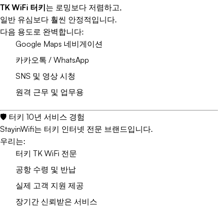
TK WiFi 터키
는 로밍보다 저렴하고,
일반 유심보다 훨씬 안정적입니다.
다음 용도로 완벽합니다:
Google Maps 네비게이션
카카오톡 / WhatsApp
SNS 및 영상 시청
원격 근무 및 업무용
🛡️ 터키 10년 서비스 경험
StayinWifi는 터키 인터넷 전문 브랜드입니다.
우리는:
터키 TK WiFi 전문
공항 수령 및 반납
실제 고객 지원 제공
장기간 신뢰받은 서비스