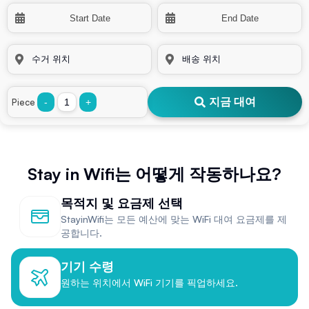
지금 대여
Piece
-
+
Stay in Wifi는 어떻게 작동하나요?
목적지 및 요금제 선택
StayinWifi는 모든 예산에 맞는 WiFi 대여 요금제를 제
공합니다.
기기 수령
원하는 위치에서 WiFi 기기를 픽업하세요.