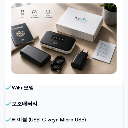
우리의 패키지
WiFi 모뎀
보조배터리
케이블 (USB-C veya Micro USB)