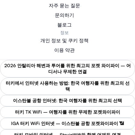
자주 묻는 질문
문의하기
블로그
정보
개인 정보 및 쿠키 정책
이용 약관
2026 안탈리아 해변과 투어를 위한 최고의 포켓 와이파이 – 어
디서나 무제한 연결
터키에서 인터넷 사용하는 방법: 한국 여행자를 위한 최고의 선
택
이스탄불 공항 인터넷: 한국 여행자를 위한 최고의 선택
터키 TK WiFi – 여행자를 위한 무제한 포켓와이파이
IGA 터키 WiFi 인터넷 – 이스탄불 공항 포켓와이파이 📶
터키 모바일 인터넷 – StayinWifi와 함께 언제든 연결