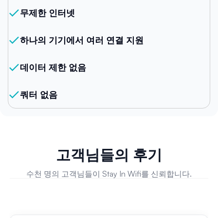
무제한 인터넷
하나의 기기에서 여러 연결 지원
데이터 제한 없음
쿼터 없음
고객님들의 후기
수천 명의 고객님들이 Stay In Wifi를 신뢰합니다.