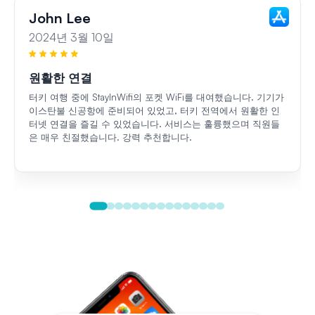
John Lee
2024년 3월 10일
원활한 연결
터키 여행 중에 StayInWifi의 포켓 WiFi를 대여했습니다. 기기가
이스탄불 신공항에 준비되어 있었고, 터키 전역에서 원활한 인
터넷 연결을 즐길 수 있었습니다. 서비스는 훌륭했으며 직원들
은 매우 친절했습니다. 강력 추천합니다.