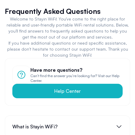
Frequently Asked Questions
Welcome to Stayin WiFi! You've come to the right place for
reliable and user-friendly portable WiFi rental solutions. Below,
you'll find answers to frequently asked questions to help you
get the most out of our platform and services.
If you have additional questions or need specific assistance,
please don't hesitate to contact our support team. Thank you
for choosing Stayin WiFi!
Have more questions?
Can't find the answer you're looking for? Visit our Help
Center.
Help Center
What is Stayin WiFi?