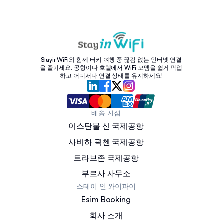
StayinWiFi와 함께 터키 여행 중 끊김 없는 인터넷 연결
을 즐기세요. 공항이나 호텔에서 WiFi 모뎀을 쉽게 픽업
하고 어디서나 연결 상태를 유지하세요!
배송 지점
이스탄불 신 국제공항
사비하 괵첸 국제공항
트라브존 국제공항
부르사 사무소
스테이 인 와이파이
Esim Booking
회사 소개