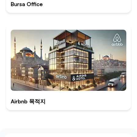
Bursa Office
Airbnb 목적지