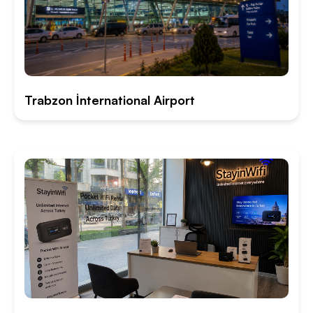
Trabzon İnternational Airport