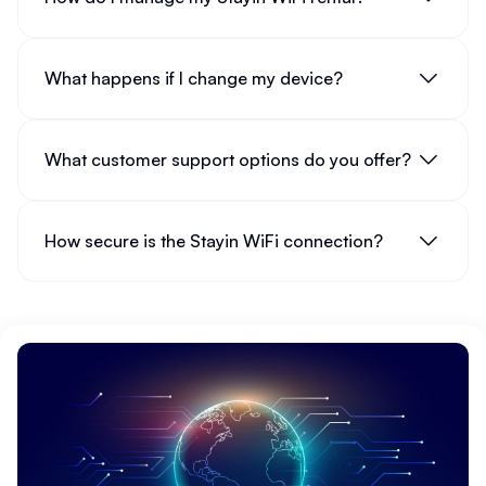
What happens if I change my device?
What customer support options do you offer?
How secure is the Stayin WiFi connection?