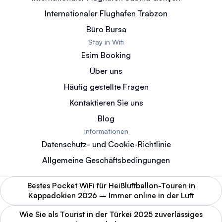
Internationaler Flughafen Trabzon
Büro Bursa
Stay in Wifi
Esim Booking
Über uns
Häufig gestellte Fragen
Kontaktieren Sie uns
Blog
Informationen
Datenschutz- und Cookie-Richtlinie
Allgemeine Geschäftsbedingungen
Bestes Pocket WiFi für Heißluftballon-Touren in
Kappadokien 2026 – Immer online in der Luft
Wie Sie als Tourist in der Türkei 2025 zuverlässiges