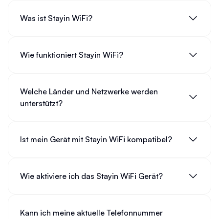
Was ist Stayin WiFi?
Wie funktioniert Stayin WiFi?
Welche Länder und Netzwerke werden
unterstützt?
Ist mein Gerät mit Stayin WiFi kompatibel?
Wie aktiviere ich das Stayin WiFi Gerät?
Kann ich meine aktuelle Telefonnummer