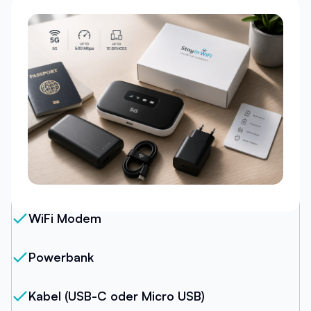
Unser Paket
WiFi Modem
Powerbank
Kabel (USB-C oder Micro USB)