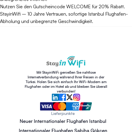
Nutzen Sie den Gutscheincode WELCOME für 20% Rabatt.
StayinWifi – 10 Jahre Vertrauen, sofortige Istanbul Flughafen-
Abholung und unbegrenzte Geschwindigkeit.
Mit StayinWiFi genießen Sie nahtlose
Internetverbindung während Ihrer Reisen in der
Türkei. Holen Sie sich einfach Ihr WiFi-Modem am
Flughafen oder im Hotel ab und bleiben Sie überall
verbunden!
Lieferpunkte
Neuer Internationaler Flughafen Istanbul
Internationaler Flughafen Sabiha Gökçen