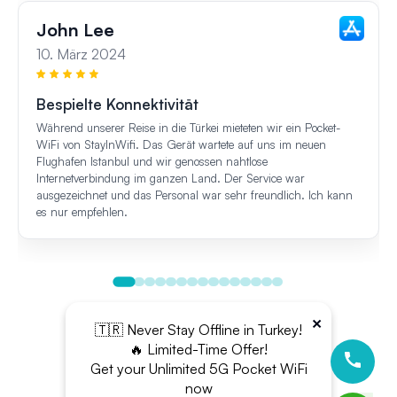
John Lee
10. März 2024
Bespielte Konnektivität
Während unserer Reise in die Türkei mieteten wir ein Pocket-
WiFi von StayInWifi. Das Gerät wartete auf uns im neuen
Flughafen Istanbul und wir genossen nahtlose
Internetverbindung im ganzen Land. Der Service war
ausgezeichnet und das Personal war sehr freundlich. Ich kann
es nur empfehlen.
×
🇹🇷 Never Stay Offline in Turkey!
🔥 Limited-Time Offer!
Get your Unlimited 5G Pocket WiFi
now