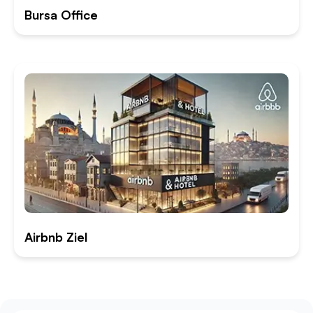
Bursa Office
Airbnb Ziel