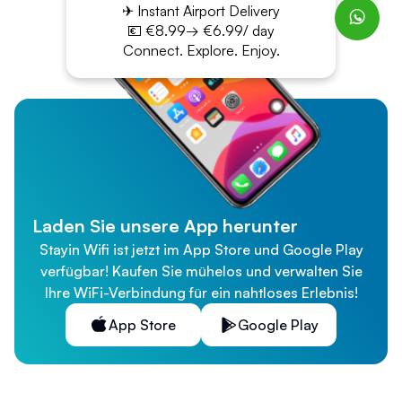
✈ Instant Airport Delivery
💶 €8.99→ €6.99/ day
Connect. Explore. Enjoy.
Laden Sie unsere App herunter
Stayin Wifi ist jetzt im App Store und Google Play
verfügbar! Kaufen Sie mühelos und verwalten Sie
Ihre WiFi-Verbindung für ein nahtloses Erlebnis!
App Store
Google Play