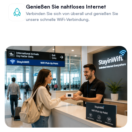
Genießen Sie nahtloses Internet
Verbinden Sie sich von überall und genießen Sie
unsere schnelle WiFi-Verbindung.