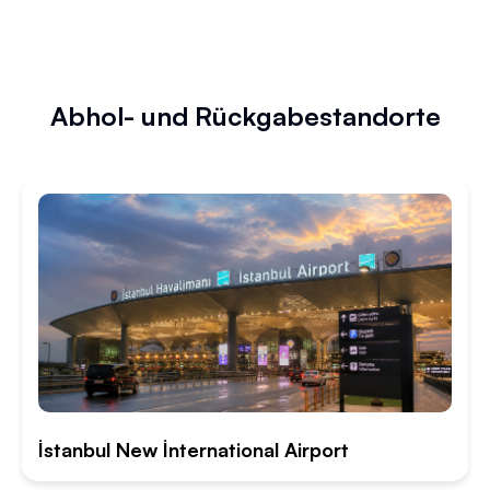
Abhol- und Rückgabestandorte
İstanbul New İnternational Airport