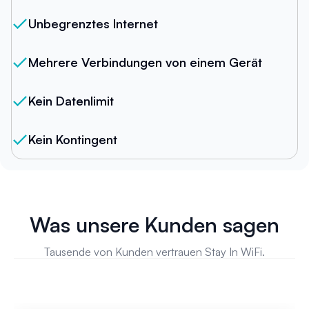
Unbegrenztes Internet
Mehrere Verbindungen von einem Gerät
Kein Datenlimit
Kein Kontingent
Was unsere Kunden sagen
Tausende von Kunden vertrauen Stay In WiFi.