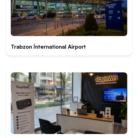
Trabzon İnternational Airport