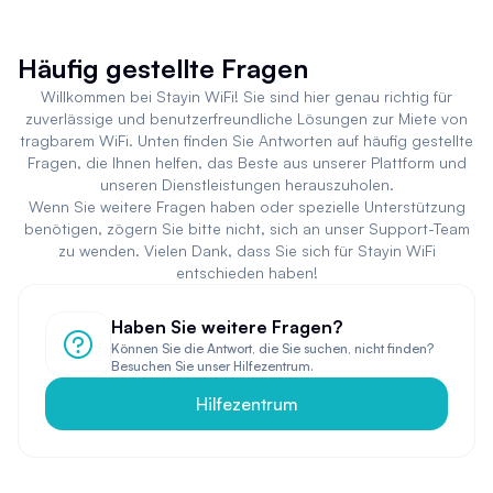
Häufig gestellte Fragen
Willkommen bei Stayin WiFi! Sie sind hier genau richtig für
zuverlässige und benutzerfreundliche Lösungen zur Miete von
tragbarem WiFi. Unten finden Sie Antworten auf häufig gestellte
Fragen, die Ihnen helfen, das Beste aus unserer Plattform und
unseren Dienstleistungen herauszuholen.
Wenn Sie weitere Fragen haben oder spezielle Unterstützung
benötigen, zögern Sie bitte nicht, sich an unser Support-Team
zu wenden. Vielen Dank, dass Sie sich für Stayin WiFi
entschieden haben!
Haben Sie weitere Fragen?
Können Sie die Antwort, die Sie suchen, nicht finden?
Besuchen Sie unser Hilfezentrum.
Hilfezentrum