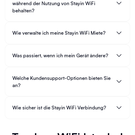
während der Nutzung von Stayin WiFi
behalten?
Wie verwalte ich meine Stayin WiFi Miete?
Was passiert, wenn ich mein Gerät ändere?
Welche Kundensupport-Optionen bieten Sie
an?
Wie sicher ist die Stayin WiFi Verbindung?