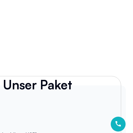
Unser Paket