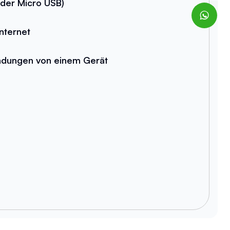
der Micro USB)
nternet
ndungen von einem Gerät