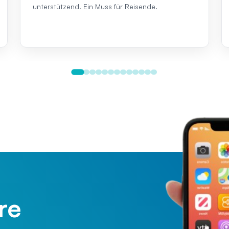
unterstützend. Ein Muss für Reisende.
re