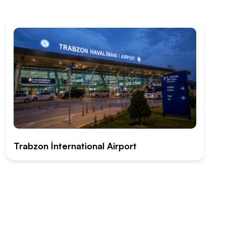
Trabzon İnternational Airport