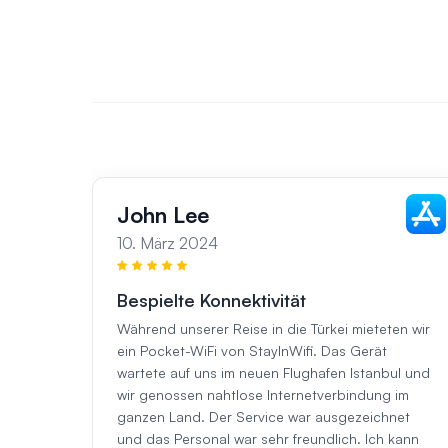
John Lee
10. März 2024
Bespielte Konnektivität
Während unserer Reise in die Türkei mieteten wir
ein Pocket-WiFi von StayInWifi. Das Gerät
wartete auf uns im neuen Flughafen Istanbul und
wir genossen nahtlose Internetverbindung im
ganzen Land. Der Service war ausgezeichnet
und das Personal war sehr freundlich. Ich kann