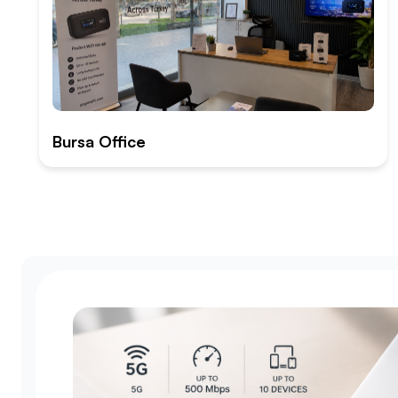
Bursa Office