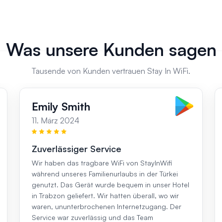
Was unsere Kunden sagen
Tausende von Kunden vertrauen Stay In WiFi.
Emily Smith
11. März 2024
Zuverlässiger Service
Wir haben das tragbare WiFi von StayInWifi
während unseres Familienurlaubs in der Türkei
genutzt. Das Gerät wurde bequem in unser Hotel
in Trabzon geliefert. Wir hatten überall, wo wir
waren, ununterbrochenen Internetzugang. Der
Service war zuverlässig und das Team