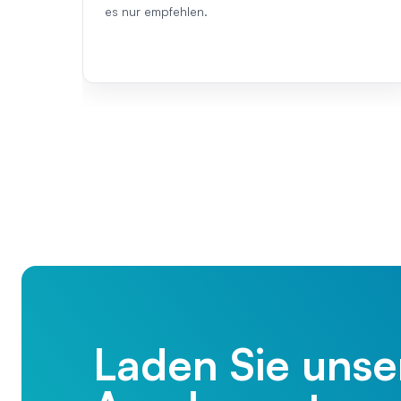
es nur empfehlen.
Laden Sie unse