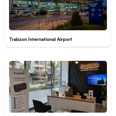
Trabzon İnternational Airport