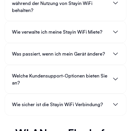
während der Nutzung von Stayin WiFi
behalten?
Wie verwalte ich meine Stayin WiFi Miete?
Was passiert, wenn ich mein Gerät ändere?
Welche Kundensupport-Optionen bieten Sie
an?
Wie sicher ist die Stayin WiFi Verbindung?