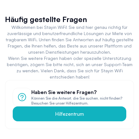
Häufig gestellte Fragen
Willkommen bei Stayin WiFi! Sie sind hier genau richtig für
zuverlässige und benutzerfreundliche Lösungen zur Miete von
tragbarem WiFi. Unten finden Sie Antworten auf häufig gestellte
Fragen, die Ihnen helfen, das Beste aus unserer Plattform und
unseren Dienstleistungen herauszuholen.
Wenn Sie weitere Fragen haben oder spezielle Unterstützung
benötigen, zögern Sie bitte nicht, sich an unser Support-Team
zu wenden. Vielen Dank, dass Sie sich für Stayin WiFi
entschieden haben!
Haben Sie weitere Fragen?
Können Sie die Antwort, die Sie suchen, nicht finden?
Besuchen Sie unser Hilfezentrum.
Hilfezentrum