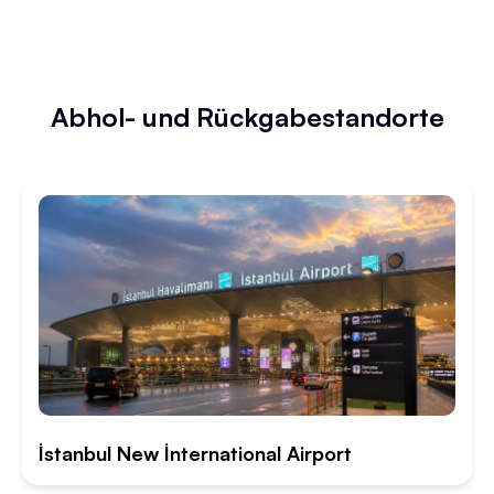
Abhol- und Rückgabestandorte
İstanbul New İnternational Airport