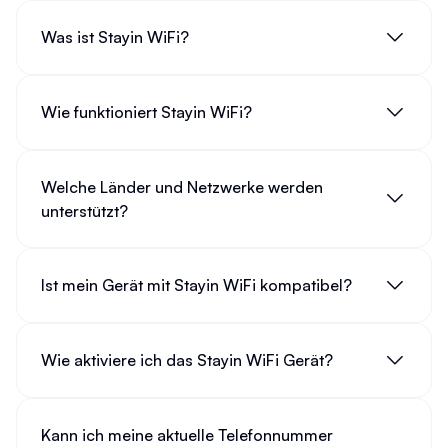
Was ist Stayin WiFi?
Wie funktioniert Stayin WiFi?
Welche Länder und Netzwerke werden
unterstützt?
Ist mein Gerät mit Stayin WiFi kompatibel?
Wie aktiviere ich das Stayin WiFi Gerät?
Kann ich meine aktuelle Telefonnummer