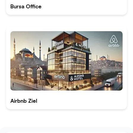
Bursa Office
Airbnb Ziel