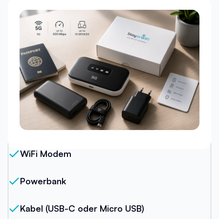
Unser Paket
WiFi Modem
Powerbank
Kabel (USB-C oder Micro USB)