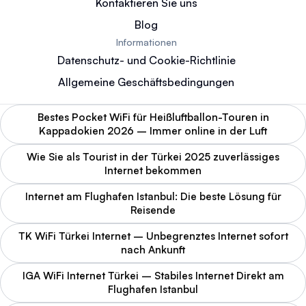
Kontaktieren Sie uns
Blog
Informationen
Datenschutz- und Cookie-Richtlinie
Allgemeine Geschäftsbedingungen
Bestes Pocket WiFi für Heißluftballon-Touren in
Kappadokien 2026 – Immer online in der Luft
Wie Sie als Tourist in der Türkei 2025 zuverlässiges
Internet bekommen
Internet am Flughafen Istanbul: Die beste Lösung für
Reisende
TK WiFi Türkei Internet – Unbegrenztes Internet sofort
nach Ankunft
IGA WiFi Internet Türkei – Stabiles Internet Direkt am
Flughafen Istanbul