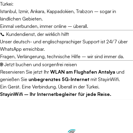
Türkei:
Istanbul, Izmir, Ankara, Kappadokien, Trabzon – sogar in
ländlichen Gebieten.
Einmal verbunden, immer online – überall.
📞 Kundendienst, der wirklich hilft
Unser deutsch- und englischsprachiger Support ist 24/7 über
WhatsApp erreichbar.
Fragen, Verlängerung, technische Hilfe – wir sind immer da.
🌐 Jetzt buchen und sorgenfrei reisen
Reservieren Sie jetzt Ihr
WLAN am Flughafen Antalya
und
genießen Sie
unbegrenztes 5G-Internet
mit StayinWifi.
Ein Gerät. Eine Verbindung. Überall in der Türkei.
StayinWifi – Ihr Internetbegleiter für jede Reise.