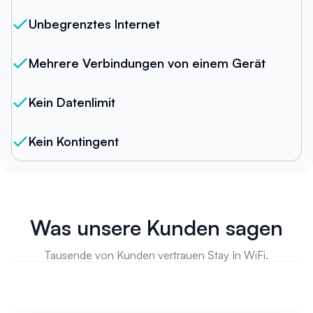
Unbegrenztes Internet
Mehrere Verbindungen von einem Gerät
Kein Datenlimit
Kein Kontingent
Was unsere Kunden sagen
Tausende von Kunden vertrauen Stay In WiFi.