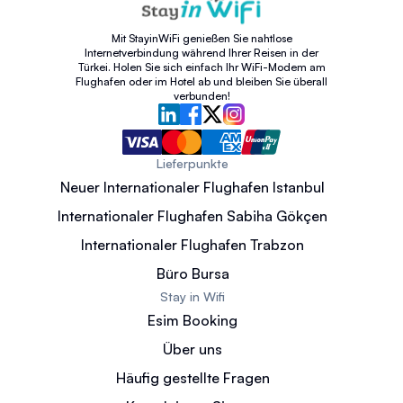
Mit StayinWiFi genießen Sie nahtlose
Internetverbindung während Ihrer Reisen in der
Türkei. Holen Sie sich einfach Ihr WiFi-Modem am
Flughafen oder im Hotel ab und bleiben Sie überall
verbunden!
Lieferpunkte
Neuer Internationaler Flughafen Istanbul
Internationaler Flughafen Sabiha Gökçen
Internationaler Flughafen Trabzon
Büro Bursa
Stay in Wifi
Esim Booking
Über uns
Häufig gestellte Fragen