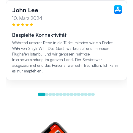
John Lee
10. März 2024
Bespielte Konnektivität
Während unserer Reise in die Türkei mieteten wir ein Pocket-
WiFi von StayInWifi. Das Gerät wartete auf uns im neuen
Flughafen Istanbul und wir genossen nahtlose
Internetverbindung im ganzen Land. Der Service war
ausgezeichnet und das Personal war sehr freundlich. Ich kann
es nur empfehlen.