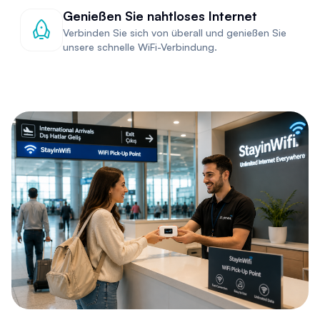
Genießen Sie nahtloses Internet
Verbinden Sie sich von überall und genießen Sie
unsere schnelle WiFi-Verbindung.