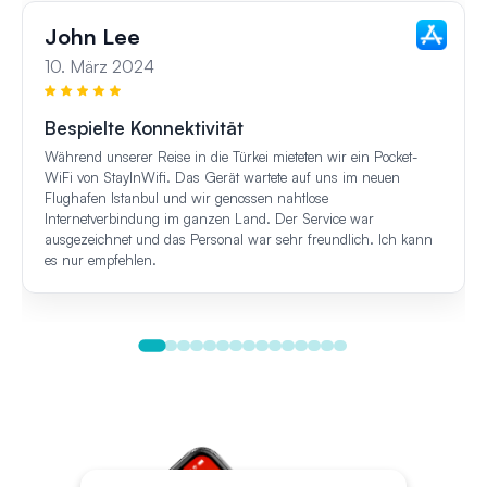
John Lee
10. März 2024
Bespielte Konnektivität
Während unserer Reise in die Türkei mieteten wir ein Pocket-
WiFi von StayInWifi. Das Gerät wartete auf uns im neuen
Flughafen Istanbul und wir genossen nahtlose
Internetverbindung im ganzen Land. Der Service war
ausgezeichnet und das Personal war sehr freundlich. Ich kann
es nur empfehlen.