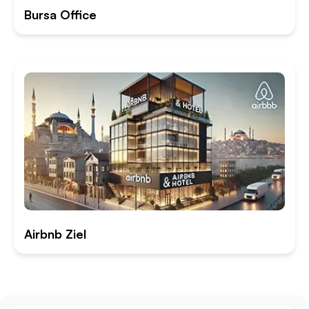
Bursa Office
Airbnb Ziel