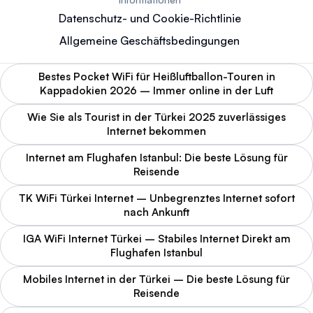
Datenschutz- und Cookie-Richtlinie
Allgemeine Geschäftsbedingungen
Bestes Pocket WiFi für Heißluftballon-Touren in
Kappadokien 2026 – Immer online in der Luft
Wie Sie als Tourist in der Türkei 2025 zuverlässiges
Internet bekommen
Internet am Flughafen Istanbul: Die beste Lösung für
Reisende
TK WiFi Türkei Internet – Unbegrenztes Internet sofort
nach Ankunft
IGA WiFi Internet Türkei – Stabiles Internet Direkt am
Flughafen Istanbul
Mobiles Internet in der Türkei – Die beste Lösung für
Reisende