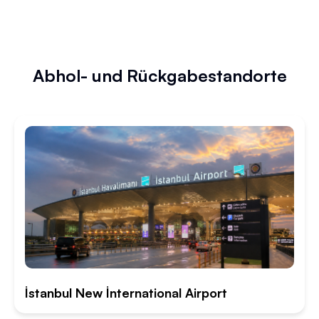
Abhol- und Rückgabestandorte
İstanbul New İnternational Airport