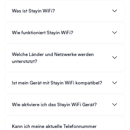
Was ist Stayin WiFi?
Wie funktioniert Stayin WiFi?
Welche Länder und Netzwerke werden
unterstützt?
Ist mein Gerät mit Stayin WiFi kompatibel?
Wie aktiviere ich das Stayin WiFi Gerät?
Kann ich meine aktuelle Telefonnummer