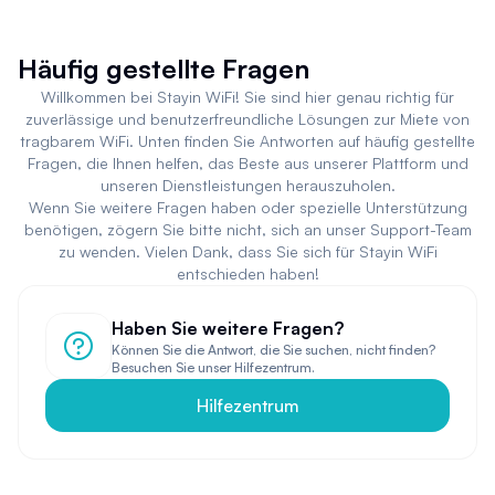
Häufig gestellte Fragen
Willkommen bei Stayin WiFi! Sie sind hier genau richtig für
zuverlässige und benutzerfreundliche Lösungen zur Miete von
tragbarem WiFi. Unten finden Sie Antworten auf häufig gestellte
Fragen, die Ihnen helfen, das Beste aus unserer Plattform und
unseren Dienstleistungen herauszuholen.
Wenn Sie weitere Fragen haben oder spezielle Unterstützung
benötigen, zögern Sie bitte nicht, sich an unser Support-Team
zu wenden. Vielen Dank, dass Sie sich für Stayin WiFi
entschieden haben!
Haben Sie weitere Fragen?
Können Sie die Antwort, die Sie suchen, nicht finden?
Besuchen Sie unser Hilfezentrum.
Hilfezentrum