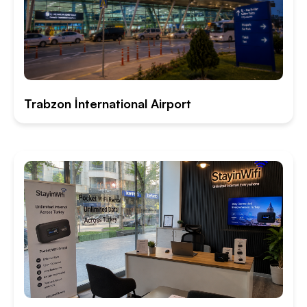
Trabzon İnternational Airport