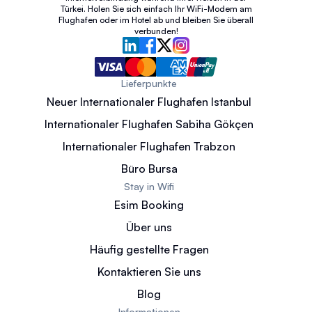
Türkei. Holen Sie sich einfach Ihr WiFi-Modem am
Flughafen oder im Hotel ab und bleiben Sie überall
verbunden!
Lieferpunkte
Neuer Internationaler Flughafen Istanbul
Internationaler Flughafen Sabiha Gökçen
Internationaler Flughafen Trabzon
Büro Bursa
Stay in Wifi
Esim Booking
Über uns
Häufig gestellte Fragen
Kontaktieren Sie uns
Blog
Informationen