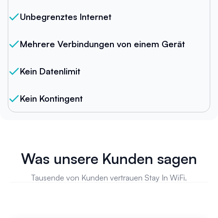
Unbegrenztes Internet
Mehrere Verbindungen von einem Gerät
Kein Datenlimit
Kein Kontingent
Was unsere Kunden sagen
Tausende von Kunden vertrauen Stay In WiFi.