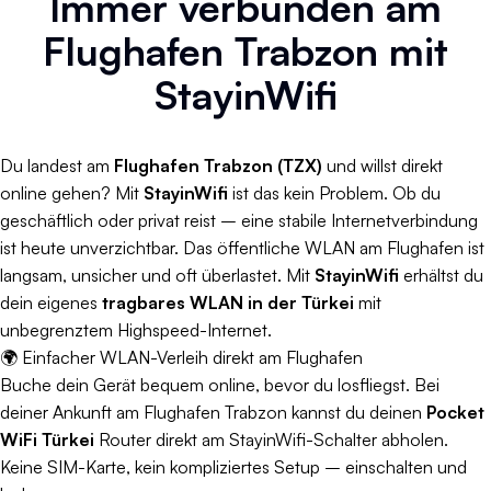
Immer verbunden am
Flughafen Trabzon mit
StayinWifi
Du landest am
Flughafen Trabzon (TZX)
und willst direkt
online gehen? Mit
StayinWifi
ist das kein Problem. Ob du
geschäftlich oder privat reist – eine stabile Internetverbindung
ist heute unverzichtbar. Das öffentliche WLAN am Flughafen ist
langsam, unsicher und oft überlastet. Mit
StayinWifi
erhältst du
dein eigenes
tragbares WLAN in der Türkei
mit
unbegrenztem Highspeed-Internet.
🌍 Einfacher WLAN-Verleih direkt am Flughafen
Buche dein Gerät bequem online, bevor du losfliegst. Bei
deiner Ankunft am Flughafen Trabzon kannst du deinen
Pocket
WiFi Türkei
Router direkt am StayinWifi-Schalter abholen.
Keine SIM-Karte, kein kompliziertes Setup – einschalten und