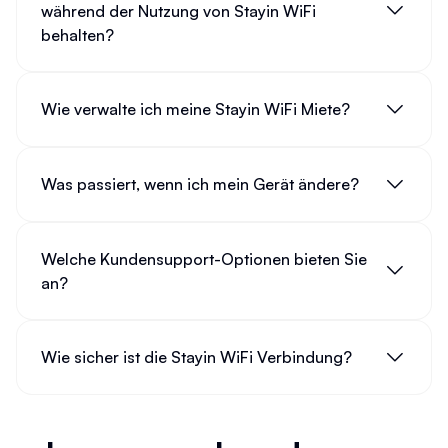
während der Nutzung von Stayin WiFi
behalten?
Wie verwalte ich meine Stayin WiFi Miete?
Was passiert, wenn ich mein Gerät ändere?
Welche Kundensupport-Optionen bieten Sie
an?
Wie sicher ist die Stayin WiFi Verbindung?