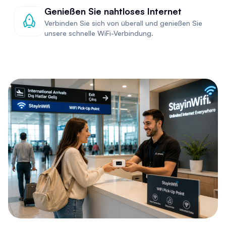
Genießen Sie nahtloses Internet
Verbinden Sie sich von überall und genießen Sie
unsere schnelle WiFi-Verbindung.