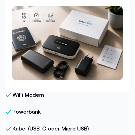
Unser Paket
WiFi Modem
Powerbank
Kabel (USB-C oder Micro USB)