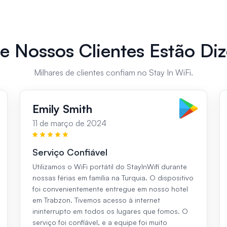
e Nossos Clientes Estão Di
Milhares de clientes confiam no Stay In WiFi.
Emily Smith
11 de março de 2024
Serviço Confiável
Utilizamos o WiFi portátil do StayInWifi durante
nossas férias em família na Turquia. O dispositivo
foi convenientemente entregue em nosso hotel
em Trabzon. Tivemos acesso à internet
ininterrupto em todos os lugares que fomos. O
serviço foi confiável, e a equipe foi muito