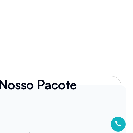
Nosso Pacote