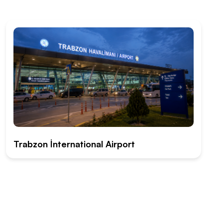
Trabzon İnternational Airport