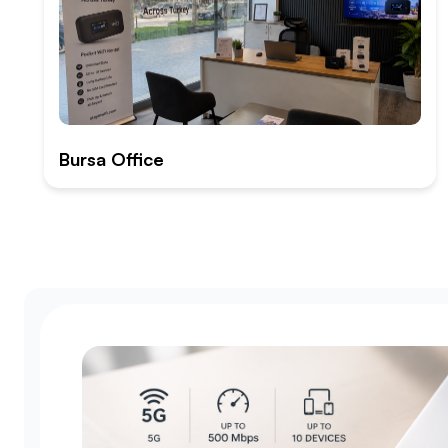
Bursa Office