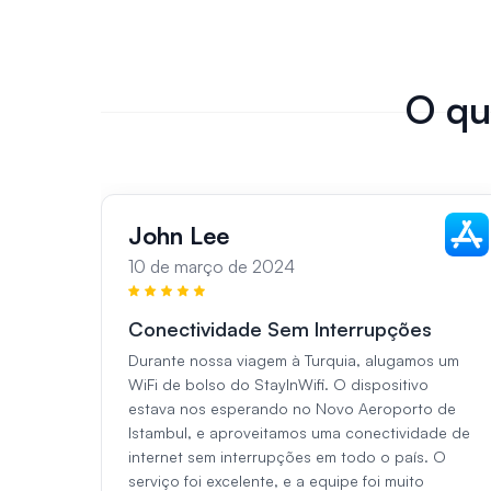
O qu
John Lee
10 de março de 2024
Conectividade Sem Interrupções
Durante nossa viagem à Turquia, alugamos um
WiFi de bolso do StayInWifi. O dispositivo
estava nos esperando no Novo Aeroporto de
Istambul, e aproveitamos uma conectividade de
internet sem interrupções em todo o país. O
serviço foi excelente, e a equipe foi muito