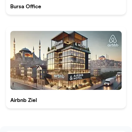
Bursa Office
Airbnb Ziel