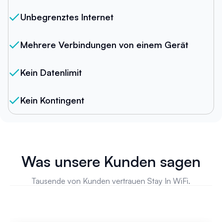
Unbegrenztes Internet
Mehrere Verbindungen von einem Gerät
Kein Datenlimit
Kein Kontingent
Was unsere Kunden sagen
Tausende von Kunden vertrauen Stay In WiFi.