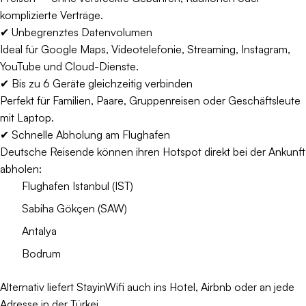
komplizierte Verträge.
✔ Unbegrenztes Datenvolumen
Ideal für Google Maps, Videotelefonie, Streaming, Instagram,
YouTube und Cloud-Dienste.
✔ Bis zu 6 Geräte gleichzeitig verbinden
Perfekt für Familien, Paare, Gruppenreisen oder Geschäftsleute
mit Laptop.
✔ Schnelle Abholung am Flughafen
Deutsche Reisende können ihren Hotspot direkt bei der Ankunft
abholen:
Flughafen Istanbul (IST)
Sabiha Gökçen (SAW)
Antalya
Bodrum
Alternativ liefert StayinWifi auch ins Hotel, Airbnb oder an jede
Adresse in der Türkei.