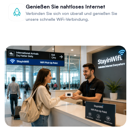
Genießen Sie nahtloses Internet
Verbinden Sie sich von überall und genießen Sie
unsere schnelle WiFi-Verbindung.