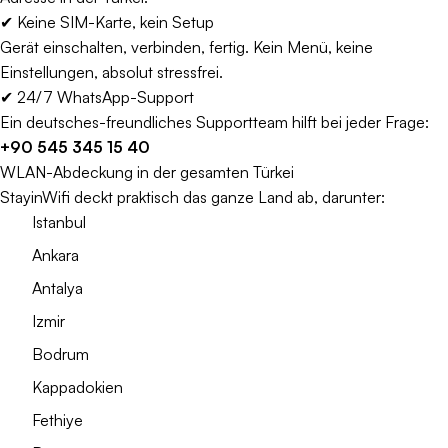
✔ Keine SIM-Karte, kein Setup
Gerät einschalten, verbinden, fertig. Kein Menü, keine
Einstellungen, absolut stressfrei.
✔ 24/7 WhatsApp-Support
Ein deutsches-freundliches Supportteam hilft bei jeder Frage:
+90 545 345 15 40
WLAN-Abdeckung in der gesamten Türkei
StayinWifi deckt praktisch das ganze Land ab, darunter:
Istanbul
Ankara
Antalya
Izmir
Bodrum
Kappadokien
Fethiye