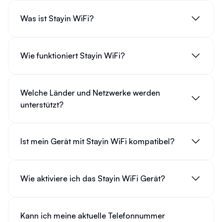
Was ist Stayin WiFi?
Wie funktioniert Stayin WiFi?
Welche Länder und Netzwerke werden
unterstützt?
Ist mein Gerät mit Stayin WiFi kompatibel?
Wie aktiviere ich das Stayin WiFi Gerät?
Kann ich meine aktuelle Telefonnummer