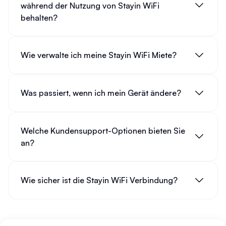
während der Nutzung von Stayin WiFi
behalten?
Wie verwalte ich meine Stayin WiFi Miete?
Was passiert, wenn ich mein Gerät ändere?
Welche Kundensupport-Optionen bieten Sie
an?
Wie sicher ist die Stayin WiFi Verbindung?