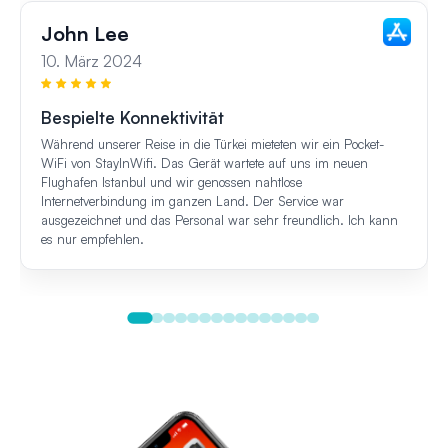
John Lee
10. März 2024
Bespielte Konnektivität
Während unserer Reise in die Türkei mieteten wir ein Pocket-
WiFi von StayInWifi. Das Gerät wartete auf uns im neuen
Flughafen Istanbul und wir genossen nahtlose
Internetverbindung im ganzen Land. Der Service war
ausgezeichnet und das Personal war sehr freundlich. Ich kann
es nur empfehlen.