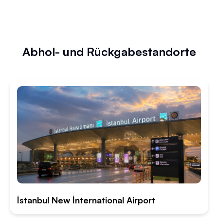
Abhol- und Rückgabestandorte
İstanbul New İnternational Airport