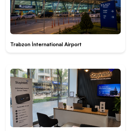
Trabzon İnternational Airport