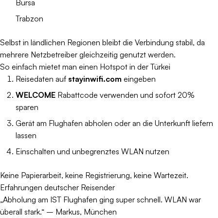
Bursa
Trabzon
Selbst in ländlichen Regionen bleibt die Verbindung stabil, da
mehrere Netzbetreiber gleichzeitig genutzt werden.
So einfach mietet man einen Hotspot in der Türkei
Reisedaten auf
stayinwifi.com
eingeben
WELCOME
Rabattcode verwenden und sofort 20%
sparen
Gerät am Flughafen abholen oder an die Unterkunft liefern
lassen
Einschalten und unbegrenztes WLAN nutzen
Keine Papierarbeit, keine Registrierung, keine Wartezeit.
Erfahrungen deutscher Reisender
„Abholung am IST Flughafen ging super schnell. WLAN war
überall stark.“ – Markus, München