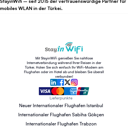
StayinWifi – seit 2015 der vertrauenswürdige Partner für
mobiles WLAN in der Türkei.
Mit StayinWiFi genießen Sie nahtlose
Internetverbindung während Ihrer Reisen in der
Türkei. Holen Sie sich einfach Ihr WiFi-Modem am
Flughafen oder im Hotel ab und bleiben Sie überall
verbunden!
Lieferpunkte
Neuer Internationaler Flughafen Istanbul
Internationaler Flughafen Sabiha Gökçen
Internationaler Flughafen Trabzon