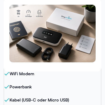
Unser Paket
WiFi Modem
Powerbank
Kabel (USB-C oder Micro USB)