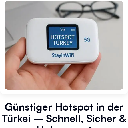
Günstiger Hotspot in der
Türkei – Schnell, Sicher &