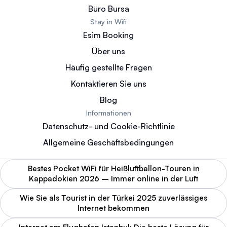
Büro Bursa
Stay in Wifi
Esim Booking
Über uns
Häufig gestellte Fragen
Kontaktieren Sie uns
Blog
Informationen
Datenschutz- und Cookie-Richtlinie
Allgemeine Geschäftsbedingungen
Bestes Pocket WiFi für Heißluftballon-Touren in
Kappadokien 2026 – Immer online in der Luft
Wie Sie als Tourist in der Türkei 2025 zuverlässiges
Internet bekommen