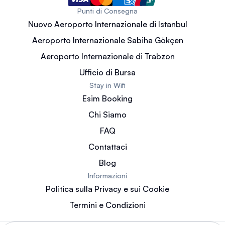
Punti di Consegna
Nuovo Aeroporto Internazionale di Istanbul
Aeroporto Internazionale Sabiha Gökçen
Aeroporto Internazionale di Trabzon
Ufficio di Bursa
Stay in Wifi
Esim Booking
Chi Siamo
FAQ
Contattaci
Blog
Informazioni
Politica sulla Privacy e sui Cookie
Termini e Condizioni