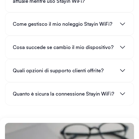
attuale mentre uso Stayin WiFi?
Come gestisco il mio noleggio Stayin WiFi?
Cosa succede se cambio il mio dispositivo?
Quali opzioni di supporto clienti offrite?
Quanto è sicura la connessione Stayin WiFi?