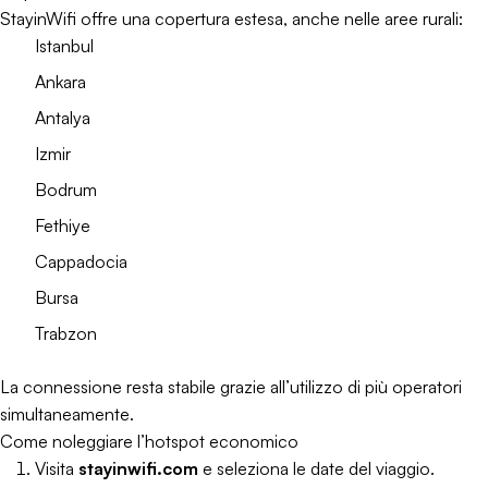
StayinWifi offre una copertura estesa, anche nelle aree rurali:
Istanbul
Ankara
Antalya
Izmir
Bodrum
Fethiye
Cappadocia
Bursa
Trabzon
La connessione resta stabile grazie all’utilizzo di più operatori
simultaneamente.
Come noleggiare l’hotspot economico
Visita
stayinwifi.com
e seleziona le date del viaggio.