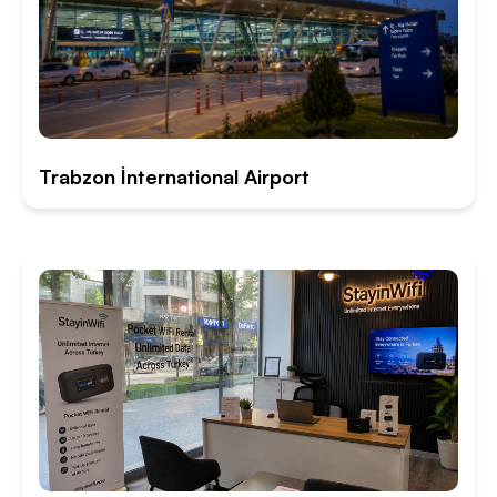
Trabzon İnternational Airport