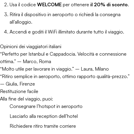
Usa il codice
WELCOME
per ottenere
il 20% di sconto
.
Ritira il dispositivo in aeroporto o richiedi la consegna
all’alloggio.
Accendi e goditi il WiFi illimitato durante tutto il viaggio.
Opinioni dei viaggiatori italiani
“Perfetto per Istanbul e Cappadocia. Velocità e connessione
ottima.” – Marco, Roma
“Molto utile per lavorare in viaggio.” – Laura, Milano
“Ritiro semplice in aeroporto, ottimo rapporto qualità-prezzo.”
– Giulia, Firenze
Restituzione facile
Alla fine del viaggio, puoi:
Consegnare l’hotspot in aeroporto
Lasciarlo alla reception dell’hotel
Richiedere ritiro tramite corriere