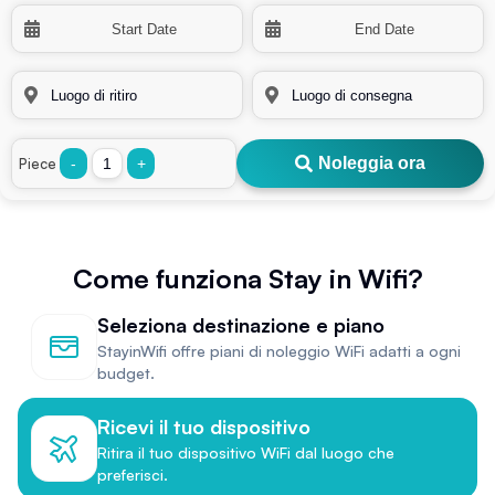
Noleggia ora
Piece
-
+
Come funziona Stay in Wifi?
Seleziona destinazione e piano
StayinWifi offre piani di noleggio WiFi adatti a ogni
budget.
Ricevi il tuo dispositivo
Ritira il tuo dispositivo WiFi dal luogo che
preferisci.