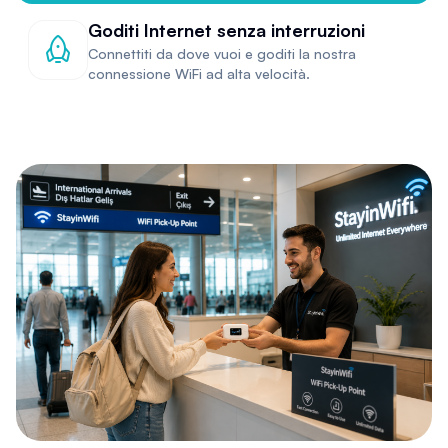
Goditi Internet senza interruzioni
Connettiti da dove vuoi e goditi la nostra
connessione WiFi ad alta velocità.