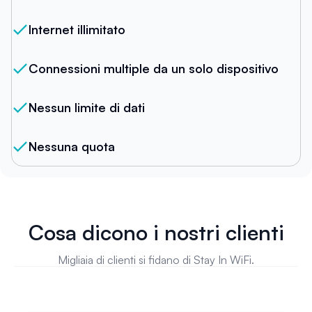
Internet illimitato
Connessioni multiple da un solo dispositivo
Nessun limite di dati
Nessuna quota
Cosa dicono i nostri clienti
Migliaia di clienti si fidano di Stay In WiFi.