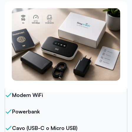
Il nostro pacchetto
Modem WiFi
Powerbank
Cavo (USB-C o Micro USB)