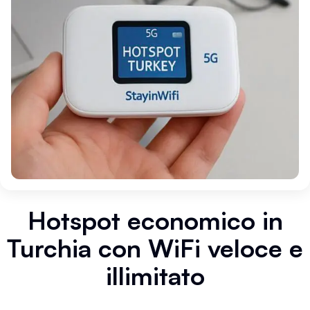
Hotspot economico in
Turchia con WiFi veloce e
illimitato