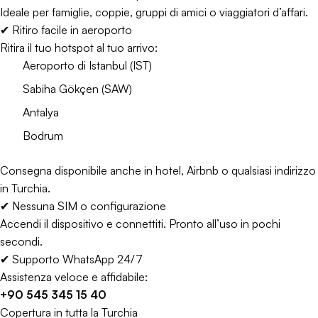
Ideale per famiglie, coppie, gruppi di amici o viaggiatori d’affari.
✔ Ritiro facile in aeroporto
Ritira il tuo hotspot al tuo arrivo:
Aeroporto di Istanbul (IST)
Sabiha Gökçen (SAW)
Antalya
Bodrum
Consegna disponibile anche in hotel, Airbnb o qualsiasi indirizzo
in Turchia.
✔ Nessuna SIM o configurazione
Accendi il dispositivo e connettiti. Pronto all’uso in pochi
secondi.
✔ Supporto WhatsApp 24/7
Assistenza veloce e affidabile:
+90 545 345 15 40
Copertura in tutta la Turchia