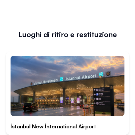
Luoghi di ritiro e restituzione
İstanbul New İnternational Airport