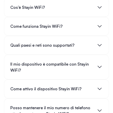
Cos’è Stayin WiFi?
Come funziona Stayin WiFi?
Quali paesi e reti sono supportati?
Il mio dispositivo è compatibile con Stayin
WiFi?
Come attivo il dispositivo Stayin WiFi?
Posso mantenere il mio numero di telefono