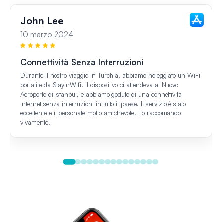
John Lee
10 marzo 2024
Connettività Senza Interruzioni
Durante il nostro viaggio in Turchia, abbiamo noleggiato un WiFi
portatile da StayInWifi. Il dispositivo ci attendeva al Nuovo
Aeroporto di Istanbul, e abbiamo goduto di una connettività
internet senza interruzioni in tutto il paese. Il servizio è stato
eccellente e il personale molto amichevole. Lo raccomando
vivamente.