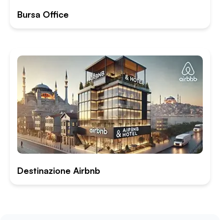
Bursa Office
Destinazione Airbnb