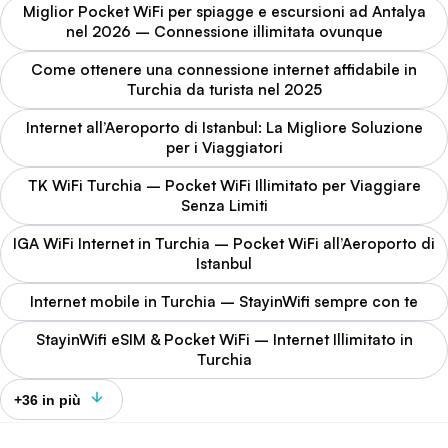
Miglior Pocket WiFi per spiagge e escursioni ad Antalya
nel 2026 – Connessione illimitata ovunque
Come ottenere una connessione internet affidabile in
Turchia da turista nel 2025
Internet all’Aeroporto di Istanbul: La Migliore Soluzione
per i Viaggiatori
TK WiFi Turchia – Pocket WiFi Illimitato per Viaggiare
Senza Limiti
IGA WiFi Internet in Turchia – Pocket WiFi all’Aeroporto di
Istanbul
Internet mobile in Turchia – StayinWifi sempre con te
StayinWifi eSIM & Pocket WiFi – Internet Illimitato in
Turchia
+36 in più