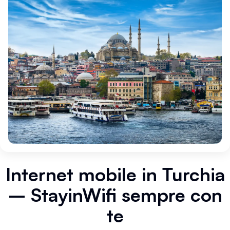
Internet mobile in Turchia
– StayinWifi sempre con
te