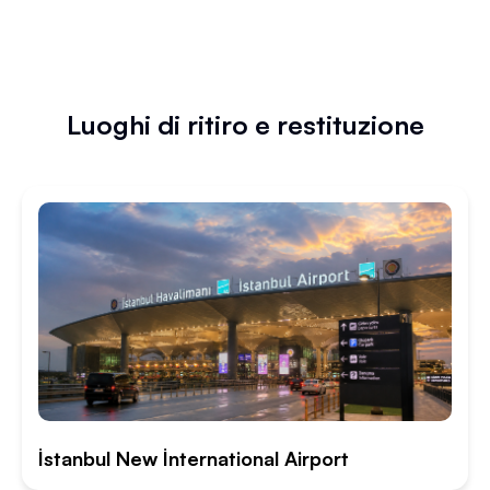
Luoghi di ritiro e restituzione
İstanbul New İnternational Airport