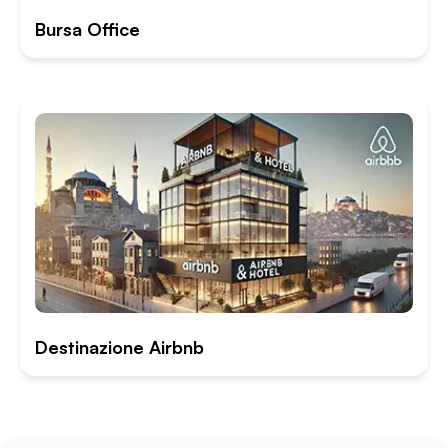
Bursa Office
Destinazione Airbnb