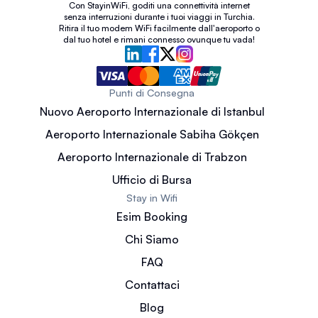
Con StayinWiFi, goditi una connettività internet
senza interruzioni durante i tuoi viaggi in Turchia.
Ritira il tuo modem WiFi facilmente dall'aeroporto o
dal tuo hotel e rimani connesso ovunque tu vada!
Punti di Consegna
Nuovo Aeroporto Internazionale di Istanbul
Aeroporto Internazionale Sabiha Gökçen
Aeroporto Internazionale di Trabzon
Ufficio di Bursa
Stay in Wifi
Esim Booking
Chi Siamo
FAQ
Contattaci
Blog