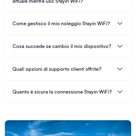
attuale mentre uso Stayin WiFi?
Come gestisco il mio noleggio Stayin WiFi?
Cosa succede se cambio il mio dispositivo?
Quali opzioni di supporto clienti offrite?
Quanto è sicura la connessione Stayin WiFi?