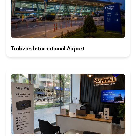
Trabzon İnternational Airport