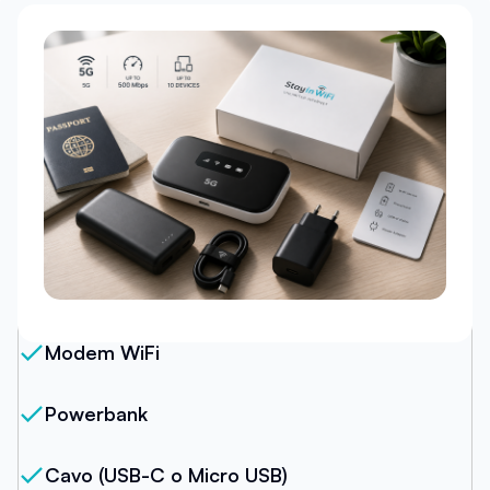
Il nostro pacchetto
Modem WiFi
Powerbank
Cavo (USB-C o Micro USB)