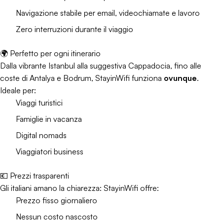
Navigazione stabile per email, videochiamate e lavoro
Zero interruzioni durante il viaggio
🌍 Perfetto per ogni itinerario
Dalla vibrante Istanbul alla suggestiva Cappadocia, fino alle
coste di Antalya e Bodrum, StayinWifi funziona
ovunque
.
Ideale per:
Viaggi turistici
Famiglie in vacanza
Digital nomads
Viaggiatori business
💶 Prezzi trasparenti
Gli italiani amano la chiarezza: StayinWifi offre:
Prezzo fisso giornaliero
Nessun costo nascosto