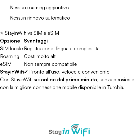
Nessun roaming aggiuntivo
Nessun rinnovo automatico
⭐ StayinWifi vs SIM e eSIM
Opzione
Svantaggi
SIM locale
Registrazione, lingua e complessità
Roaming
Costi molto alti
eSIM
Non sempre compatibile
StayinWifi
✔ Pronto all’uso, veloce e conveniente
Con StayinWifi sei
online dal primo minuto
, senza pensieri e
con la migliore connessione mobile disponibile in Turchia.