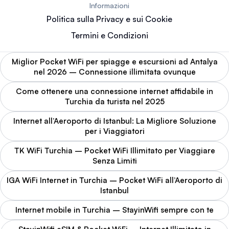
Informazioni
Politica sulla Privacy e sui Cookie
Termini e Condizioni
Miglior Pocket WiFi per spiagge e escursioni ad Antalya
nel 2026 – Connessione illimitata ovunque
Come ottenere una connessione internet affidabile in
Turchia da turista nel 2025
Internet all’Aeroporto di Istanbul: La Migliore Soluzione
per i Viaggiatori
TK WiFi Turchia – Pocket WiFi Illimitato per Viaggiare
Senza Limiti
IGA WiFi Internet in Turchia – Pocket WiFi all’Aeroporto di
Istanbul
Internet mobile in Turchia – StayinWifi sempre con te