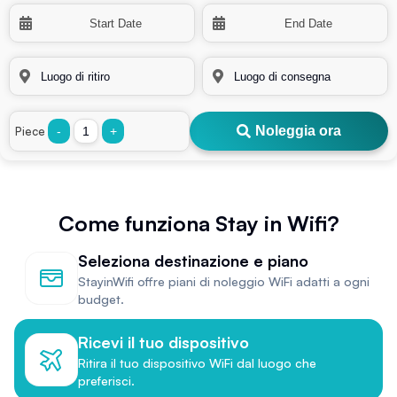
Noleggia ora
Piece
-
+
Come funziona Stay in Wifi?
Seleziona destinazione e piano
StayinWifi offre piani di noleggio WiFi adatti a ogni
budget.
Ricevi il tuo dispositivo
Ritira il tuo dispositivo WiFi dal luogo che
preferisci.