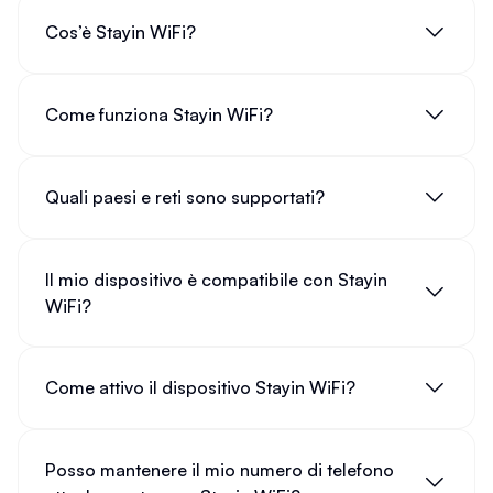
Cos’è Stayin WiFi?
Come funziona Stayin WiFi?
Quali paesi e reti sono supportati?
Il mio dispositivo è compatibile con Stayin
WiFi?
Come attivo il dispositivo Stayin WiFi?
Posso mantenere il mio numero di telefono