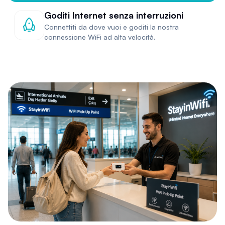
Goditi Internet senza interruzioni
Connettiti da dove vuoi e goditi la nostra
connessione WiFi ad alta velocità.