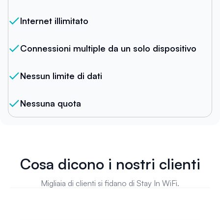
Internet illimitato
Connessioni multiple da un solo dispositivo
Nessun limite di dati
Nessuna quota
Cosa dicono i nostri clienti
Migliaia di clienti si fidano di Stay In WiFi.