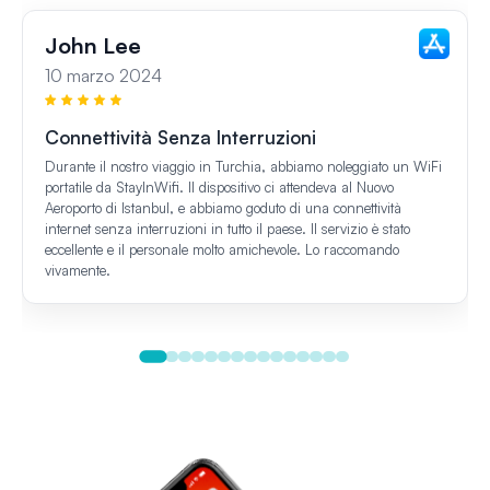
John Lee
10 marzo 2024
Connettività Senza Interruzioni
Durante il nostro viaggio in Turchia, abbiamo noleggiato un WiFi
portatile da StayInWifi. Il dispositivo ci attendeva al Nuovo
Aeroporto di Istanbul, e abbiamo goduto di una connettività
internet senza interruzioni in tutto il paese. Il servizio è stato
eccellente e il personale molto amichevole. Lo raccomando
vivamente.