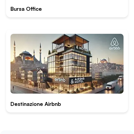
Bursa Office
Destinazione Airbnb