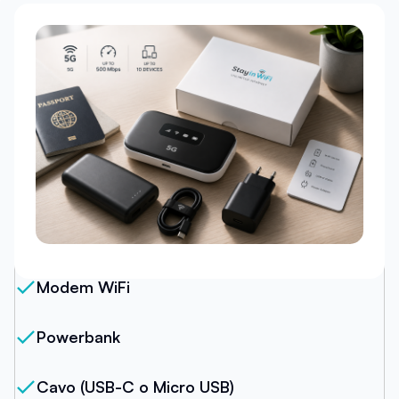
Il nostro pacchetto
Modem WiFi
Powerbank
Cavo (USB-C o Micro USB)