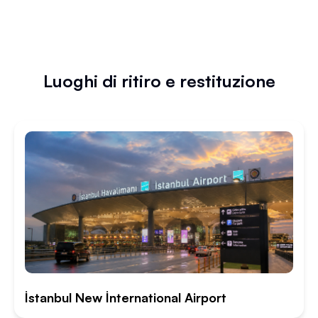
Luoghi di ritiro e restituzione
İstanbul New İnternational Airport