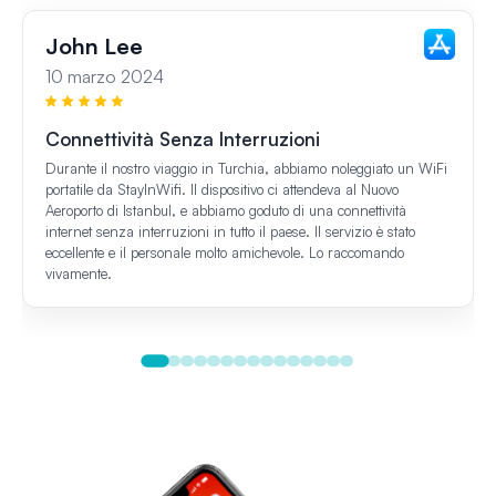
John Lee
10 marzo 2024
Connettività Senza Interruzioni
Durante il nostro viaggio in Turchia, abbiamo noleggiato un WiFi
portatile da StayInWifi. Il dispositivo ci attendeva al Nuovo
Aeroporto di Istanbul, e abbiamo goduto di una connettività
internet senza interruzioni in tutto il paese. Il servizio è stato
eccellente e il personale molto amichevole. Lo raccomando
vivamente.