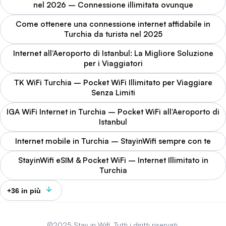
nel 2026 – Connessione illimitata ovunque
Come ottenere una connessione internet affidabile in
Turchia da turista nel 2025
Internet all’Aeroporto di Istanbul: La Migliore Soluzione
per i Viaggiatori
TK WiFi Turchia – Pocket WiFi Illimitato per Viaggiare
Senza Limiti
IGA WiFi Internet in Turchia – Pocket WiFi all’Aeroporto di
Istanbul
Internet mobile in Turchia – StayinWifi sempre con te
StayinWifi eSIM & Pocket WiFi – Internet Illimitato in
Turchia
+36 in più
©2025 Stay in Wifi. Tutti i diritti riservati.