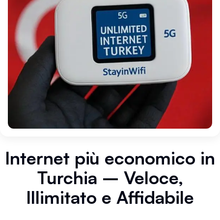
Internet più economico in
Turchia – Veloce,
Illimitato e Affidabile