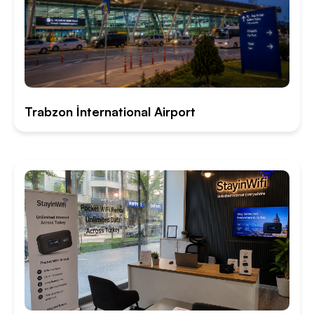
Trabzon İnternational Airport