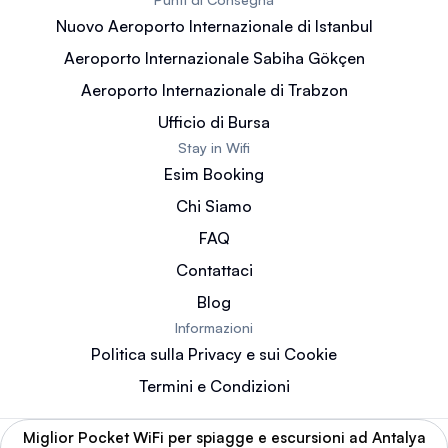
Nuovo Aeroporto Internazionale di Istanbul
Aeroporto Internazionale Sabiha Gökçen
Aeroporto Internazionale di Trabzon
Ufficio di Bursa
Stay in Wifi
Esim Booking
Chi Siamo
FAQ
Contattaci
Blog
Informazioni
Politica sulla Privacy e sui Cookie
Termini e Condizioni
Miglior Pocket WiFi per spiagge e escursioni ad Antalya