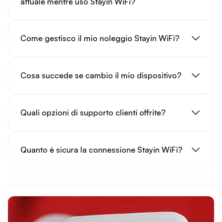
attuale mentre uso Stayin WiFi?
Come gestisco il mio noleggio Stayin WiFi?
Cosa succede se cambio il mio dispositivo?
Quali opzioni di supporto clienti offrite?
Quanto è sicura la connessione Stayin WiFi?