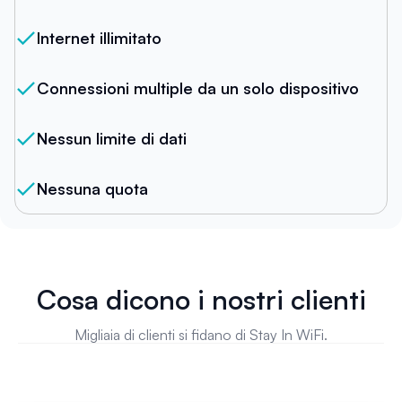
Internet illimitato
Connessioni multiple da un solo dispositivo
Nessun limite di dati
Nessuna quota
Cosa dicono i nostri clienti
Migliaia di clienti si fidano di Stay In WiFi.