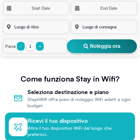
Noleggia ora
Piece
-
+
Come funziona Stay in Wifi?
Seleziona destinazione e piano
StayinWifi offre piani di noleggio WiFi adatti a ogni
budget.
Ricevi il tuo dispositivo
Ritira il tuo dispositivo WiFi dal luogo che
preferisci.