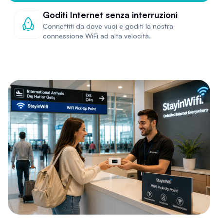
Goditi Internet senza interruzioni
Connettiti da dove vuoi e goditi la nostra
connessione WiFi ad alta velocità.