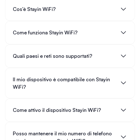
Cos’è Stayin WiFi?
Come funziona Stayin WiFi?
Quali paesi e reti sono supportati?
Il mio dispositivo è compatibile con Stayin
WiFi?
Come attivo il dispositivo Stayin WiFi?
Posso mantenere il mio numero di telefono